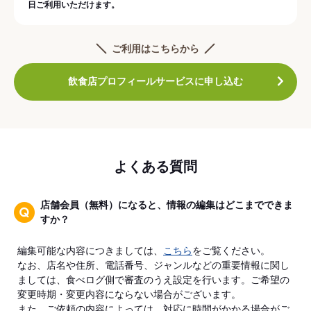
日ご利用いただけます。
ご利用はこちらから
飲食店プロフィールサービスに申し込む
よくある質問
店舗会員（無料）になると、情報の編集はどこまでできま
すか？
編集可能な内容につきましては、
こちら
をご覧ください。
なお、店名や住所、電話番号、ジャンルなどの重要情報に関し
ましては、食べログ側で審査のうえ設定を行います。ご希望の
変更時期・変更内容にならない場合がございます。
また、ご依頼の内容によっては、対応に時間がかかる場合がご