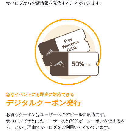
食べログからお店情報を発信することができます。
急なイベントにも即座に対応できる
デジタルクーポン発行
お得なクーポンはユーザーへのアピールに最適です。
食べログで予約したユーザーの約30%が「クーポンが使えるか
ら」という理由で食べログをご利用いただいています。