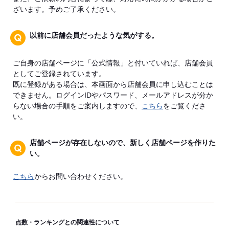
ざいます。予めご了承ください。
以前に店舗会員だったような気がする。
ご自身の店舗ページに「公式情報」と付いていれば、店舗会員
としてご登録されています。
既に登録がある場合は、本画面から店舗会員に申し込むことは
できません。ログインIDやパスワード、メールアドレスが分か
らない場合の手順をご案内しますので、
こちら
をご覧くださ
い。
店舗ページが存在しないので、新しく店舗ページを作りた
い。
こちら
からお問い合わせください。
点数・ランキングとの関連性について