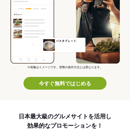
※画像はイメージです。実際の操作方法とは異なります。
今すぐ無料ではじめる
日本最大級のグルメサイトを活用し
効果的なプロモーションを！