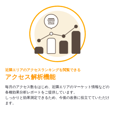
近隣エリアのアクセスランキングを閲覧できる
アクセス解析機能
毎月のアクセス数をはじめ、近隣エリアのマーケット情報などの
各種効果分析レポートをご提供しています。
しっかりと効果測定できるため、今後の改善に役立てていただけ
ます。