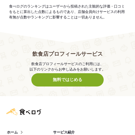
食べログのランキングはユーザーから投稿された主観的な評価・口コミ
をもとに算出した点数によるものであり、店舗会員向けサービスの利用
有無が点数やランキングに影響することは一切ありません。
飲食店プロフィールサービス
飲食店プロフィールサービスのご利用には、
以下のリンクからお申し込みをお願いします。
無料ではじめる
食べログ店舗管理画面
ホーム
サービス紹介