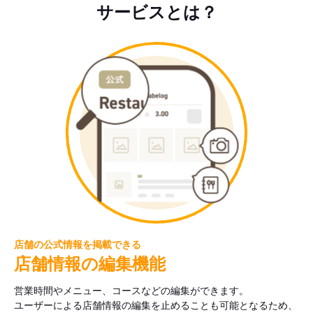
サービスとは？
店舗の公式情報を掲載できる
店舗情報の編集機能
営業時間やメニュー、コースなどの編集ができます。
ユーザーによる店舗情報の編集を止めることも可能となるため、