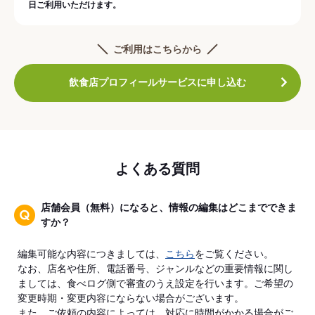
日ご利用いただけます。
ご利用はこちらから
飲食店プロフィールサービスに申し込む
よくある質問
店舗会員（無料）になると、情報の編集はどこまでできま
すか？
編集可能な内容につきましては、
こちら
をご覧ください。
なお、店名や住所、電話番号、ジャンルなどの重要情報に関し
ましては、食べログ側で審査のうえ設定を行います。ご希望の
変更時期・変更内容にならない場合がございます。
また、ご依頼の内容によっては、対応に時間がかかる場合がご