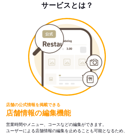
サービスとは？
店舗の公式情報を掲載できる
店舗情報の編集機能
営業時間やメニュー、コースなどの編集ができます。
ユーザーによる店舗情報の編集を止めることも可能となるため、