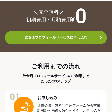
¥0
完全無料
初期費用・月額費用
飲食店プロフィールサービスに申し込む
ご利用までの流れ
飲食店プロフィールサービスのご利用まで
たったの3ステップ
01
お申し込み
店舗会員（無料）申込フォームから営業
許可証の画像を添付のうえ、お申し込み