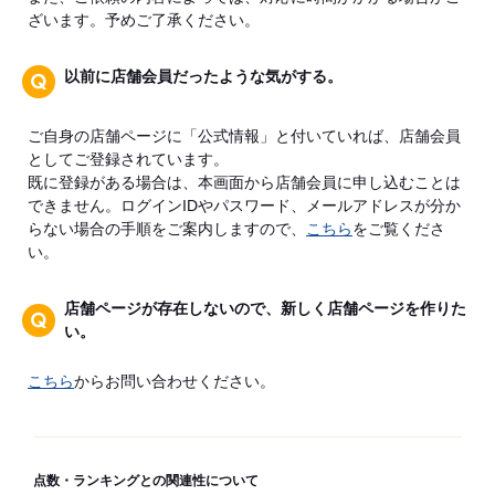
ざいます。予めご了承ください。
以前に店舗会員だったような気がする。
ご自身の店舗ページに「公式情報」と付いていれば、店舗会員
としてご登録されています。
既に登録がある場合は、本画面から店舗会員に申し込むことは
できません。ログインIDやパスワード、メールアドレスが分か
らない場合の手順をご案内しますので、
こちら
をご覧くださ
い。
店舗ページが存在しないので、新しく店舗ページを作りた
い。
こちら
からお問い合わせください。
点数・ランキングとの関連性について