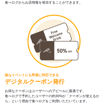
食べログからお店情報を発信することができます。
急なイベントにも即座に対応できる
デジタルクーポン発行
お得なクーポンはユーザーへのアピールに最適です。
食べログで予約したユーザーの約30%が「クーポンが使えるか
ら」という理由で食べログをご利用いただいています。