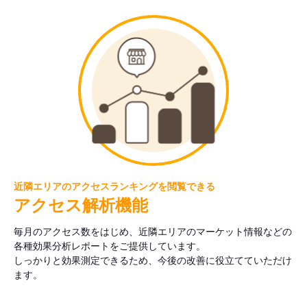
近隣エリアのアクセスランキングを閲覧できる
アクセス解析機能
毎月のアクセス数をはじめ、近隣エリアのマーケット情報などの
各種効果分析レポートをご提供しています。
しっかりと効果測定できるため、今後の改善に役立てていただけ
ます。