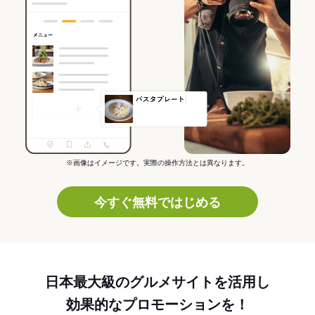
※画像はイメージです。実際の操作方法とは異なります。
今すぐ無料ではじめる
日本最大級のグルメサイトを活用し
効果的なプロモーションを！