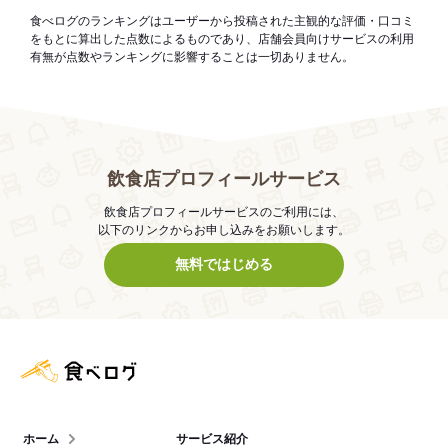
食べログのランキングはユーザーから投稿された主観的な評価・口コミ
をもとに算出した点数によるものであり、店舗会員向けサービスの利用
有無が点数やランキングに影響することは一切ありません。
飲食店プロフィールサービス
飲食店プロフィールサービスのご利用には、
以下のリンクからお申し込みをお願いします。
無料ではじめる
食べログ店舗管理画面
ホーム
サービス紹介