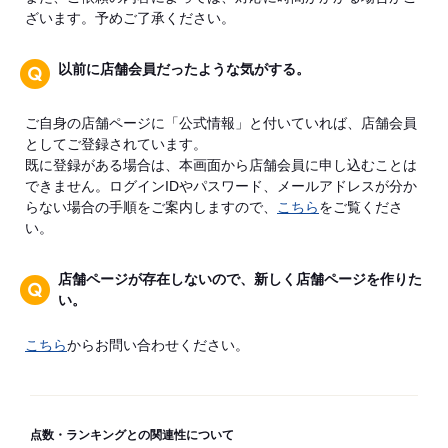
ざいます。予めご了承ください。
以前に店舗会員だったような気がする。
ご自身の店舗ページに「公式情報」と付いていれば、店舗会員
としてご登録されています。
既に登録がある場合は、本画面から店舗会員に申し込むことは
できません。ログインIDやパスワード、メールアドレスが分か
らない場合の手順をご案内しますので、
こちら
をご覧くださ
い。
店舗ページが存在しないので、新しく店舗ページを作りた
い。
こちら
からお問い合わせください。
点数・ランキングとの関連性について