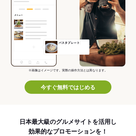
※画像はイメージです。実際の操作方法とは異なります。
今すぐ無料ではじめる
日本最大級のグルメサイトを活用し
効果的なプロモーションを！