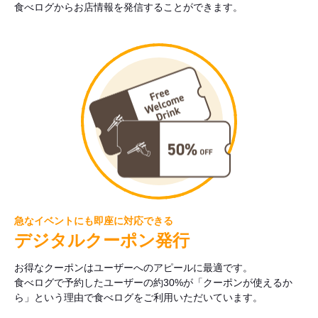
食べログからお店情報を発信することができます。
急なイベントにも即座に対応できる
デジタルクーポン発行
お得なクーポンはユーザーへのアピールに最適です。
食べログで予約したユーザーの約30%が「クーポンが使えるか
ら」という理由で食べログをご利用いただいています。