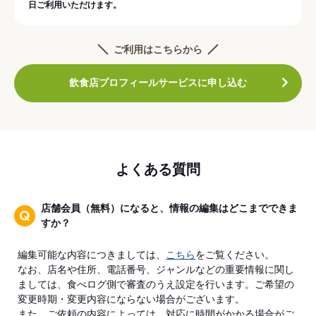
日ご利用いただけます。
ご利用はこちらから
飲食店プロフィールサービスに申し込む
よくある質問
店舗会員（無料）になると、情報の編集はどこまでできま
すか？
編集可能な内容につきましては、
こちら
をご覧ください。
なお、店名や住所、電話番号、ジャンルなどの重要情報に関し
ましては、食べログ側で審査のうえ設定を行います。ご希望の
変更時期・変更内容にならない場合がございます。
また、ご依頼の内容によっては、対応に時間がかかる場合がご