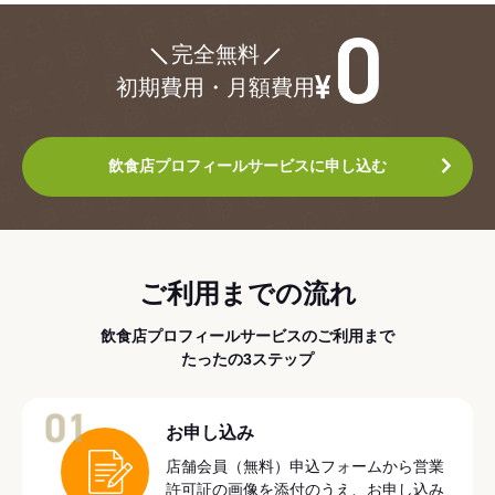
¥0
完全無料
初期費用・月額費用
飲食店プロフィールサービスに申し込む
ご利用までの流れ
飲食店プロフィールサービスのご利用まで
たったの3ステップ
01
お申し込み
店舗会員（無料）申込フォームから営業
許可証の画像を添付のうえ、お申し込み