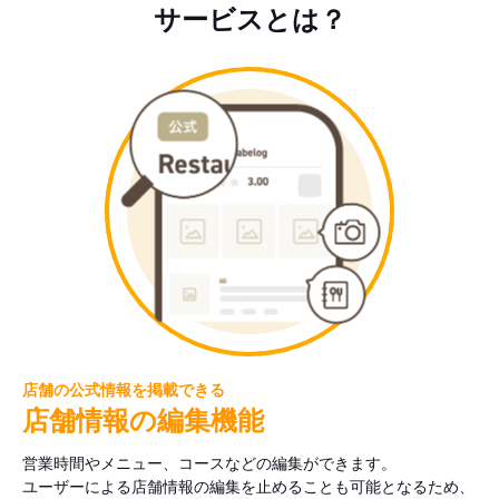
サービスとは？
店舗の公式情報を掲載できる
店舗情報の編集機能
営業時間やメニュー、コースなどの編集ができます。
ユーザーによる店舗情報の編集を止めることも可能となるため、