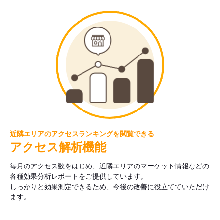
近隣エリアのアクセスランキングを閲覧できる
アクセス解析機能
毎月のアクセス数をはじめ、近隣エリアのマーケット情報などの
各種効果分析レポートをご提供しています。
しっかりと効果測定できるため、今後の改善に役立てていただけ
ます。