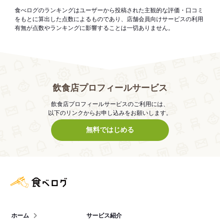
食べログのランキングはユーザーから投稿された主観的な評価・口コミ
をもとに算出した点数によるものであり、店舗会員向けサービスの利用
有無が点数やランキングに影響することは一切ありません。
飲食店プロフィールサービス
飲食店プロフィールサービスのご利用には、
以下のリンクからお申し込みをお願いします。
無料ではじめる
食べログ店舗管理画面
ホーム
サービス紹介