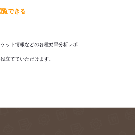
閲覧できる
ーケット情報などの各種効果分析レポ
に役立てていただけます。