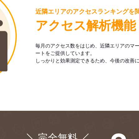
近隣エリアのアクセスランキングを
アクセス解析機能
毎月のアクセス数をはじめ、近隣エリアのマ
ートをご提供しています。
しっかりと効果測定できるため、今後の改善
完全無料
¥0