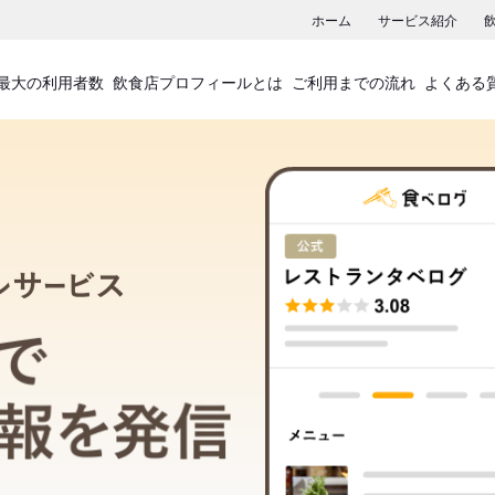
ホーム
サービス紹介
最大の利用者数
飲食店プロフィールとは
ご利用までの流れ
よくある
飲食店プロフィールサービス
食べログでお店の情報を発信