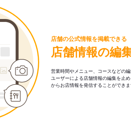
店舗の公式情報を掲載できる
店舗情報の編
営業時間やメニュー、コースなどの編
ユーザーによる店舗情報の編集を止め
からお店情報を発信することができま