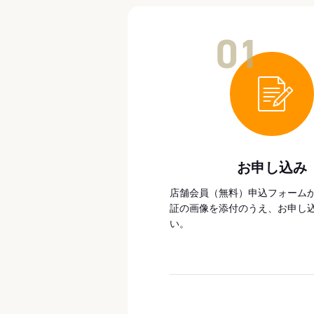
01
お申し込み
店舗会員（無料）申込フォーム
証の画像を添付のうえ、お申し
い。