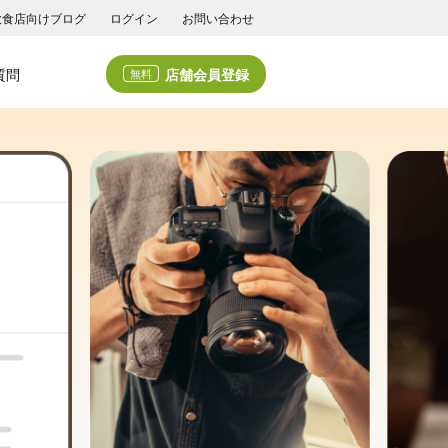
飲食店向けブログ
ログイン
お問い合わせ
店舗会員登録
質問
無料