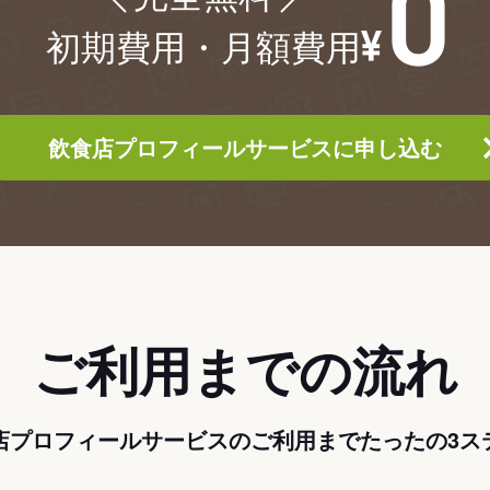
初期費用・月額費用
飲食店プロフィールサービスに申し込む
ご利用までの流れ
店プロフィールサービスのご利用までたったの3ス