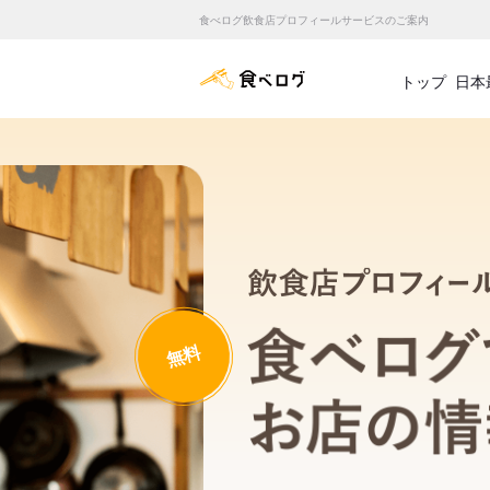
食べログ飲食店プロフィールサービスのご案内
食べログ店舗管理画面
トップ
日本
無料