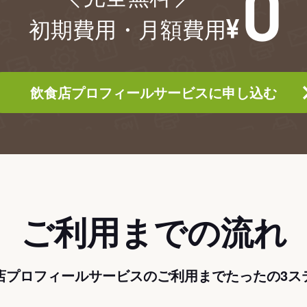
初期費用・月額費用
飲食店プロフィールサービスに申し込む
ご利用までの流れ
店プロフィールサービスのご利用までたったの3ス