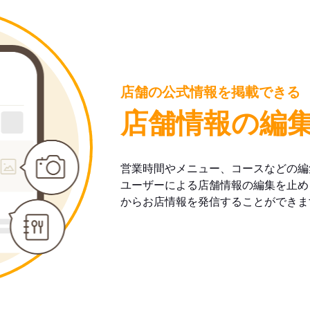
店舗の公式情報を掲載できる
店舗情報の編
営業時間やメニュー、コースなどの編
ユーザーによる店舗情報の編集を止め
からお店情報を発信することができま