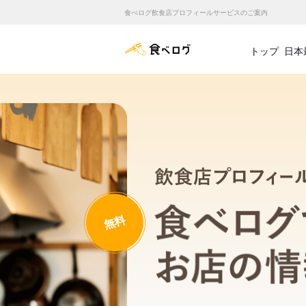
食べログ飲食店プロフィールサービスのご案内
食べログ店舗管理画面
トップ
日本
無料