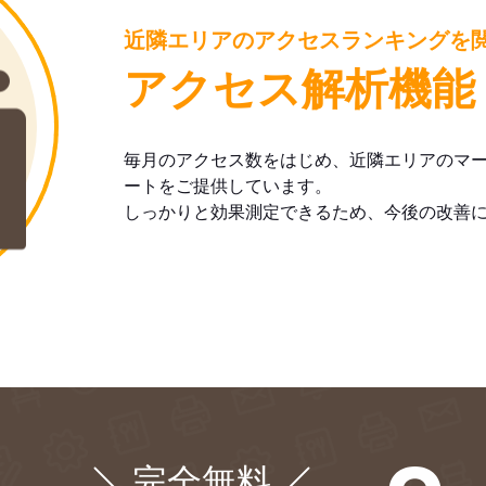
近隣エリアのアクセスランキングを
アクセス解析機能
毎月のアクセス数をはじめ、近隣エリアのマ
ートをご提供しています。
しっかりと効果測定できるため、今後の改善
完全無料
¥0