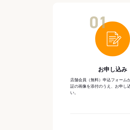
01
お申し込み
店舗会員（無料）申込フォーム
証の画像を添付のうえ、お申し
い。