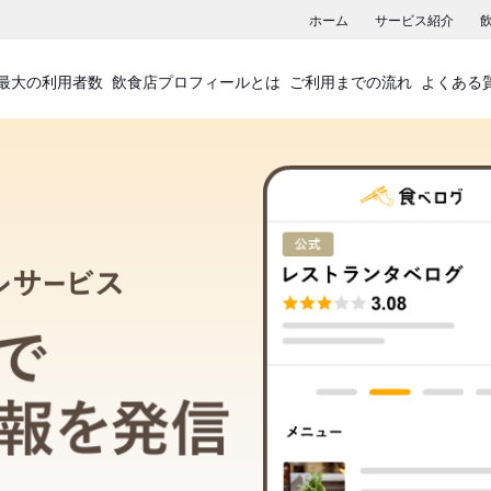
ホーム
サービス紹介
最大の利用者数
飲食店プロフィールとは
ご利用までの流れ
よくある
飲食店プロフィールサービス
食べログでお店の情報を発信