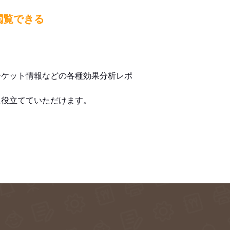
閲覧できる
ーケット情報などの各種効果分析レポ
に役立てていただけます。