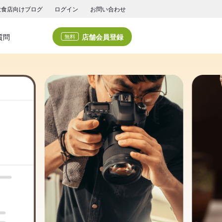
飲食店向けブログ
ログイン
お問い合わせ
店舗会員登録
質問
無料