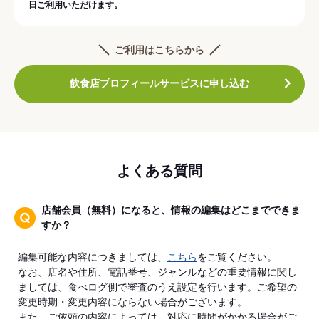
日ご利用いただけます。
ご利用はこちらから
飲食店プロフィールサービスに申し込む
よくある質問
店舗会員（無料）になると、情報の編集はどこまでできま
すか？
編集可能な内容につきましては、
こちら
をご覧ください。
なお、店名や住所、電話番号、ジャンルなどの重要情報に関し
ましては、食べログ側で審査のうえ設定を行います。ご希望の
変更時期・変更内容にならない場合がございます。
また、ご依頼の内容によっては、対応に時間がかかる場合がご