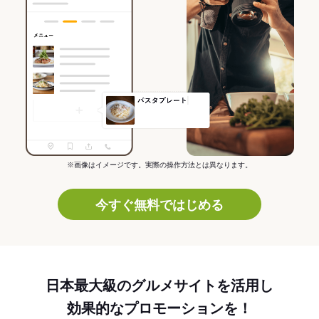
※画像はイメージです。実際の操作方法とは異なります。
今すぐ無料ではじめる
日本最大級のグルメサイトを活用し
効果的なプロモーションを！