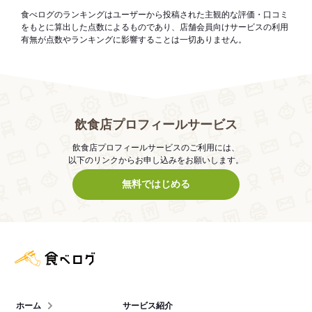
食べログのランキングはユーザーから投稿された主観的な評価・口コミ
をもとに算出した点数によるものであり、店舗会員向けサービスの利用
有無が点数やランキングに影響することは一切ありません。
飲食店プロフィールサービス
飲食店プロフィールサービスのご利用には、
以下のリンクからお申し込みをお願いします。
無料ではじめる
食べログ店舗管理画面
ホーム
サービス紹介