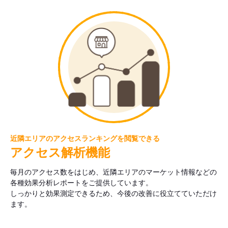
近隣エリアのアクセスランキングを閲覧できる
アクセス解析機能
毎月のアクセス数をはじめ、近隣エリアのマーケット情報などの
各種効果分析レポートをご提供しています。
しっかりと効果測定できるため、今後の改善に役立てていただけ
ます。