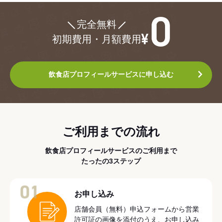
¥0
完全無料
初期費用・月額費用
飲食店プロフィールサービスに申し込む
ご利用までの流れ
飲食店プロフィールサービスのご利用まで
たったの3ステップ
01
お申し込み
店舗会員（無料）申込フォームから営業
許可証の画像を添付のうえ、お申し込み