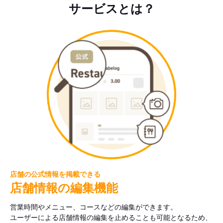
サービスとは？
店舗の公式情報を掲載できる
店舗情報の編集機能
営業時間やメニュー、コースなどの編集ができます。
ユーザーによる店舗情報の編集を止めることも可能となるため、