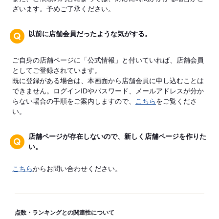
ざいます。予めご了承ください。
以前に店舗会員だったような気がする。
ご自身の店舗ページに「公式情報」と付いていれば、店舗会員
としてご登録されています。
既に登録がある場合は、本画面から店舗会員に申し込むことは
できません。ログインIDやパスワード、メールアドレスが分か
らない場合の手順をご案内しますので、
こちら
をご覧くださ
い。
店舗ページが存在しないので、新しく店舗ページを作りた
い。
こちら
からお問い合わせください。
点数・ランキングとの関連性について