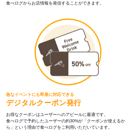
食べログからお店情報を発信することができます。
急なイベントにも即座に対応できる
デジタルクーポン発行
お得なクーポンはユーザーへのアピールに最適です。
食べログで予約したユーザーの約30%が「クーポンが使えるか
ら」という理由で食べログをご利用いただいています。