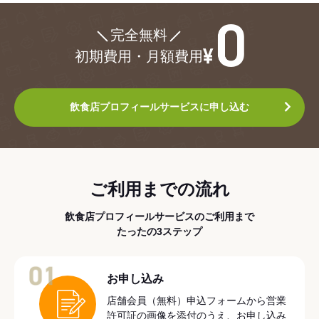
¥0
完全無料
初期費用・月額費用
飲食店プロフィールサービスに申し込む
ご利用までの流れ
飲食店プロフィールサービスのご利用まで
たったの3ステップ
01
お申し込み
店舗会員（無料）申込フォームから営業
許可証の画像を添付のうえ、お申し込み