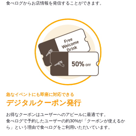
食べログからお店情報を発信することができます。
急なイベントにも即座に対応できる
デジタルクーポン発行
お得なクーポンはユーザーへのアピールに最適です。
食べログで予約したユーザーの約30%が「クーポンが使えるか
ら」という理由で食べログをご利用いただいています。