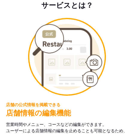
サービスとは？
店舗の公式情報を掲載できる
店舗情報の編集機能
営業時間やメニュー、コースなどの編集ができます。
ユーザーによる店舗情報の編集を止めることも可能となるため、