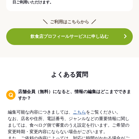
日ご利用いただけます。
ご利用はこちらから
飲食店プロフィールサービスに申し込む
よくある質問
店舗会員（無料）になると、情報の編集はどこまでできま
すか？
編集可能な内容につきましては、
こちら
をご覧ください。
なお、店名や住所、電話番号、ジャンルなどの重要情報に関し
ましては、食べログ側で審査のうえ設定を行います。ご希望の
変更時期・変更内容にならない場合がございます。
また、ご依頼の内容によっては、対応に時間がかかる場合がご