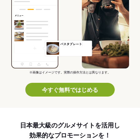
※画像はイメージです。実際の操作方法とは異なります。
今すぐ無料ではじめる
日本最大級のグルメサイトを活用し
効果的なプロモーションを！