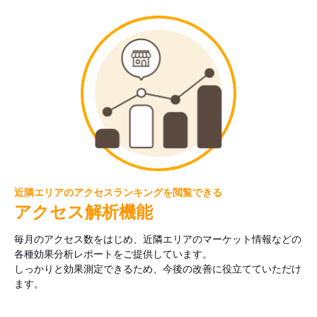
近隣エリアのアクセスランキングを閲覧できる
アクセス解析機能
毎月のアクセス数をはじめ、近隣エリアのマーケット情報などの
各種効果分析レポートをご提供しています。
しっかりと効果測定できるため、今後の改善に役立てていただけ
ます。