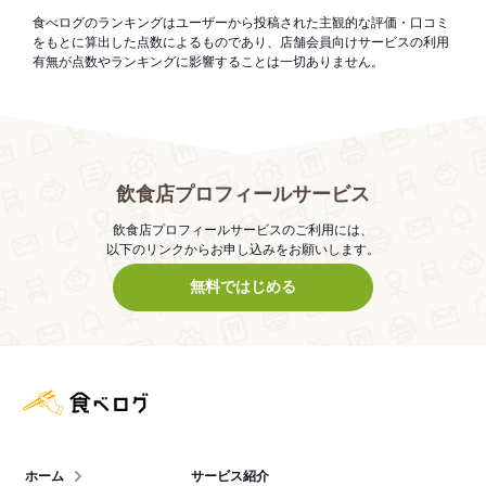
食べログのランキングはユーザーから投稿された主観的な評価・口コミ
をもとに算出した点数によるものであり、店舗会員向けサービスの利用
有無が点数やランキングに影響することは一切ありません。
飲食店プロフィールサービス
飲食店プロフィールサービスのご利用には、
以下のリンクからお申し込みをお願いします。
無料ではじめる
食べログ店舗管理画面
ホーム
サービス紹介