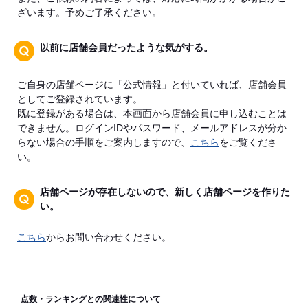
ざいます。予めご了承ください。
以前に店舗会員だったような気がする。
ご自身の店舗ページに「公式情報」と付いていれば、店舗会員
としてご登録されています。
既に登録がある場合は、本画面から店舗会員に申し込むことは
できません。ログインIDやパスワード、メールアドレスが分か
らない場合の手順をご案内しますので、
こちら
をご覧くださ
い。
店舗ページが存在しないので、新しく店舗ページを作りた
い。
こちら
からお問い合わせください。
点数・ランキングとの関連性について