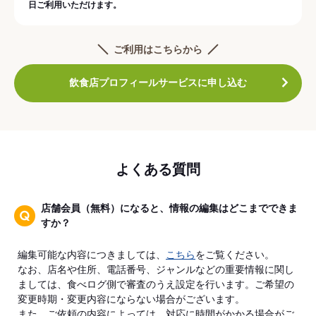
日ご利用いただけます。
ご利用はこちらから
飲食店プロフィールサービスに申し込む
よくある質問
店舗会員（無料）になると、情報の編集はどこまでできま
すか？
編集可能な内容につきましては、
こちら
をご覧ください。
なお、店名や住所、電話番号、ジャンルなどの重要情報に関し
ましては、食べログ側で審査のうえ設定を行います。ご希望の
変更時期・変更内容にならない場合がございます。
また、ご依頼の内容によっては、対応に時間がかかる場合がご