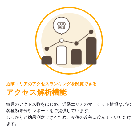
近隣エリアのアクセスランキングを閲覧できる
アクセス解析機能
毎月のアクセス数をはじめ、近隣エリアのマーケット情報などの
各種効果分析レポートをご提供しています。
しっかりと効果測定できるため、今後の改善に役立てていただけ
ます。