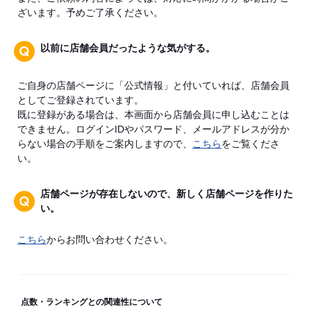
ざいます。予めご了承ください。
以前に店舗会員だったような気がする。
ご自身の店舗ページに「公式情報」と付いていれば、店舗会員
としてご登録されています。
既に登録がある場合は、本画面から店舗会員に申し込むことは
できません。ログインIDやパスワード、メールアドレスが分か
らない場合の手順をご案内しますので、
こちら
をご覧くださ
い。
店舗ページが存在しないので、新しく店舗ページを作りた
い。
こちら
からお問い合わせください。
点数・ランキングとの関連性について