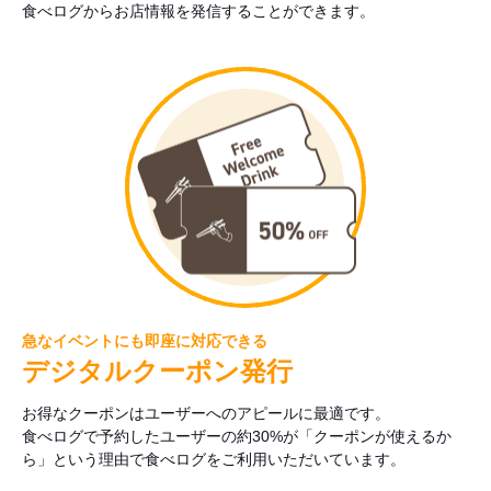
食べログからお店情報を発信することができます。
急なイベントにも即座に対応できる
デジタルクーポン発行
お得なクーポンはユーザーへのアピールに最適です。
食べログで予約したユーザーの約30%が「クーポンが使えるか
ら」という理由で食べログをご利用いただいています。