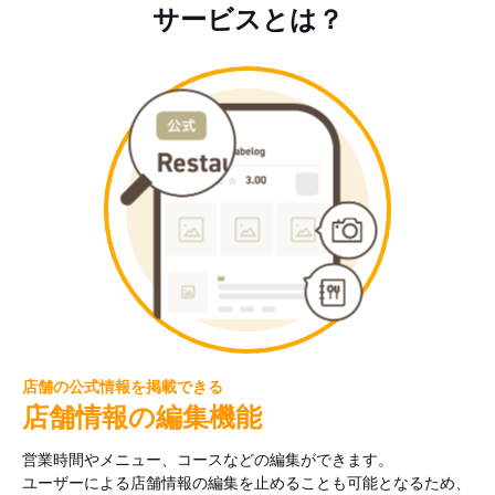
サービスとは？
店舗の公式情報を掲載できる
店舗情報の編集機能
営業時間やメニュー、コースなどの編集ができます。
ユーザーによる店舗情報の編集を止めることも可能となるため、