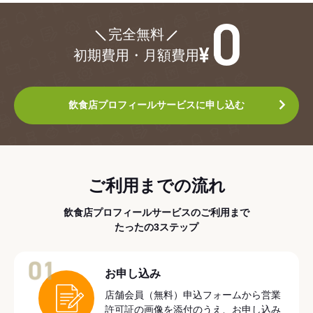
¥0
完全無料
初期費用・月額費用
飲食店プロフィールサービスに申し込む
ご利用までの流れ
飲食店プロフィールサービスのご利用まで
たったの3ステップ
01
お申し込み
店舗会員（無料）申込フォームから営業
許可証の画像を添付のうえ、お申し込み