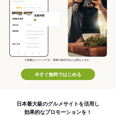
※画像はイメージです。実際の操作方法とは異なります。
今すぐ無料ではじめる
日本最大級のグルメサイトを活用し
効果的なプロモーションを！