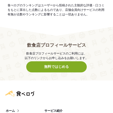
食べログのランキングはユーザーから投稿された主観的な評価・口コミ
をもとに算出した点数によるものであり、店舗会員向けサービスの利用
有無が点数やランキングに影響することは一切ありません。
飲食店プロフィールサービス
飲食店プロフィールサービスのご利用には、
以下のリンクからお申し込みをお願いします。
無料ではじめる
食べログ店舗管理画面
ホーム
サービス紹介