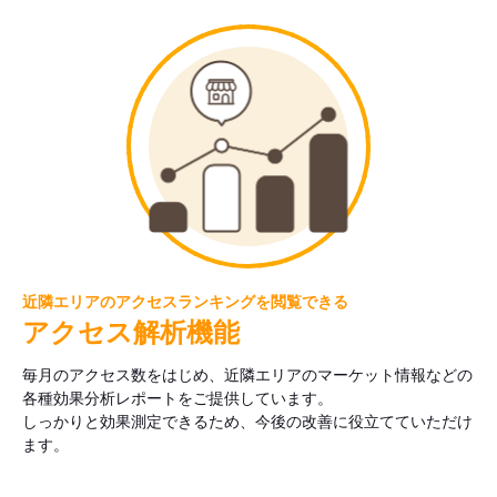
近隣エリアのアクセスランキングを閲覧できる
アクセス解析機能
毎月のアクセス数をはじめ、近隣エリアのマーケット情報などの
各種効果分析レポートをご提供しています。
しっかりと効果測定できるため、今後の改善に役立てていただけ
ます。