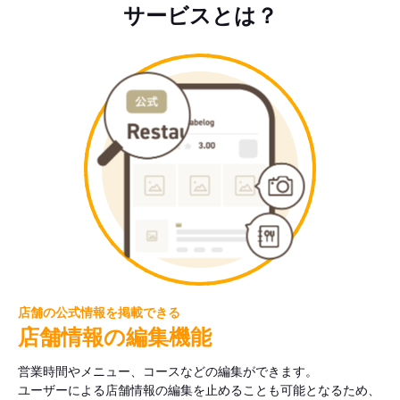
サービスとは？
店舗の公式情報を掲載できる
店舗情報の編集機能
営業時間やメニュー、コースなどの編集ができます。
ユーザーによる店舗情報の編集を止めることも可能となるため、