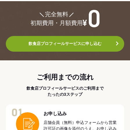
¥0
完全無料
初期費用・月額費用
飲食店プロフィールサービスに申し込む
ご利用までの流れ
飲食店プロフィールサービスのご利用まで
たったの3ステップ
01
お申し込み
店舗会員（無料）申込フォームから営業
許可証の画像を添付のうえ、お申し込み