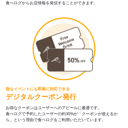
食べログからお店情報を発信することができます。
急なイベントにも即座に対応できる
デジタルクーポン発行
お得なクーポンはユーザーへのアピールに最適です。
食べログで予約したユーザーの約30%が「クーポンが使えるか
ら」という理由で食べログをご利用いただいています。