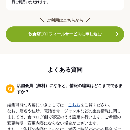
日ご利用いただけます。
ご利用はこちらから
飲食店プロフィールサービスに申し込む
よくある質問
店舗会員（無料）になると、情報の編集はどこまでできま
すか？
編集可能な内容につきましては、
こちら
をご覧ください。
なお、店名や住所、電話番号、ジャンルなどの重要情報に関し
ましては、食べログ側で審査のうえ設定を行います。ご希望の
変更時期・変更内容にならない場合がございます。
また、ご依頼の内容によっては、対応に時間がかかる場合がご