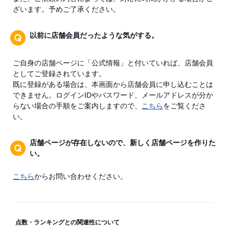
ざいます。予めご了承ください。
以前に店舗会員だったような気がする。
ご自身の店舗ページに「公式情報」と付いていれば、店舗会員
としてご登録されています。
既に登録がある場合は、本画面から店舗会員に申し込むことは
できません。ログインIDやパスワード、メールアドレスが分か
らない場合の手順をご案内しますので、
こちら
をご覧くださ
い。
店舗ページが存在しないので、新しく店舗ページを作りた
い。
こちら
からお問い合わせください。
点数・ランキングとの関連性について