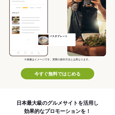
※画像はイメージです。実際の操作方法とは異なります。
今すぐ無料ではじめる
日本最大級のグルメサイトを活用し
効果的なプロモーションを！