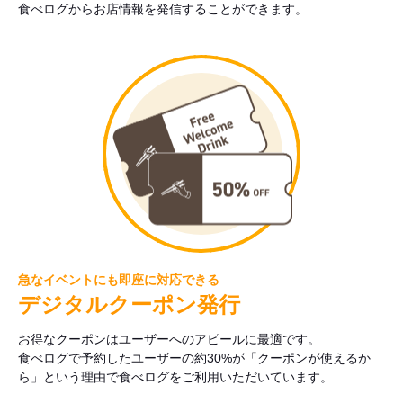
食べログからお店情報を発信することができます。
急なイベントにも即座に対応できる
デジタルクーポン発行
お得なクーポンはユーザーへのアピールに最適です。
食べログで予約したユーザーの約30%が「クーポンが使えるか
ら」という理由で食べログをご利用いただいています。