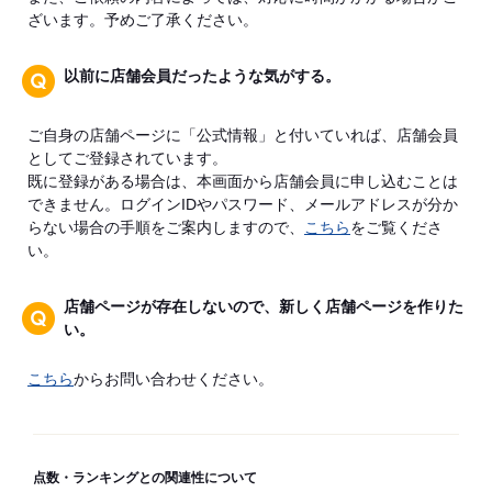
ざいます。予めご了承ください。
以前に店舗会員だったような気がする。
ご自身の店舗ページに「公式情報」と付いていれば、店舗会員
としてご登録されています。
既に登録がある場合は、本画面から店舗会員に申し込むことは
できません。ログインIDやパスワード、メールアドレスが分か
らない場合の手順をご案内しますので、
こちら
をご覧くださ
い。
店舗ページが存在しないので、新しく店舗ページを作りた
い。
こちら
からお問い合わせください。
点数・ランキングとの関連性について