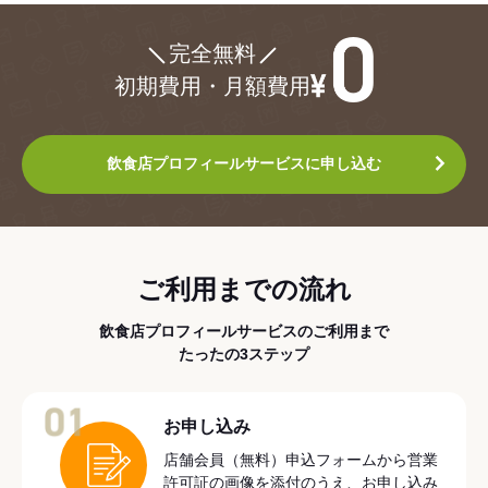
¥0
完全無料
初期費用・月額費用
飲食店プロフィールサービスに申し込む
ご利用までの流れ
飲食店プロフィールサービスのご利用まで
たったの3ステップ
01
お申し込み
店舗会員（無料）申込フォームから営業
許可証の画像を添付のうえ、お申し込み