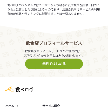
食べログのランキングはユーザーから投稿された主観的な評価・口コミ
をもとに算出した点数によるものであり、店舗会員向けサービスの利用
有無が点数やランキングに影響することは一切ありません。
飲食店プロフィールサービス
飲食店プロフィールサービスのご利用には、
以下のリンクからお申し込みをお願いします。
無料ではじめる
食べログ店舗管理画面
ホーム
サービス紹介