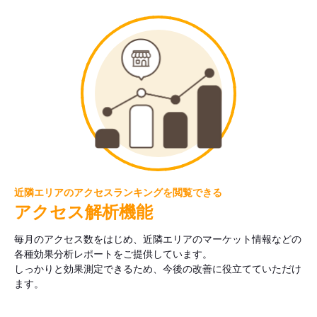
近隣エリアのアクセスランキングを閲覧できる
アクセス解析機能
毎月のアクセス数をはじめ、近隣エリアのマーケット情報などの
各種効果分析レポートをご提供しています。
しっかりと効果測定できるため、今後の改善に役立てていただけ
ます。