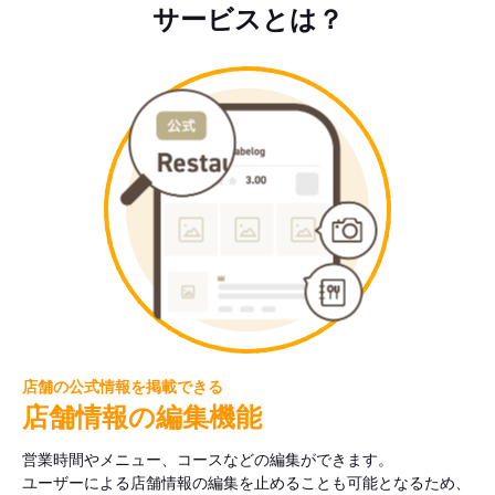
サービスとは？
店舗の公式情報を掲載できる
店舗情報の編集機能
営業時間やメニュー、コースなどの編集ができます。
ユーザーによる店舗情報の編集を止めることも可能となるため、