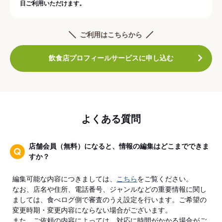
日ご利用いただけます。
ご利用はこちらから
飲食店プロフィールサービスに申し込む
よくある質問
店舗会員（無料）になると、情報の編集はどこまでできま
すか？
編集可能な内容につきましては、
こちら
をご覧ください。
なお、店名や住所、電話番号、ジャンルなどの重要情報に関し
ましては、食べログ側で審査のうえ設定を行います。ご希望の
変更時期・変更内容にならない場合がございます。
また、ご依頼の内容によっては、対応に時間がかかる場合がご