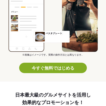
※画像はイメージです。実際の操作方法とは異なります。
今すぐ無料ではじめる
日本最大級のグルメサイトを活用し
効果的なプロモーションを！