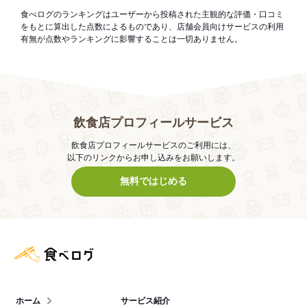
食べログのランキングはユーザーから投稿された主観的な評価・口コミ
をもとに算出した点数によるものであり、店舗会員向けサービスの利用
有無が点数やランキングに影響することは一切ありません。
飲食店プロフィールサービス
飲食店プロフィールサービスのご利用には、
以下のリンクからお申し込みをお願いします。
無料ではじめる
食べログ店舗管理画面
ホーム
サービス紹介