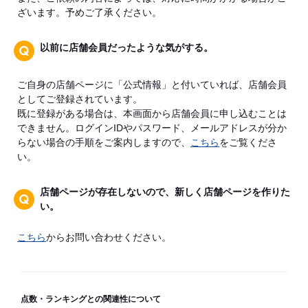
ざいます。予めご了承ください。
以前に店舗会員だったような気がする。
ご自身の店舗ページに「公式情報」と付いていれば、店舗会員
としてご登録されています。
既に登録がある場合は、本画面から店舗会員に申し込むことは
できません。ログインIDやパスワード、メールアドレスが分か
らない場合の手順をご案内しますので、
こちら
をご覧くださ
い。
店舗ページが存在しないので、新しく店舗ページを作りた
い。
こちら
からお問い合わせください。
点数・ランキングとの関連性について