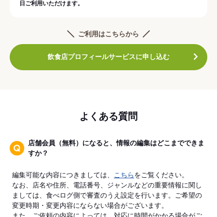
日ご利用いただけます。
ご利用はこちらから
飲食店プロフィールサービスに申し込む
よくある質問
店舗会員（無料）になると、情報の編集はどこまでできま
すか？
編集可能な内容につきましては、
こちら
をご覧ください。
なお、店名や住所、電話番号、ジャンルなどの重要情報に関し
ましては、食べログ側で審査のうえ設定を行います。ご希望の
変更時期・変更内容にならない場合がございます。
また、ご依頼の内容によっては、対応に時間がかかる場合がご