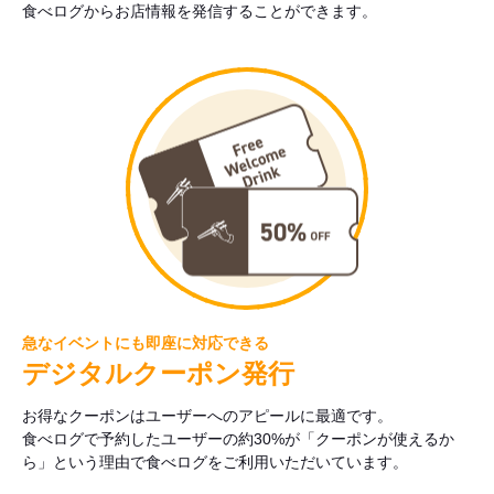
食べログからお店情報を発信することができます。
急なイベントにも即座に対応できる
デジタルクーポン発行
お得なクーポンはユーザーへのアピールに最適です。
食べログで予約したユーザーの約30%が「クーポンが使えるか
ら」という理由で食べログをご利用いただいています。