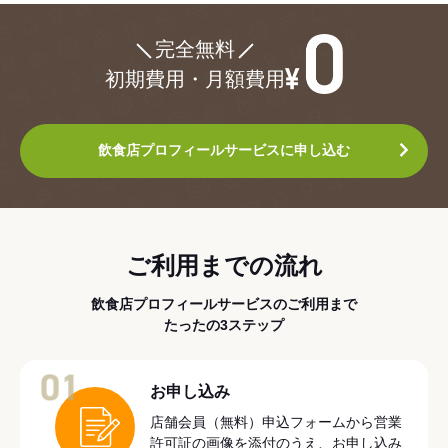
¥0
完全無料
初期費用・月額費用
飲食店プロフィールサービスに申し込む
ご利用までの流れ
飲食店プロフィールサービスのご利用まで
たったの3ステップ
01
お申し込み
店舗会員（無料）申込フォームから営業
許可証の画像を添付のうえ、お申し込み