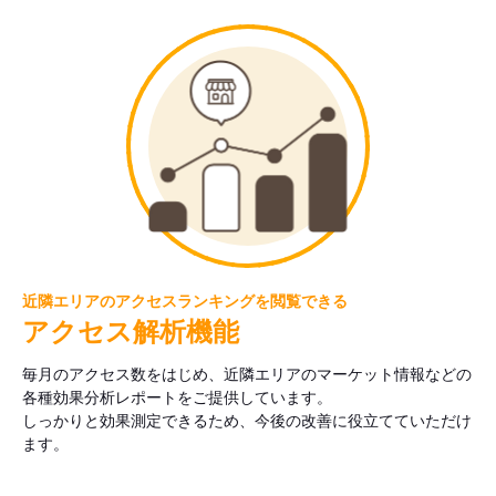
近隣エリアのアクセスランキングを閲覧できる
アクセス解析機能
毎月のアクセス数をはじめ、近隣エリアのマーケット情報などの
各種効果分析レポートをご提供しています。
しっかりと効果測定できるため、今後の改善に役立てていただけ
ます。