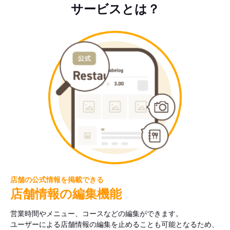
サービスとは？
店舗の公式情報を掲載できる
店舗情報の編集機能
営業時間やメニュー、コースなどの編集ができます。
ユーザーによる店舗情報の編集を止めることも可能となるため、