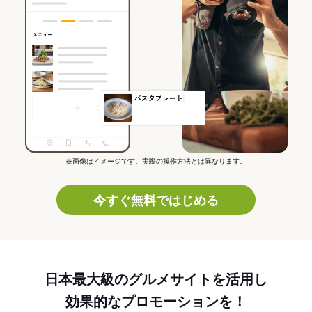
※画像はイメージです。実際の操作方法とは異なります。
今すぐ無料ではじめる
日本最大級のグルメサイトを活用し
効果的なプロモーションを！