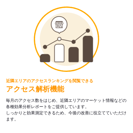
近隣エリアのアクセスランキングを閲覧できる
アクセス解析機能
毎月のアクセス数をはじめ、近隣エリアのマーケット情報などの
各種効果分析レポートをご提供しています。
しっかりと効果測定できるため、今後の改善に役立てていただけ
ます。