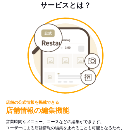
サービスとは？
店舗の公式情報を掲載できる
店舗情報の編集機能
営業時間やメニュー、コースなどの編集ができます。
ユーザーによる店舗情報の編集を止めることも可能となるため、