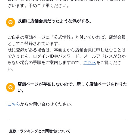
ざいます。予めご了承ください。
以前に店舗会員だったような気がする。
ご自身の店舗ページに「公式情報」と付いていれば、店舗会員
としてご登録されています。
既に登録がある場合は、本画面から店舗会員に申し込むことは
できません。ログインIDやパスワード、メールアドレスが分か
らない場合の手順をご案内しますので、
こちら
をご覧くださ
い。
店舗ページが存在しないので、新しく店舗ページを作りた
い。
こちら
からお問い合わせください。
点数・ランキングとの関連性について