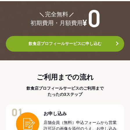
¥0
完全無料
初期費用・月額費用
飲食店プロフィールサービスに申し込む
ご利用までの流れ
飲食店プロフィールサービスのご利用まで
たったの3ステップ
01
お申し込み
店舗会員（無料）申込フォームから営業
許可証の画像を添付のうえ、お申し込み