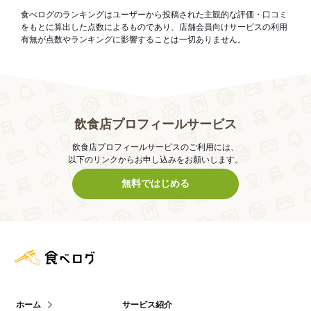
食べログのランキングはユーザーから投稿された主観的な評価・口コミ
をもとに算出した点数によるものであり、店舗会員向けサービスの利用
有無が点数やランキングに影響することは一切ありません。
飲食店プロフィールサービス
飲食店プロフィールサービスのご利用には、
以下のリンクからお申し込みをお願いします。
無料ではじめる
食べログ店舗管理画面
ホーム
サービス紹介