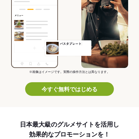
※画像はイメージです。実際の操作方法とは異なります。
今すぐ無料ではじめる
日本最大級のグルメサイトを活用し
効果的なプロモーションを！