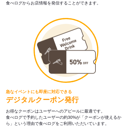
食べログからお店情報を発信することができます。
急なイベントにも即座に対応できる
デジタルクーポン発行
お得なクーポンはユーザーへのアピールに最適です。
食べログで予約したユーザーの約30%が「クーポンが使えるか
ら」という理由で食べログをご利用いただいています。