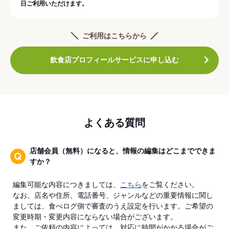
日ご利用いただけます。
ご利用はこちらから
飲食店プロフィールサービスに申し込む
よくある質問
店舗会員（無料）になると、情報の編集はどこまでできま
すか？
編集可能な内容につきましては、
こちら
をご覧ください。
なお、店名や住所、電話番号、ジャンルなどの重要情報に関し
ましては、食べログ側で審査のうえ設定を行います。ご希望の
変更時期・変更内容にならない場合がございます。
また、ご依頼の内容によっては、対応に時間がかかる場合がご