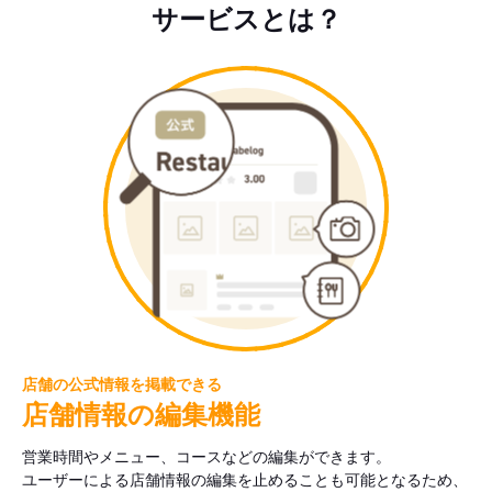
サービスとは？
店舗の公式情報を掲載できる
店舗情報の編集機能
営業時間やメニュー、コースなどの編集ができます。
ユーザーによる店舗情報の編集を止めることも可能となるため、