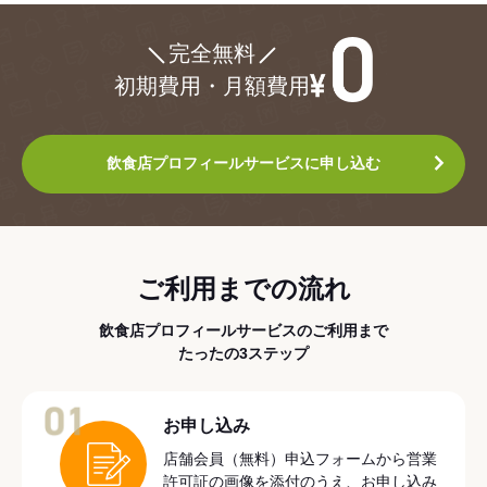
¥0
完全無料
初期費用・月額費用
飲食店プロフィールサービスに申し込む
ご利用までの流れ
飲食店プロフィールサービスのご利用まで
たったの3ステップ
01
お申し込み
店舗会員（無料）申込フォームから営業
許可証の画像を添付のうえ、お申し込み