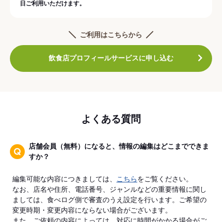
日ご利用いただけます。
ご利用はこちらから
飲食店プロフィールサービスに申し込む
よくある質問
店舗会員（無料）になると、情報の編集はどこまでできま
すか？
編集可能な内容につきましては、
こちら
をご覧ください。
なお、店名や住所、電話番号、ジャンルなどの重要情報に関し
ましては、食べログ側で審査のうえ設定を行います。ご希望の
変更時期・変更内容にならない場合がございます。
また、ご依頼の内容によっては、対応に時間がかかる場合がご