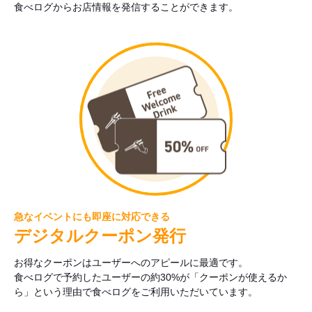
食べログからお店情報を発信することができます。
急なイベントにも即座に対応できる
デジタルクーポン発行
お得なクーポンはユーザーへのアピールに最適です。
食べログで予約したユーザーの約30%が「クーポンが使えるか
ら」という理由で食べログをご利用いただいています。