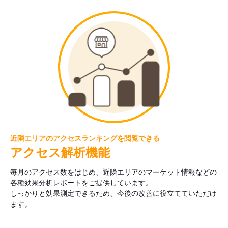
近隣エリアのアクセスランキングを閲覧できる
アクセス解析機能
毎月のアクセス数をはじめ、近隣エリアのマーケット情報などの
各種効果分析レポートをご提供しています。
しっかりと効果測定できるため、今後の改善に役立てていただけ
ます。