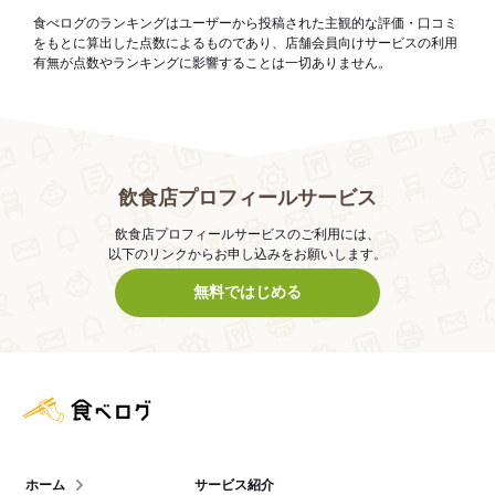
食べログのランキングはユーザーから投稿された主観的な評価・口コミ
をもとに算出した点数によるものであり、店舗会員向けサービスの利用
有無が点数やランキングに影響することは一切ありません。
飲食店プロフィールサービス
飲食店プロフィールサービスのご利用には、
以下のリンクからお申し込みをお願いします。
無料ではじめる
食べログ店舗管理画面
ホーム
サービス紹介