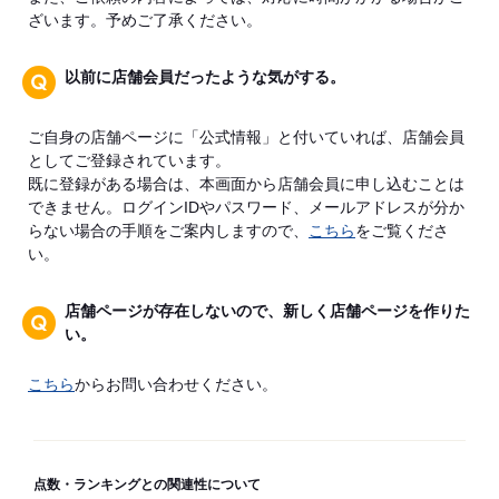
ざいます。予めご了承ください。
以前に店舗会員だったような気がする。
ご自身の店舗ページに「公式情報」と付いていれば、店舗会員
としてご登録されています。
既に登録がある場合は、本画面から店舗会員に申し込むことは
できません。ログインIDやパスワード、メールアドレスが分か
らない場合の手順をご案内しますので、
こちら
をご覧くださ
い。
店舗ページが存在しないので、新しく店舗ページを作りた
い。
こちら
からお問い合わせください。
点数・ランキングとの関連性について