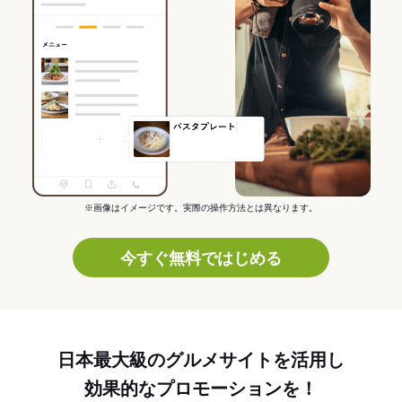
※画像はイメージです。実際の操作方法とは異なります。
今すぐ無料ではじめる
日本最大級のグルメサイトを活用し
効果的なプロモーションを！