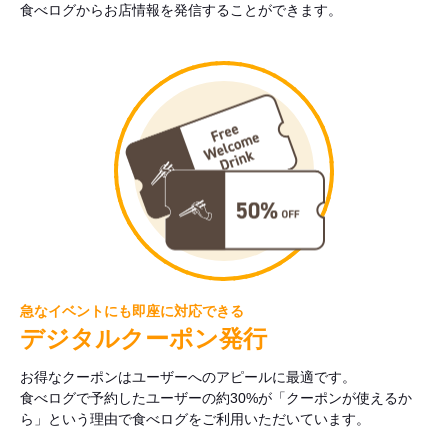
食べログからお店情報を発信することができます。
急なイベントにも即座に対応できる
デジタルクーポン発行
お得なクーポンはユーザーへのアピールに最適です。
食べログで予約したユーザーの約30%が「クーポンが使えるか
ら」という理由で食べログをご利用いただいています。