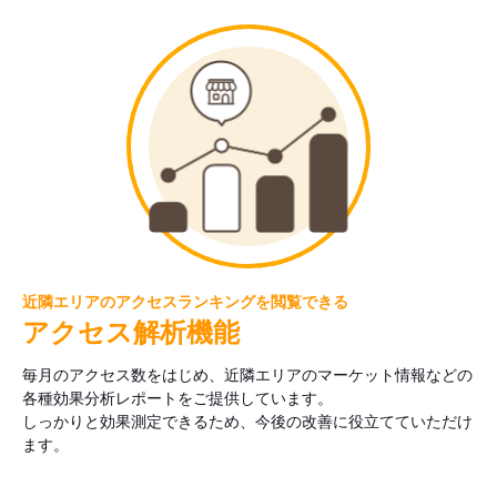
近隣エリアのアクセスランキングを閲覧できる
アクセス解析機能
毎月のアクセス数をはじめ、近隣エリアのマーケット情報などの
各種効果分析レポートをご提供しています。
しっかりと効果測定できるため、今後の改善に役立てていただけ
ます。