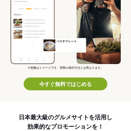
※画像はイメージです。実際の操作方法とは異なります。
今すぐ無料ではじめる
日本最大級のグルメサイトを活用し
効果的なプロモーションを！