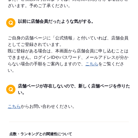
ざいます。予めご了承ください。
以前に店舗会員だったような気がする。
ご自身の店舗ページに「公式情報」と付いていれば、店舗会員
としてご登録されています。
既に登録がある場合は、本画面から店舗会員に申し込むことは
できません。ログインIDやパスワード、メールアドレスが分か
らない場合の手順をご案内しますので、
こちら
をご覧くださ
い。
店舗ページが存在しないので、新しく店舗ページを作りた
い。
こちら
からお問い合わせください。
点数・ランキングとの関連性について