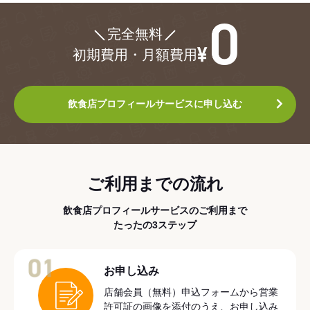
¥0
完全無料
初期費用・月額費用
飲食店プロフィールサービスに申し込む
ご利用までの流れ
飲食店プロフィールサービスのご利用まで
たったの3ステップ
01
お申し込み
店舗会員（無料）申込フォームから営業
許可証の画像を添付のうえ、お申し込み