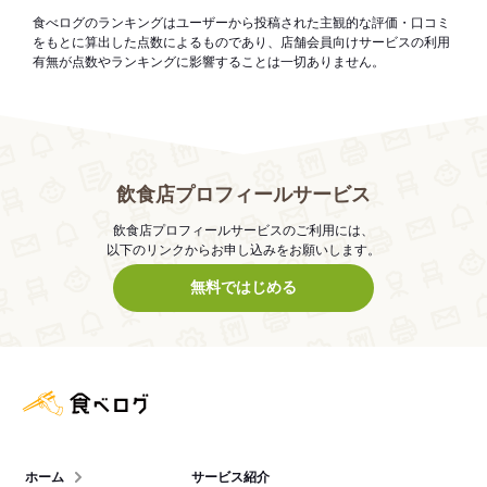
食べログのランキングはユーザーから投稿された主観的な評価・口コミ
をもとに算出した点数によるものであり、店舗会員向けサービスの利用
有無が点数やランキングに影響することは一切ありません。
飲食店プロフィールサービス
飲食店プロフィールサービスのご利用には、
以下のリンクからお申し込みをお願いします。
無料ではじめる
食べログ店舗管理画面
ホーム
サービス紹介