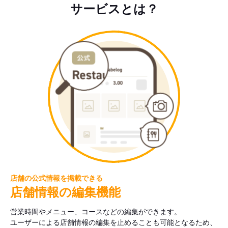
サービスとは？
店舗の公式情報を掲載できる
店舗情報の編集機能
営業時間やメニュー、コースなどの編集ができます。
ユーザーによる店舗情報の編集を止めることも可能となるため、