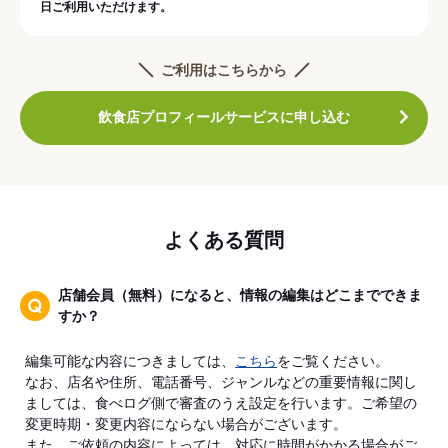
日ご利用いただけます。
ご利用はこちらから
飲食店プロフィールサービスに申し込む
よくある質問
店舗会員（無料）になると、情報の編集はどこまでできま
すか？
編集可能な内容につきましては、
こちら
をご覧ください。
なお、店名や住所、電話番号、ジャンルなどの重要情報に関し
ましては、食べログ側で審査のうえ設定を行います。ご希望の
変更時期・変更内容にならない場合がございます。
また、ご依頼の内容によっては、対応に時間がかかる場合がご