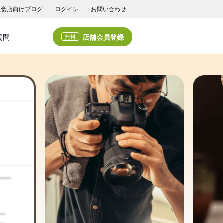
飲食店向けブログ
ログイン
お問い合わせ
店舗会員登録
質問
無料