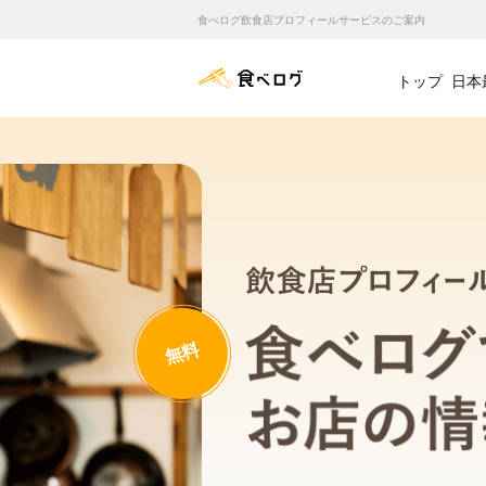
食べログ飲食店プロフィールサービスのご案内
食べログ店舗管理画面
トップ
日本
無料