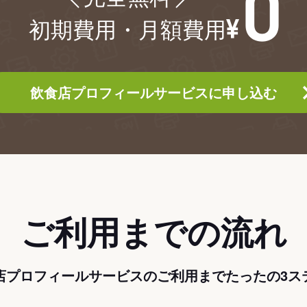
初期費用・月額費用
飲食店プロフィールサービスに申し込む
ご利用までの流れ
店プロフィールサービスのご利用までたったの3ス