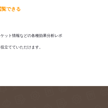
閲覧できる
ーケット情報などの各種効果分析レポ
に役立てていただけます。