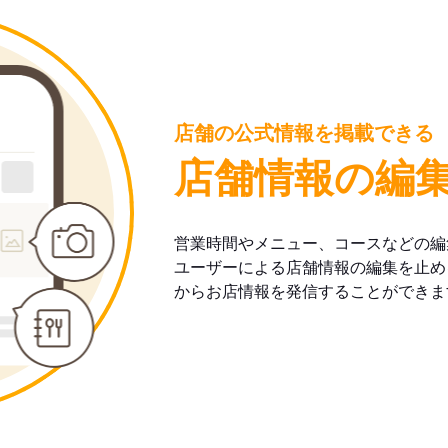
店舗の公式情報を掲載できる
店舗情報の編
営業時間やメニュー、コースなどの編
ユーザーによる店舗情報の編集を止め
からお店情報を発信することができま