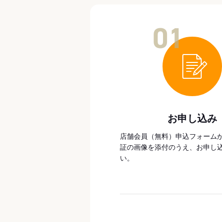
01
お申し込み
店舗会員（無料）申込フォーム
証の画像を添付のうえ、お申し
い。