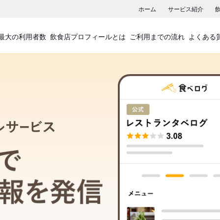
ホーム
サービス紹介
最大の利用者数
飲食店プロフィールとは
ご利用までの流れ
よくある
飲食店プロフィールサービス
食べログでお店の情報を発信