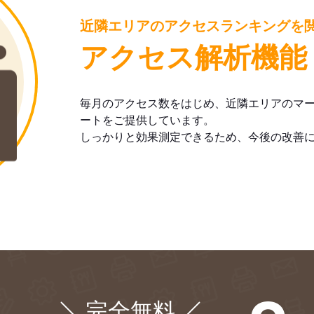
近隣エリアのアクセスランキングを
アクセス解析機能
毎月のアクセス数をはじめ、近隣エリアのマ
ートをご提供しています。
しっかりと効果測定できるため、今後の改善
完全無料
¥0