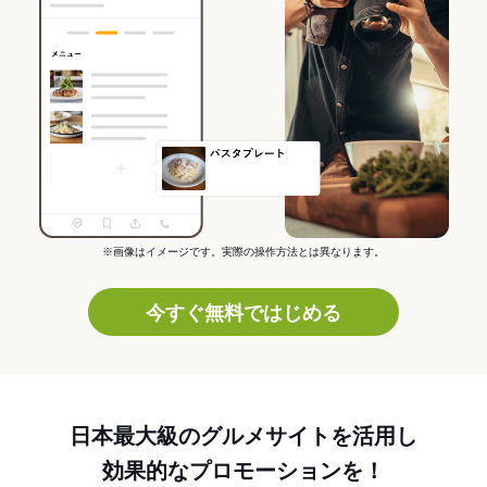
※画像はイメージです。実際の操作方法とは異なります。
今すぐ無料ではじめる
日本最大級のグルメサイトを活用し
効果的なプロモーションを！