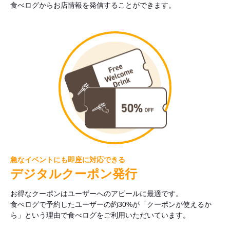
食べログからお店情報を発信することができます。
急なイベントにも即座に対応できる
デジタルクーポン発行
お得なクーポンはユーザーへのアピールに最適です。
食べログで予約したユーザーの約30%が「クーポンが使えるか
ら」という理由で食べログをご利用いただいています。