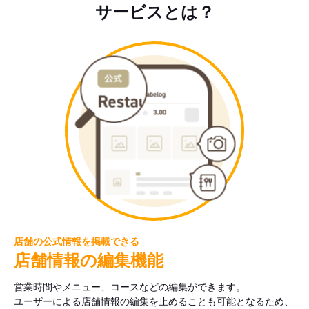
サービスとは？
店舗の公式情報を掲載できる
店舗情報の編集機能
営業時間やメニュー、コースなどの編集ができます。
ユーザーによる店舗情報の編集を止めることも可能となるため、