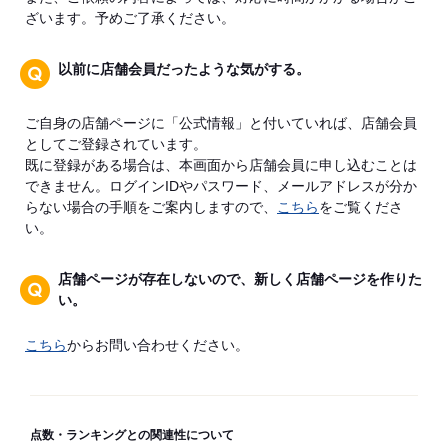
ざいます。予めご了承ください。
以前に店舗会員だったような気がする。
ご自身の店舗ページに「公式情報」と付いていれば、店舗会員
としてご登録されています。
既に登録がある場合は、本画面から店舗会員に申し込むことは
できません。ログインIDやパスワード、メールアドレスが分か
らない場合の手順をご案内しますので、
こちら
をご覧くださ
い。
店舗ページが存在しないので、新しく店舗ページを作りた
い。
こちら
からお問い合わせください。
点数・ランキングとの関連性について