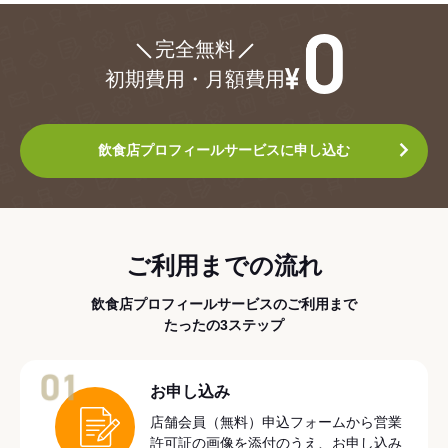
¥0
完全無料
初期費用・月額費用
飲食店プロフィールサービスに申し込む
ご利用までの流れ
飲食店プロフィールサービスのご利用まで
たったの3ステップ
01
お申し込み
店舗会員（無料）申込フォームから営業
許可証の画像を添付のうえ、お申し込み