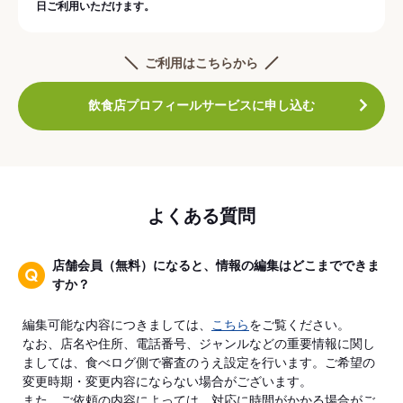
日ご利用いただけます。
ご利用はこちらから
飲食店プロフィールサービスに申し込む
よくある質問
店舗会員（無料）になると、情報の編集はどこまでできま
すか？
編集可能な内容につきましては、
こちら
をご覧ください。
なお、店名や住所、電話番号、ジャンルなどの重要情報に関し
ましては、食べログ側で審査のうえ設定を行います。ご希望の
変更時期・変更内容にならない場合がございます。
また、ご依頼の内容によっては、対応に時間がかかる場合がご