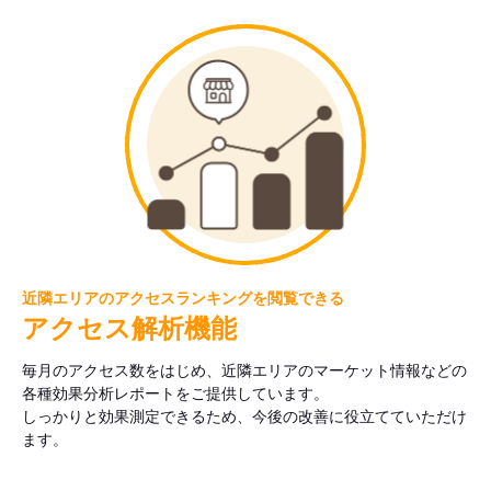
近隣エリアのアクセスランキングを閲覧できる
アクセス解析機能
毎月のアクセス数をはじめ、近隣エリアのマーケット情報などの
各種効果分析レポートをご提供しています。
しっかりと効果測定できるため、今後の改善に役立てていただけ
ます。