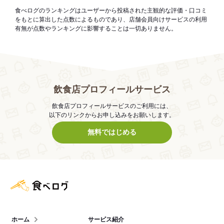
食べログのランキングはユーザーから投稿された主観的な評価・口コミ
をもとに算出した点数によるものであり、店舗会員向けサービスの利用
有無が点数やランキングに影響することは一切ありません。
飲食店プロフィールサービス
飲食店プロフィールサービスのご利用には、
以下のリンクからお申し込みをお願いします。
無料ではじめる
食べログ店舗管理画面
ホーム
サービス紹介