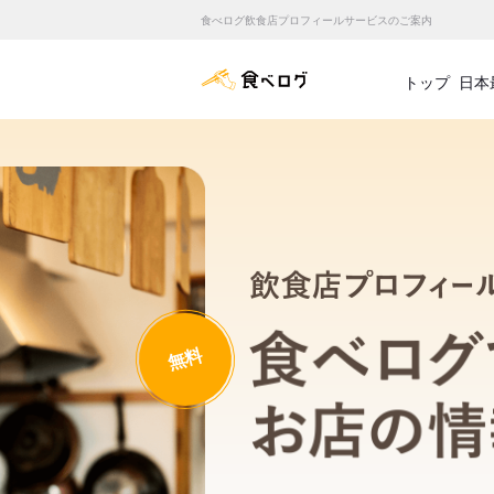
食べログ飲食店プロフィールサービスのご案内
食べログ店舗管理画面
トップ
日本
無料