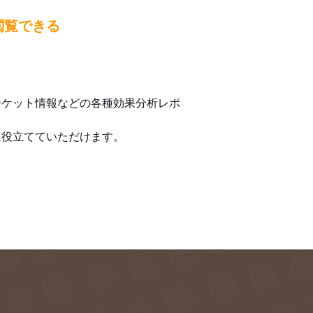
閲覧できる
ーケット情報などの各種効果分析レポ
に役立てていただけます。