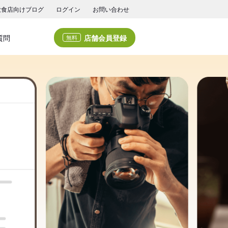
飲食店向けブログ
ログイン
お問い合わせ
店舗会員登録
質問
無料