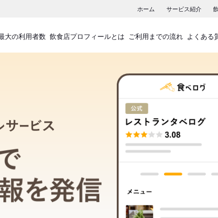
ホーム
サービス紹介
最大の利用者数
飲食店プロフィールとは
ご利用までの流れ
よくある
飲食店プロフィールサービス
食べログでお店の情報を発信