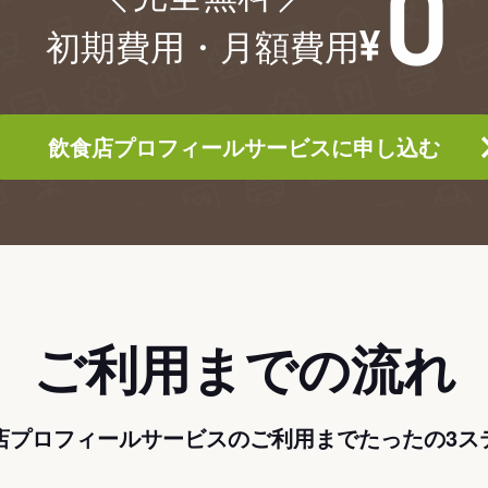
初期費用・月額費用
飲食店プロフィールサービスに申し込む
ご利用までの流れ
店プロフィールサービスのご利用までたったの3ス