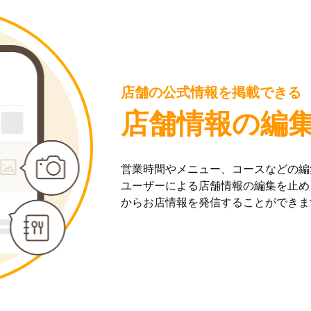
店舗の公式情報を掲載できる
店舗情報の編
営業時間やメニュー、コースなどの編
ユーザーによる店舗情報の編集を止め
からお店情報を発信することができま