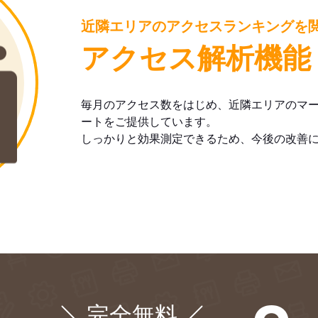
近隣エリアのアクセスランキングを
アクセス解析機能
毎月のアクセス数をはじめ、近隣エリアのマ
ートをご提供しています。
しっかりと効果測定できるため、今後の改善
完全無料
¥0