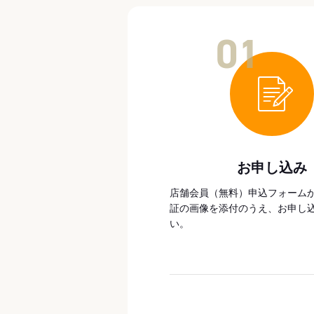
01
お申し込み
店舗会員（無料）申込フォーム
証の画像を添付のうえ、お申し
い。