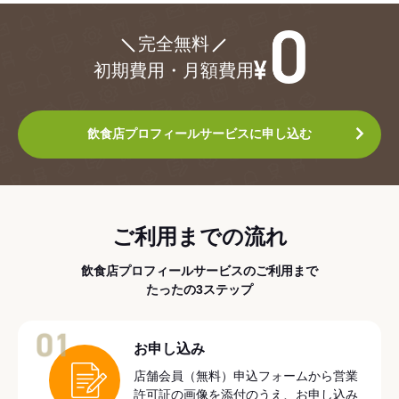
¥0
完全無料
初期費用・月額費用
飲食店プロフィールサービスに申し込む
ご利用までの流れ
飲食店プロフィールサービスのご利用まで
たったの3ステップ
01
お申し込み
店舗会員（無料）申込フォームから営業
許可証の画像を添付のうえ、お申し込み