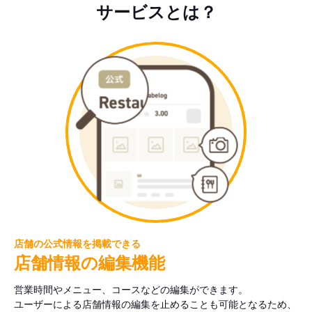
サービスとは？
店舗の公式情報を掲載できる
店舗情報の編集機能
営業時間やメニュー、コースなどの編集ができます。
ユーザーによる店舗情報の編集を止めることも可能となるため、