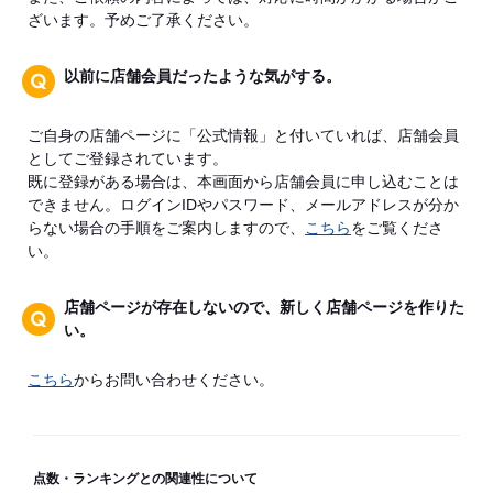
ざいます。予めご了承ください。
以前に店舗会員だったような気がする。
ご自身の店舗ページに「公式情報」と付いていれば、店舗会員
としてご登録されています。
既に登録がある場合は、本画面から店舗会員に申し込むことは
できません。ログインIDやパスワード、メールアドレスが分か
らない場合の手順をご案内しますので、
こちら
をご覧くださ
い。
店舗ページが存在しないので、新しく店舗ページを作りた
い。
こちら
からお問い合わせください。
点数・ランキングとの関連性について