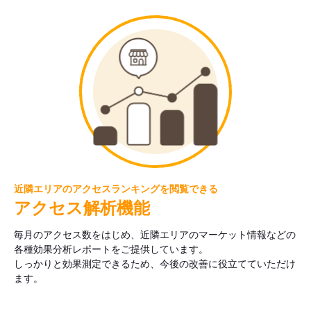
近隣エリアのアクセスランキングを閲覧できる
アクセス解析機能
毎月のアクセス数をはじめ、近隣エリアのマーケット情報などの
各種効果分析レポートをご提供しています。
しっかりと効果測定できるため、今後の改善に役立てていただけ
ます。