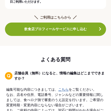
日ご利用いただけます。
ご利用はこちらから
飲食店プロフィールサービスに申し込む
よくある質問
店舗会員（無料）になると、情報の編集はどこまでできま
すか？
編集可能な内容につきましては、
こちら
をご覧ください。
なお、店名や住所、電話番号、ジャンルなどの重要情報に関し
ましては、食べログ側で審査のうえ設定を行います。ご希望の
変更時期・変更内容にならない場合がございます。
また、ご依頼の内容によっては、対応に時間がかかる場合がご