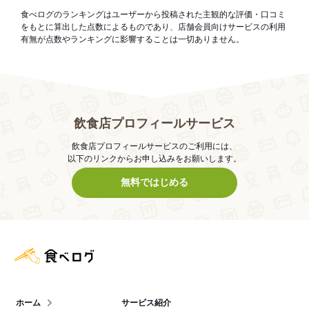
食べログのランキングはユーザーから投稿された主観的な評価・口コミ
をもとに算出した点数によるものであり、店舗会員向けサービスの利用
有無が点数やランキングに影響することは一切ありません。
飲食店プロフィールサービス
飲食店プロフィールサービスのご利用には、
以下のリンクからお申し込みをお願いします。
無料ではじめる
食べログ店舗管理画面
ホーム
サービス紹介