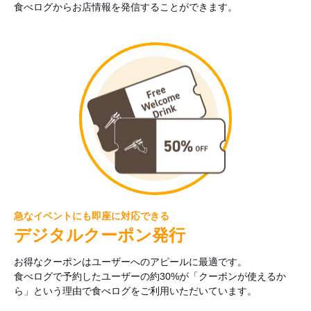
食べログからお店情報を発信することができます。
急なイベントにも即座に対応できる
デジタルクーポン発行
お得なクーポンはユーザーへのアピールに最適です。
食べログで予約したユーザーの約30%が「クーポンが使えるか
ら」という理由で食べログをご利用いただいています。