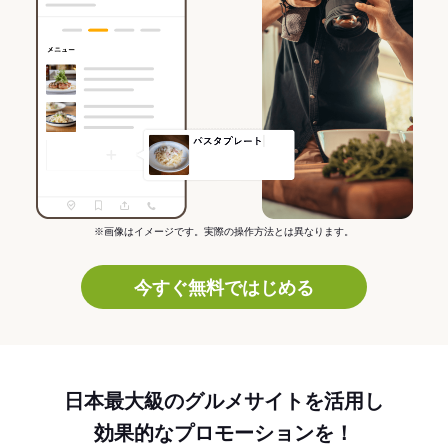
※画像はイメージです。実際の操作方法とは異なります。
今すぐ無料ではじめる
日本最大級のグルメサイトを活用し
効果的なプロモーションを！