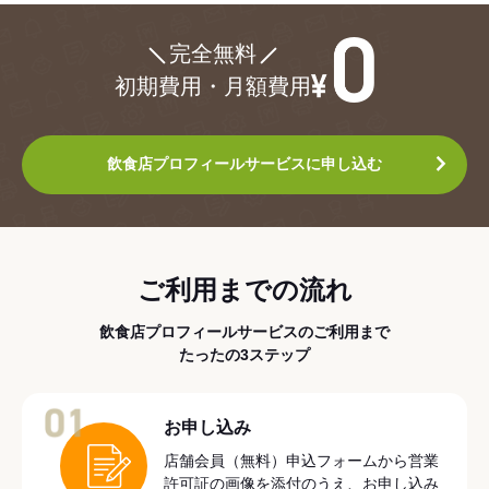
¥0
完全無料
初期費用・月額費用
飲食店プロフィールサービスに申し込む
ご利用までの流れ
飲食店プロフィールサービスのご利用まで
たったの3ステップ
01
お申し込み
店舗会員（無料）申込フォームから営業
許可証の画像を添付のうえ、お申し込み