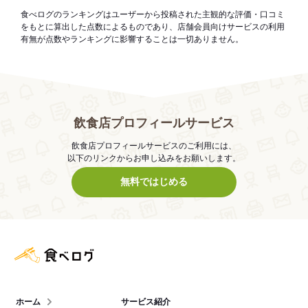
食べログのランキングはユーザーから投稿された主観的な評価・口コミ
をもとに算出した点数によるものであり、店舗会員向けサービスの利用
有無が点数やランキングに影響することは一切ありません。
飲食店プロフィールサービス
飲食店プロフィールサービスのご利用には、
以下のリンクからお申し込みをお願いします。
無料ではじめる
食べログ店舗管理画面
ホーム
サービス紹介