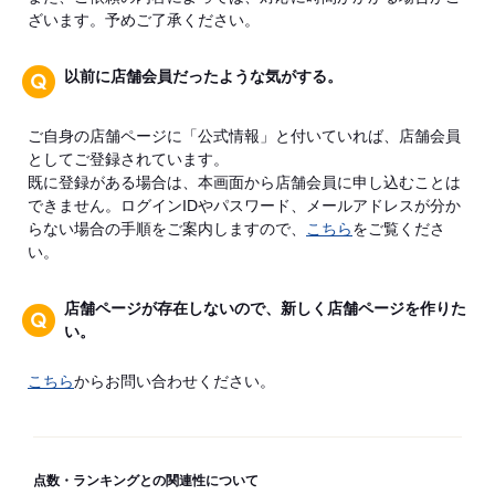
ざいます。予めご了承ください。
以前に店舗会員だったような気がする。
ご自身の店舗ページに「公式情報」と付いていれば、店舗会員
としてご登録されています。
既に登録がある場合は、本画面から店舗会員に申し込むことは
できません。ログインIDやパスワード、メールアドレスが分か
らない場合の手順をご案内しますので、
こちら
をご覧くださ
い。
店舗ページが存在しないので、新しく店舗ページを作りた
い。
こちら
からお問い合わせください。
点数・ランキングとの関連性について