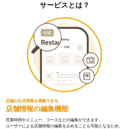
サービスとは？
店舗の公式情報を掲載できる
店舗情報の編集機能
営業時間やメニュー、コースなどの編集ができます。
ユーザーによる店舗情報の編集を止めることも可能となるため、