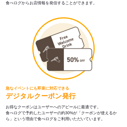
食べログからお店情報を発信することができます。
急なイベントにも即座に対応できる
デジタルクーポン発行
お得なクーポンはユーザーへのアピールに最適です。
食べログで予約したユーザーの約30%が「クーポンが使えるか
ら」という理由で食べログをご利用いただいています。