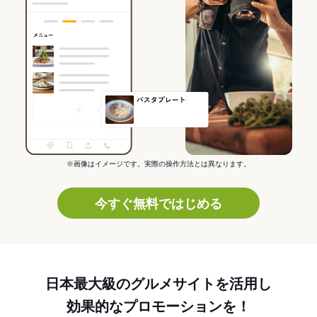
※画像はイメージです。実際の操作方法とは異なります。
今すぐ無料ではじめる
日本最大級のグルメサイトを活用し
効果的なプロモーションを！