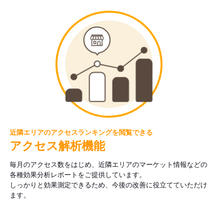
近隣エリアのアクセスランキングを閲覧できる
アクセス解析機能
毎月のアクセス数をはじめ、近隣エリアのマーケット情報などの
各種効果分析レポートをご提供しています。
しっかりと効果測定できるため、今後の改善に役立てていただけ
ます。