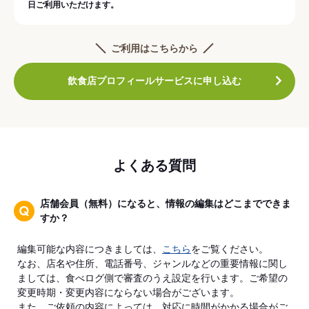
日ご利用いただけます。
ご利用はこちらから
飲食店プロフィールサービスに申し込む
よくある質問
店舗会員（無料）になると、情報の編集はどこまでできま
すか？
編集可能な内容につきましては、
こちら
をご覧ください。
なお、店名や住所、電話番号、ジャンルなどの重要情報に関し
ましては、食べログ側で審査のうえ設定を行います。ご希望の
変更時期・変更内容にならない場合がございます。
また、ご依頼の内容によっては、対応に時間がかかる場合がご