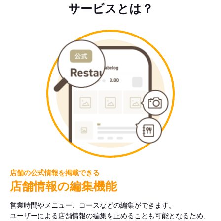
サービスとは？
店舗の公式情報を掲載できる
店舗情報の編集機能
営業時間やメニュー、コースなどの編集ができます。
ユーザーによる店舗情報の編集を止めることも可能となるため、