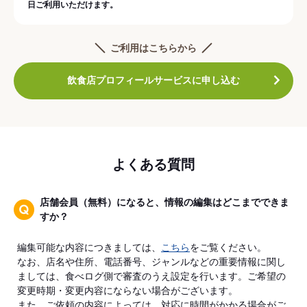
日ご利用いただけます。
ご利用はこちらから
飲食店プロフィールサービスに申し込む
よくある質問
店舗会員（無料）になると、情報の編集はどこまでできま
すか？
編集可能な内容につきましては、
こちら
をご覧ください。
なお、店名や住所、電話番号、ジャンルなどの重要情報に関し
ましては、食べログ側で審査のうえ設定を行います。ご希望の
変更時期・変更内容にならない場合がございます。
また、ご依頼の内容によっては、対応に時間がかかる場合がご