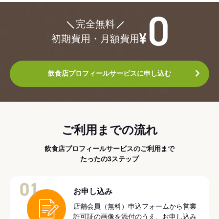
¥0
完全無料
初期費用・月額費用
飲食店プロフィールサービスに申し込む
ご利用までの流れ
飲食店プロフィールサービスのご利用まで
たったの3ステップ
01
お申し込み
店舗会員（無料）申込フォームから営業
許可証の画像を添付のうえ、お申し込み