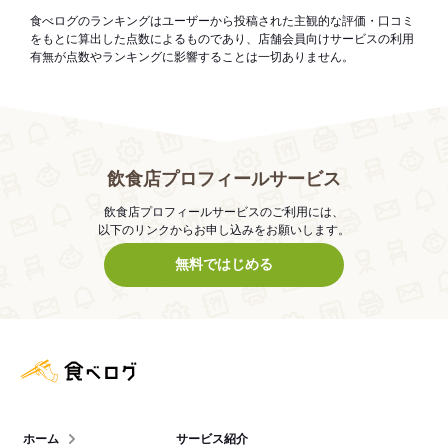
食べログのランキングはユーザーから投稿された主観的な評価・口コミ
をもとに算出した点数によるものであり、店舗会員向けサービスの利用
有無が点数やランキングに影響することは一切ありません。
飲食店プロフィールサービス
飲食店プロフィールサービスのご利用には、
以下のリンクからお申し込みをお願いします。
無料ではじめる
食べログ店舗管理画面
ホーム
サービス紹介