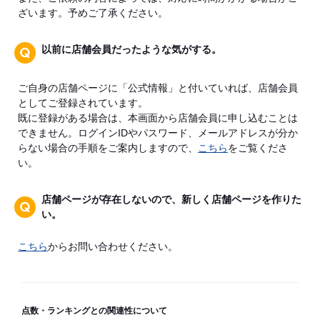
ざいます。予めご了承ください。
以前に店舗会員だったような気がする。
ご自身の店舗ページに「公式情報」と付いていれば、店舗会員
としてご登録されています。
既に登録がある場合は、本画面から店舗会員に申し込むことは
できません。ログインIDやパスワード、メールアドレスが分か
らない場合の手順をご案内しますので、
こちら
をご覧くださ
い。
店舗ページが存在しないので、新しく店舗ページを作りた
い。
こちら
からお問い合わせください。
点数・ランキングとの関連性について