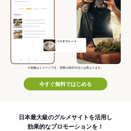
※画像はイメージです。実際の操作方法とは異なります。
今すぐ無料ではじめる
日本最大級のグルメサイトを活用し
効果的なプロモーションを！