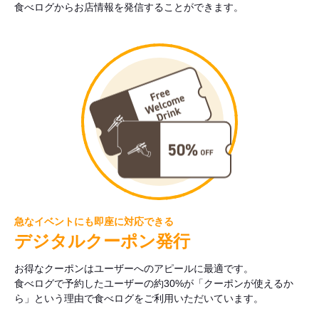
食べログからお店情報を発信することができます。
急なイベントにも即座に対応できる
デジタルクーポン発行
お得なクーポンはユーザーへのアピールに最適です。
食べログで予約したユーザーの約30%が「クーポンが使えるか
ら」という理由で食べログをご利用いただいています。