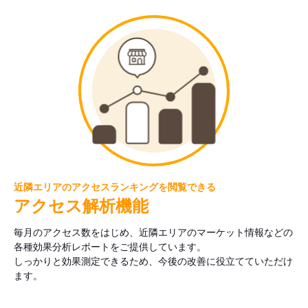
近隣エリアのアクセスランキングを閲覧できる
アクセス解析機能
毎月のアクセス数をはじめ、近隣エリアのマーケット情報などの
各種効果分析レポートをご提供しています。
しっかりと効果測定できるため、今後の改善に役立てていただけ
ます。