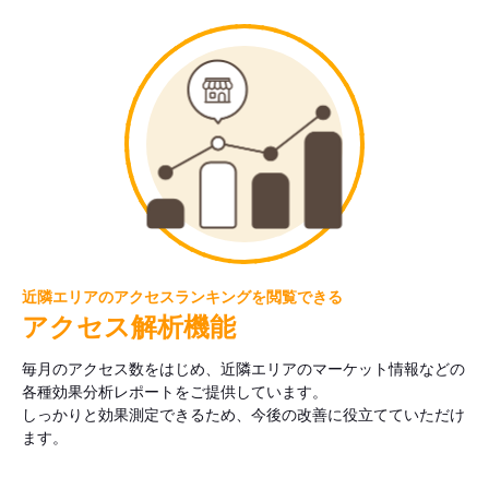
近隣エリアのアクセスランキングを閲覧できる
アクセス解析機能
毎月のアクセス数をはじめ、近隣エリアのマーケット情報などの
各種効果分析レポートをご提供しています。
しっかりと効果測定できるため、今後の改善に役立てていただけ
ます。