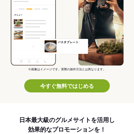
※画像はイメージです。実際の操作方法とは異なります。
今すぐ無料ではじめる
日本最大級のグルメサイトを活用し
効果的なプロモーションを！