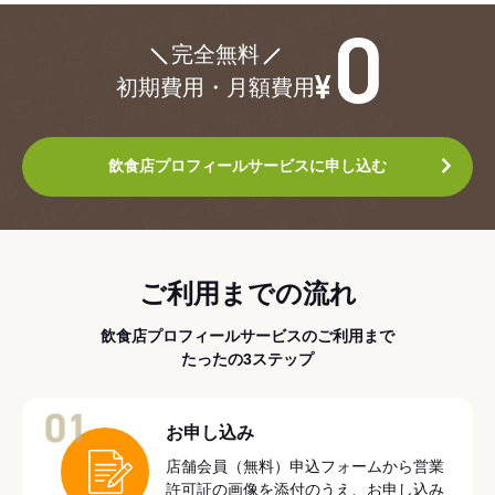
¥0
完全無料
初期費用・月額費用
飲食店プロフィールサービスに申し込む
ご利用までの流れ
飲食店プロフィールサービスのご利用まで
たったの3ステップ
01
お申し込み
店舗会員（無料）申込フォームから営業
許可証の画像を添付のうえ、お申し込み