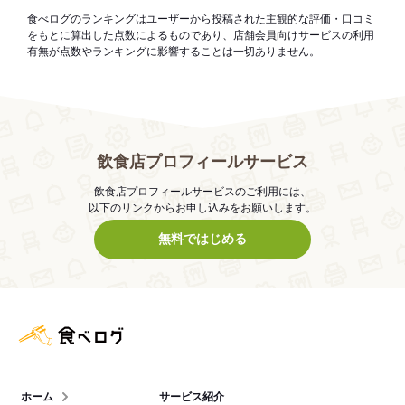
食べログのランキングはユーザーから投稿された主観的な評価・口コミ
をもとに算出した点数によるものであり、店舗会員向けサービスの利用
有無が点数やランキングに影響することは一切ありません。
飲食店プロフィールサービス
飲食店プロフィールサービスのご利用には、
以下のリンクからお申し込みをお願いします。
無料ではじめる
食べログ店舗管理画面
ホーム
サービス紹介