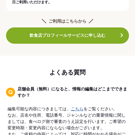
日ご利用いただけます。
ご利用はこちらから
飲食店プロフィールサービスに申し込む
よくある質問
店舗会員（無料）になると、情報の編集はどこまでできま
すか？
編集可能な内容につきましては、
こちら
をご覧ください。
なお、店名や住所、電話番号、ジャンルなどの重要情報に関し
ましては、食べログ側で審査のうえ設定を行います。ご希望の
変更時期・変更内容にならない場合がございます。
また、ご依頼の内容によっては、対応に時間がかかる場合がご