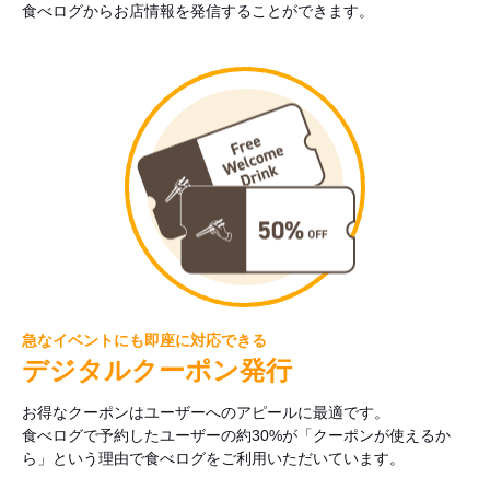
食べログからお店情報を発信することができます。
急なイベントにも即座に対応できる
デジタルクーポン発行
お得なクーポンはユーザーへのアピールに最適です。
食べログで予約したユーザーの約30%が「クーポンが使えるか
ら」という理由で食べログをご利用いただいています。