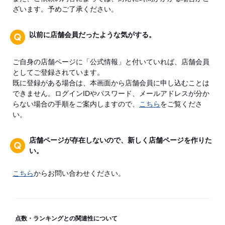
ざいます。予めご了承ください。
以前に店舗会員だったような気がする。
ご自身の店舗ページに「公式情報」と付いていれば、店舗会員
としてご登録されています。
既に登録がある場合は、本画面から店舗会員に申し込むことは
できません。ログインIDやパスワード、メールアドレスが分か
らない場合の手順をご案内しますので、
こちら
をご覧くださ
い。
店舗ページが存在しないので、新しく店舗ページを作りた
い。
こちら
からお問い合わせください。
点数・ランキングとの関連性について