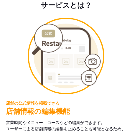
サービスとは？
店舗の公式情報を掲載できる
店舗情報の編集機能
営業時間やメニュー、コースなどの編集ができます。
ユーザーによる店舗情報の編集を止めることも可能となるため、