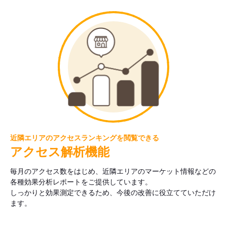
近隣エリアのアクセスランキングを閲覧できる
アクセス解析機能
毎月のアクセス数をはじめ、近隣エリアのマーケット情報などの
各種効果分析レポートをご提供しています。
しっかりと効果測定できるため、今後の改善に役立てていただけ
ます。