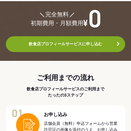
¥0
完全無料
初期費用・月額費用
飲食店プロフィールサービスに申し込む
ご利用までの流れ
飲食店プロフィールサービスのご利用まで
たったの3ステップ
01
お申し込み
店舗会員（無料）申込フォームから営業
許可証の画像を添付のうえ、お申し込み