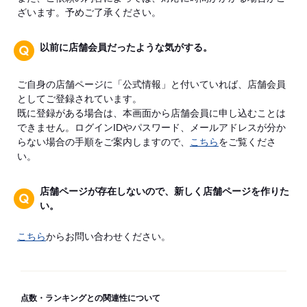
ざいます。予めご了承ください。
以前に店舗会員だったような気がする。
ご自身の店舗ページに「公式情報」と付いていれば、店舗会員
としてご登録されています。
既に登録がある場合は、本画面から店舗会員に申し込むことは
できません。ログインIDやパスワード、メールアドレスが分か
らない場合の手順をご案内しますので、
こちら
をご覧くださ
い。
店舗ページが存在しないので、新しく店舗ページを作りた
い。
こちら
からお問い合わせください。
点数・ランキングとの関連性について