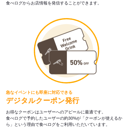
食べログからお店情報を発信することができます。
急なイベントにも即座に対応できる
デジタルクーポン発行
お得なクーポンはユーザーへのアピールに最適です。
食べログで予約したユーザーの約30%が「クーポンが使えるか
ら」という理由で食べログをご利用いただいています。