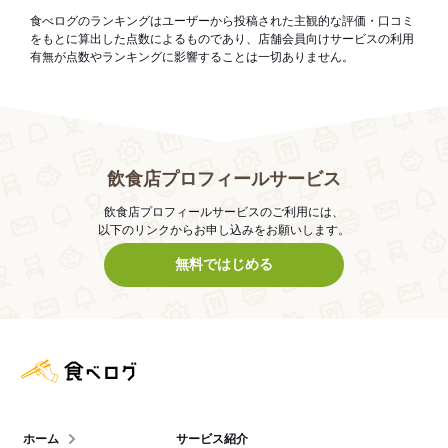
食べログのランキングはユーザーから投稿された主観的な評価・口コミ
をもとに算出した点数によるものであり、店舗会員向けサービスの利用
有無が点数やランキングに影響することは一切ありません。
飲食店プロフィールサービス
飲食店プロフィールサービスのご利用には、
以下のリンクからお申し込みをお願いします。
無料ではじめる
食べログ店舗管理画面
ホーム
サービス紹介