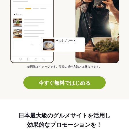
※画像はイメージです。実際の操作方法とは異なります。
今すぐ無料ではじめる
日本最大級のグルメサイトを活用し
効果的なプロモーションを！