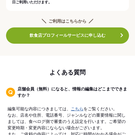
日ご利用いただけます。
ご利用はこちらから
飲食店プロフィールサービスに申し込む
よくある質問
店舗会員（無料）になると、情報の編集はどこまでできま
すか？
編集可能な内容につきましては、
こちら
をご覧ください。
なお、店名や住所、電話番号、ジャンルなどの重要情報に関し
ましては、食べログ側で審査のうえ設定を行います。ご希望の
変更時期・変更内容にならない場合がございます。
また、ご依頼の内容によっては、対応に時間がかかる場合がご