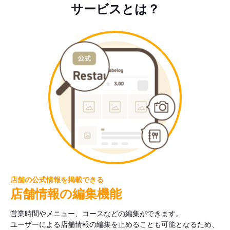
サービスとは？
店舗の公式情報を掲載できる
店舗情報の編集機能
営業時間やメニュー、コースなどの編集ができます。
ユーザーによる店舗情報の編集を止めることも可能となるため、