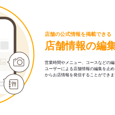
店舗の公式情報を掲載できる
店舗情報の編
営業時間やメニュー、コースなどの編
ユーザーによる店舗情報の編集を止め
からお店情報を発信することができま