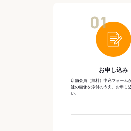
01
お申し込み
店舗会員（無料）申込フォーム
証の画像を添付のうえ、お申し
い。