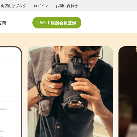
飲食店向けブログ
ログイン
お問い合わせ
店舗会員登録
質問
無料