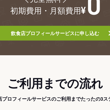
初期費用・月額費用
飲食店プロフィールサービスに申し込む
ご利用までの流れ
店プロフィールサービスのご利用までたったの3ス