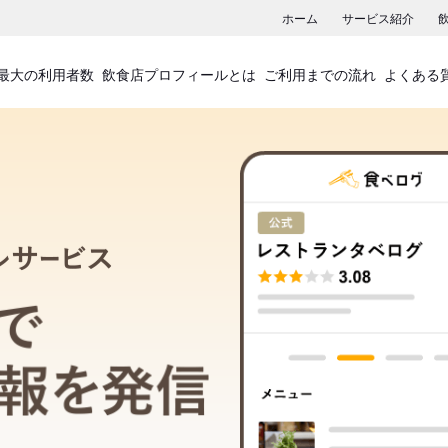
ホーム
サービス紹介
最大の利用者数
飲食店プロフィールとは
ご利用までの流れ
よくある
飲食店プロフィールサービス
食べログでお店の情報を発信