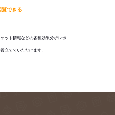
閲覧できる
ーケット情報などの各種効果分析レポ
に役立てていただけます。