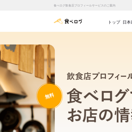
食べログ飲食店プロフィールサービスのご案内
食べログ店舗管理画面
トップ
日本
無料