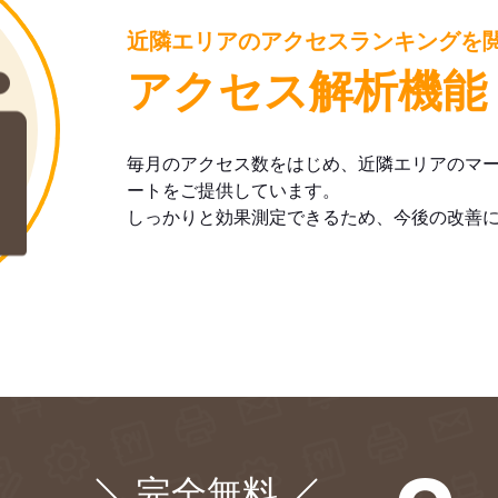
近隣エリアのアクセスランキングを
アクセス解析機能
毎月のアクセス数をはじめ、近隣エリアのマ
ートをご提供しています。
しっかりと効果測定できるため、今後の改善
完全無料
¥0