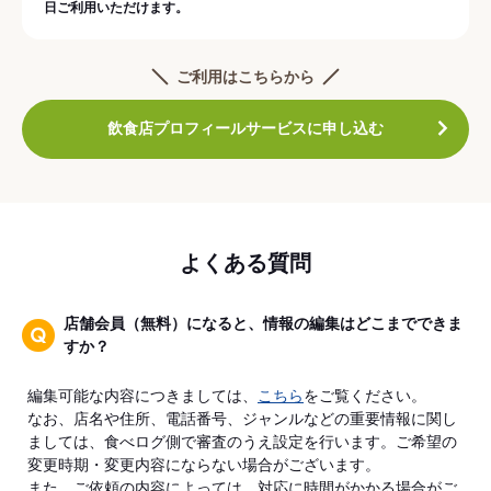
日ご利用いただけます。
ご利用はこちらから
飲食店プロフィールサービスに申し込む
よくある質問
店舗会員（無料）になると、情報の編集はどこまでできま
すか？
編集可能な内容につきましては、
こちら
をご覧ください。
なお、店名や住所、電話番号、ジャンルなどの重要情報に関し
ましては、食べログ側で審査のうえ設定を行います。ご希望の
変更時期・変更内容にならない場合がございます。
また、ご依頼の内容によっては、対応に時間がかかる場合がご