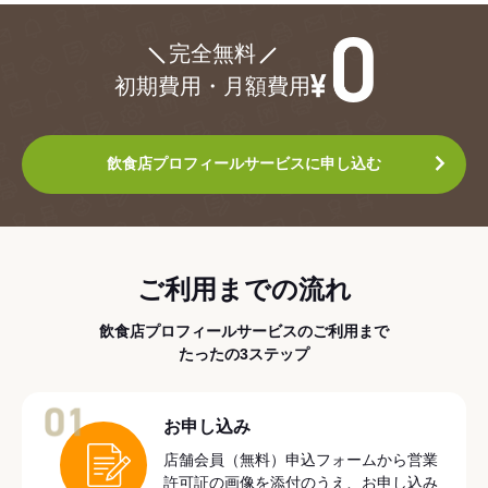
¥0
完全無料
初期費用・月額費用
飲食店プロフィールサービスに申し込む
ご利用までの流れ
飲食店プロフィールサービスのご利用まで
たったの3ステップ
01
お申し込み
店舗会員（無料）申込フォームから営業
許可証の画像を添付のうえ、お申し込み