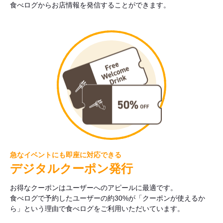
食べログからお店情報を発信することができます。
急なイベントにも即座に対応できる
デジタルクーポン発行
お得なクーポンはユーザーへのアピールに最適です。
食べログで予約したユーザーの約30%が「クーポンが使えるか
ら」という理由で食べログをご利用いただいています。