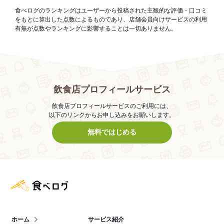
食べログのランキングはユーザーから投稿された主観的な評価・口コミ
をもとに算出した点数によるものであり、店舗会員向けサービスの利用
有無が点数やランキングに影響することは一切ありません。
飲食店プロフィールサービス
飲食店プロフィールサービスのご利用には、
以下のリンクからお申し込みをお願いします。
無料ではじめる
食べログ店舗管理画面
ホーム
サービス紹介