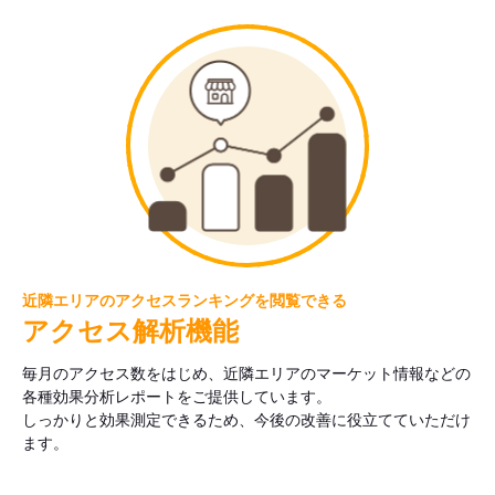
近隣エリアのアクセスランキングを閲覧できる
アクセス解析機能
毎月のアクセス数をはじめ、近隣エリアのマーケット情報などの
各種効果分析レポートをご提供しています。
しっかりと効果測定できるため、今後の改善に役立てていただけ
ます。