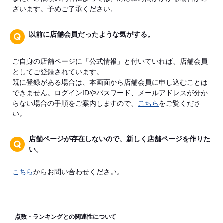
ざいます。予めご了承ください。
以前に店舗会員だったような気がする。
ご自身の店舗ページに「公式情報」と付いていれば、店舗会員
としてご登録されています。
既に登録がある場合は、本画面から店舗会員に申し込むことは
できません。ログインIDやパスワード、メールアドレスが分か
らない場合の手順をご案内しますので、
こちら
をご覧くださ
い。
店舗ページが存在しないので、新しく店舗ページを作りた
い。
こちら
からお問い合わせください。
点数・ランキングとの関連性について