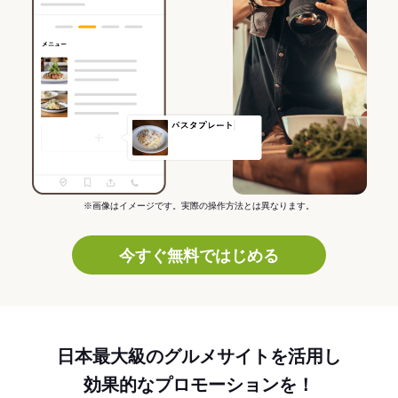
※画像はイメージです。実際の操作方法とは異なります。
今すぐ無料ではじめる
日本最大級のグルメサイトを活用し
効果的なプロモーションを！