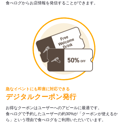
食べログからお店情報を発信することができます。
急なイベントにも即座に対応できる
デジタルクーポン発行
お得なクーポンはユーザーへのアピールに最適です。
食べログで予約したユーザーの約30%が「クーポンが使えるか
ら」という理由で食べログをご利用いただいています。