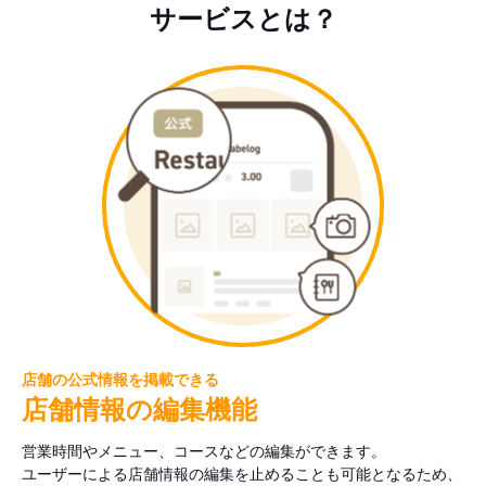
サービスとは？
店舗の公式情報を掲載できる
店舗情報の編集機能
営業時間やメニュー、コースなどの編集ができます。
ユーザーによる店舗情報の編集を止めることも可能となるため、