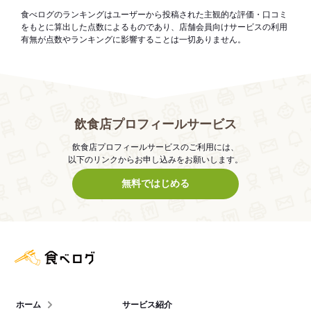
食べログのランキングはユーザーから投稿された主観的な評価・口コミ
をもとに算出した点数によるものであり、店舗会員向けサービスの利用
有無が点数やランキングに影響することは一切ありません。
飲食店プロフィールサービス
飲食店プロフィールサービスのご利用には、
以下のリンクからお申し込みをお願いします。
無料ではじめる
食べログ店舗管理画面
ホーム
サービス紹介