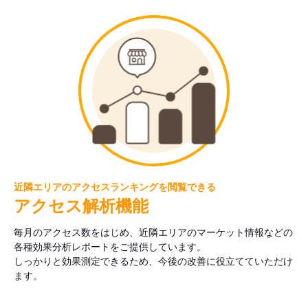
近隣エリアのアクセスランキングを閲覧できる
アクセス解析機能
毎月のアクセス数をはじめ、近隣エリアのマーケット情報などの
各種効果分析レポートをご提供しています。
しっかりと効果測定できるため、今後の改善に役立てていただけ
ます。