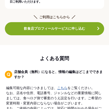
日ご利用いただけます。
ご利用はこちらから
飲食店プロフィールサービスに申し込む
よくある質問
店舗会員（無料）になると、情報の編集はどこまでできま
すか？
編集可能な内容につきましては、
こちら
をご覧ください。
なお、店名や住所、電話番号、ジャンルなどの重要情報に関し
ましては、食べログ側で審査のうえ設定を行います。ご希望の
変更時期・変更内容にならない場合がございます。
また、ご依頼の内容によっては、対応に時間がかかる場合がご