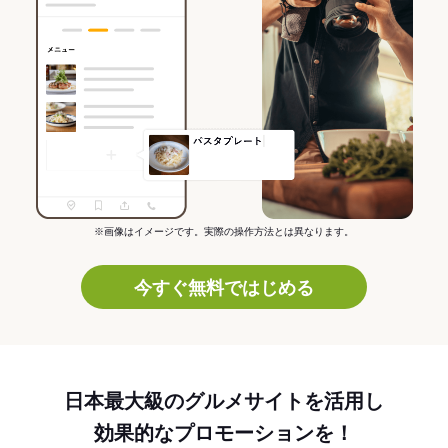
※画像はイメージです。実際の操作方法とは異なります。
今すぐ無料ではじめる
日本最大級のグルメサイトを活用し
効果的なプロモーションを！