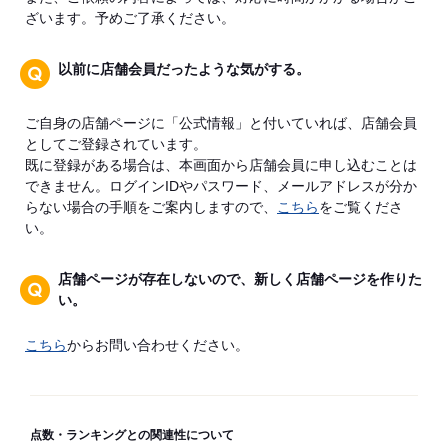
ざいます。予めご了承ください。
以前に店舗会員だったような気がする。
ご自身の店舗ページに「公式情報」と付いていれば、店舗会員
としてご登録されています。
既に登録がある場合は、本画面から店舗会員に申し込むことは
できません。ログインIDやパスワード、メールアドレスが分か
らない場合の手順をご案内しますので、
こちら
をご覧くださ
い。
店舗ページが存在しないので、新しく店舗ページを作りた
い。
こちら
からお問い合わせください。
点数・ランキングとの関連性について