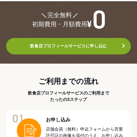
¥0
完全無料
初期費用・月額費用
飲食店プロフィールサービスに申し込む
ご利用までの流れ
飲食店プロフィールサービスのご利用まで
たったの3ステップ
01
お申し込み
店舗会員（無料）申込フォームから営業
許可証の画像を添付のうえ、お申し込み