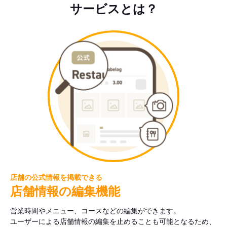
サービスとは？
店舗の公式情報を掲載できる
店舗情報の編集機能
営業時間やメニュー、コースなどの編集ができます。
ユーザーによる店舗情報の編集を止めることも可能となるため、