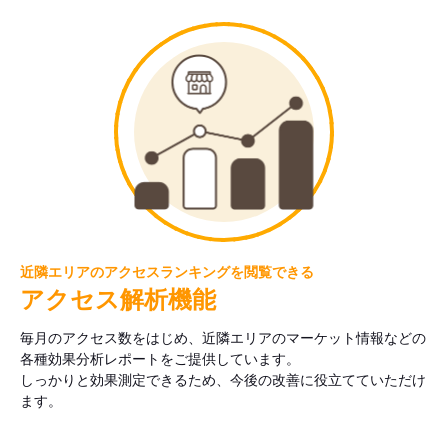
近隣エリアのアクセスランキングを閲覧できる
アクセス解析機能
毎月のアクセス数をはじめ、近隣エリアのマーケット情報などの
各種効果分析レポートをご提供しています。
しっかりと効果測定できるため、今後の改善に役立てていただけ
ます。