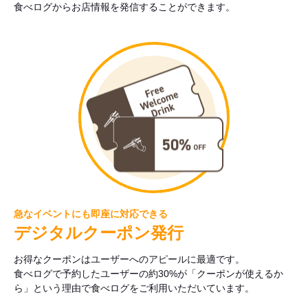
食べログからお店情報を発信することができます。
急なイベントにも即座に対応できる
デジタルクーポン発行
お得なクーポンはユーザーへのアピールに最適です。
食べログで予約したユーザーの約30%が「クーポンが使えるか
ら」という理由で食べログをご利用いただいています。