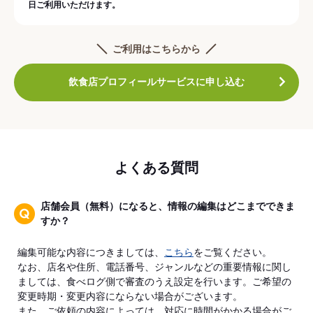
日ご利用いただけます。
ご利用はこちらから
飲食店プロフィールサービスに申し込む
よくある質問
店舗会員（無料）になると、情報の編集はどこまでできま
すか？
編集可能な内容につきましては、
こちら
をご覧ください。
なお、店名や住所、電話番号、ジャンルなどの重要情報に関し
ましては、食べログ側で審査のうえ設定を行います。ご希望の
変更時期・変更内容にならない場合がございます。
また、ご依頼の内容によっては、対応に時間がかかる場合がご