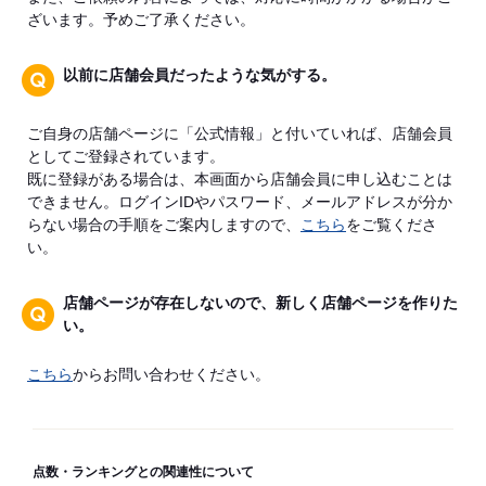
ざいます。予めご了承ください。
以前に店舗会員だったような気がする。
ご自身の店舗ページに「公式情報」と付いていれば、店舗会員
としてご登録されています。
既に登録がある場合は、本画面から店舗会員に申し込むことは
できません。ログインIDやパスワード、メールアドレスが分か
らない場合の手順をご案内しますので、
こちら
をご覧くださ
い。
店舗ページが存在しないので、新しく店舗ページを作りた
い。
こちら
からお問い合わせください。
点数・ランキングとの関連性について