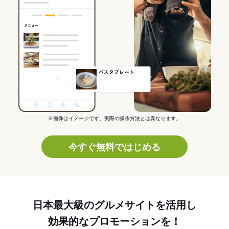
※画像はイメージです。実際の操作方法とは異なります。
今すぐ無料ではじめる
日本最大級のグルメサイトを活用し
効果的なプロモーションを！