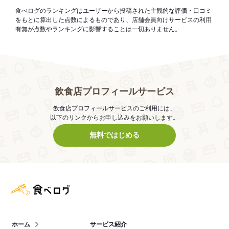
食べログのランキングはユーザーから投稿された主観的な評価・口コミ
をもとに算出した点数によるものであり、店舗会員向けサービスの利用
有無が点数やランキングに影響することは一切ありません。
飲食店プロフィールサービス
飲食店プロフィールサービスのご利用には、
以下のリンクからお申し込みをお願いします。
無料ではじめる
食べログ店舗管理画面
ホーム
サービス紹介