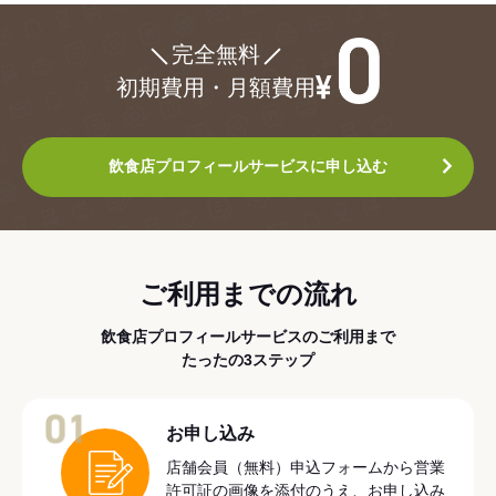
¥0
完全無料
初期費用・月額費用
飲食店プロフィールサービスに申し込む
ご利用までの流れ
飲食店プロフィールサービスのご利用まで
たったの3ステップ
01
お申し込み
店舗会員（無料）申込フォームから営業
許可証の画像を添付のうえ、お申し込み