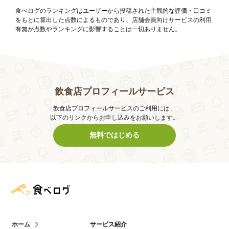
食べログのランキングはユーザーから投稿された主観的な評価・口コミ
をもとに算出した点数によるものであり、店舗会員向けサービスの利用
有無が点数やランキングに影響することは一切ありません。
飲食店プロフィールサービス
飲食店プロフィールサービスのご利用には、
以下のリンクからお申し込みをお願いします。
無料ではじめる
食べログ店舗管理画面
ホーム
サービス紹介