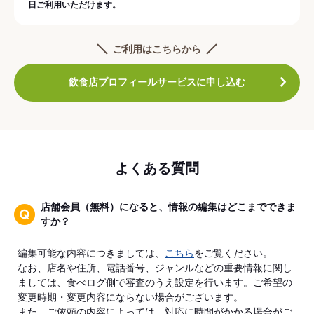
日ご利用いただけます。
ご利用はこちらから
飲食店プロフィールサービスに申し込む
よくある質問
店舗会員（無料）になると、情報の編集はどこまでできま
すか？
編集可能な内容につきましては、
こちら
をご覧ください。
なお、店名や住所、電話番号、ジャンルなどの重要情報に関し
ましては、食べログ側で審査のうえ設定を行います。ご希望の
変更時期・変更内容にならない場合がございます。
また、ご依頼の内容によっては、対応に時間がかかる場合がご