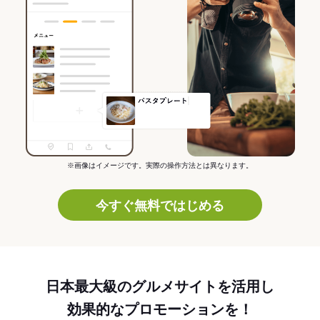
※画像はイメージです。実際の操作方法とは異なります。
今すぐ無料ではじめる
日本最大級のグルメサイトを活用し
効果的なプロモーションを！