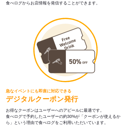
食べログからお店情報を発信することができます。
急なイベントにも即座に対応できる
デジタルクーポン発行
お得なクーポンはユーザーへのアピールに最適です。
食べログで予約したユーザーの約30%が「クーポンが使えるか
ら」という理由で食べログをご利用いただいています。