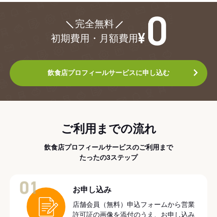
¥0
完全無料
初期費用・月額費用
飲食店プロフィールサービスに申し込む
ご利用までの流れ
飲食店プロフィールサービスのご利用まで
たったの3ステップ
01
お申し込み
店舗会員（無料）申込フォームから営業
許可証の画像を添付のうえ、お申し込み