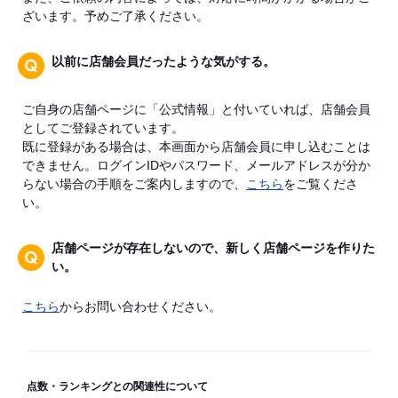
ざいます。予めご了承ください。
以前に店舗会員だったような気がする。
ご自身の店舗ページに「公式情報」と付いていれば、店舗会員
としてご登録されています。
既に登録がある場合は、本画面から店舗会員に申し込むことは
できません。ログインIDやパスワード、メールアドレスが分か
らない場合の手順をご案内しますので、
こちら
をご覧くださ
い。
店舗ページが存在しないので、新しく店舗ページを作りた
い。
こちら
からお問い合わせください。
点数・ランキングとの関連性について