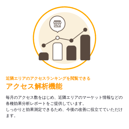
近隣エリアのアクセスランキングを閲覧できる
アクセス解析機能
毎月のアクセス数をはじめ、近隣エリアのマーケット情報などの
各種効果分析レポートをご提供しています。
しっかりと効果測定できるため、今後の改善に役立てていただけ
ます。