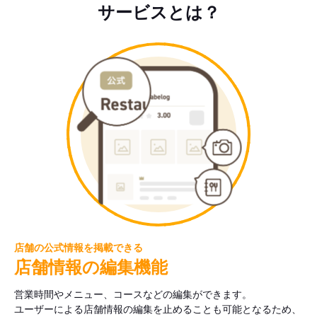
サービスとは？
店舗の公式情報を掲載できる
店舗情報の編集機能
営業時間やメニュー、コースなどの編集ができます。
ユーザーによる店舗情報の編集を止めることも可能となるため、