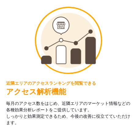
近隣エリアのアクセスランキングを閲覧できる
アクセス解析機能
毎月のアクセス数をはじめ、近隣エリアのマーケット情報などの
各種効果分析レポートをご提供しています。
しっかりと効果測定できるため、今後の改善に役立てていただけ
ます。