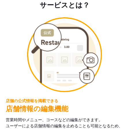
サービスとは？
店舗の公式情報を掲載できる
店舗情報の編集機能
営業時間やメニュー、コースなどの編集ができます。
ユーザーによる店舗情報の編集を止めることも可能となるため、