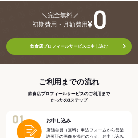
¥0
完全無料
初期費用・月額費用
飲食店プロフィールサービスに申し込む
ご利用までの流れ
飲食店プロフィールサービスのご利用まで
たったの3ステップ
01
お申し込み
店舗会員（無料）申込フォームから営業
許可証の画像を添付のうえ、お申し込み