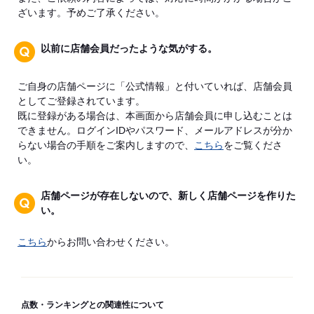
ざいます。予めご了承ください。
以前に店舗会員だったような気がする。
ご自身の店舗ページに「公式情報」と付いていれば、店舗会員
としてご登録されています。
既に登録がある場合は、本画面から店舗会員に申し込むことは
できません。ログインIDやパスワード、メールアドレスが分か
らない場合の手順をご案内しますので、
こちら
をご覧くださ
い。
店舗ページが存在しないので、新しく店舗ページを作りた
い。
こちら
からお問い合わせください。
点数・ランキングとの関連性について