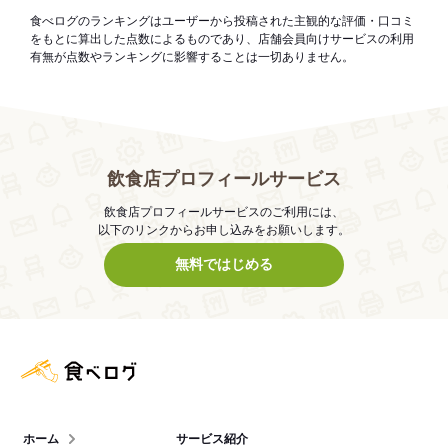
食べログのランキングはユーザーから投稿された主観的な評価・口コミ
をもとに算出した点数によるものであり、店舗会員向けサービスの利用
有無が点数やランキングに影響することは一切ありません。
飲食店プロフィールサービス
飲食店プロフィールサービスのご利用には、
以下のリンクからお申し込みをお願いします。
無料ではじめる
食べログ店舗管理画面
ホーム
サービス紹介