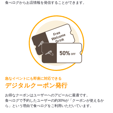
食べログからお店情報を発信することができます。
急なイベントにも即座に対応できる
デジタルクーポン発行
お得なクーポンはユーザーへのアピールに最適です。
食べログで予約したユーザーの約30%が「クーポンが使えるか
ら」という理由で食べログをご利用いただいています。