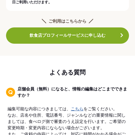
日ご利用いただけます。
ご利用はこちらから
飲食店プロフィールサービスに申し込む
よくある質問
店舗会員（無料）になると、情報の編集はどこまでできま
すか？
編集可能な内容につきましては、
こちら
をご覧ください。
なお、店名や住所、電話番号、ジャンルなどの重要情報に関し
ましては、食べログ側で審査のうえ設定を行います。ご希望の
変更時期・変更内容にならない場合がございます。
また、ご依頼の内容によっては、対応に時間がかかる場合がご