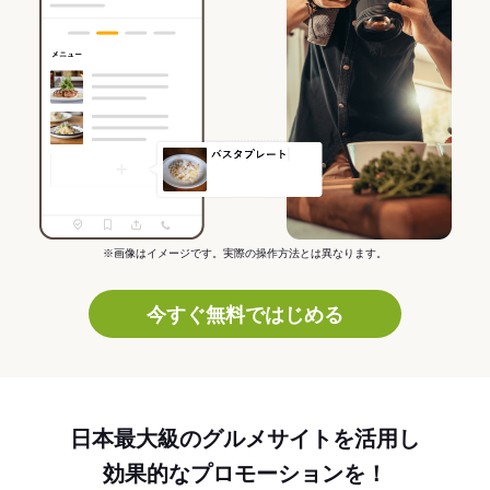
※画像はイメージです。実際の操作方法とは異なります。
今すぐ無料ではじめる
日本最大級のグルメサイトを活用し
効果的なプロモーションを！