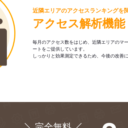
近隣エリアのアクセスランキングを
アクセス解析機能
毎月のアクセス数をはじめ、近隣エリアのマ
ートをご提供しています。
しっかりと効果測定できるため、今後の改善
完全無料
¥0