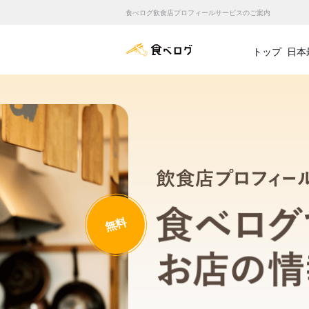
食べログ飲食店プロフィールサービスのご案内
食べログ店舗管理画面
トップ
日本
無料