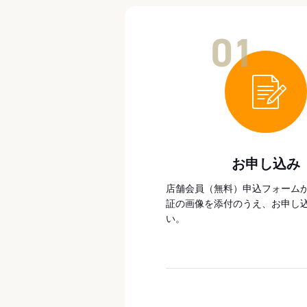
01
お申し込み
店舗会員（無料）申込フォーム
証の画像を添付のうえ、お申し
い。