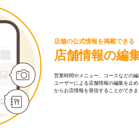
店舗の公式情報を掲載できる
店舗情報の編
営業時間やメニュー、コースなどの編
ユーザーによる店舗情報の編集を止め
からお店情報を発信することができま