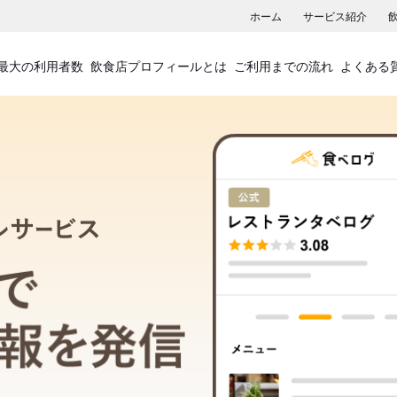
ホーム
サービス紹介
最大の利用者数
飲食店プロフィールとは
ご利用までの流れ
よくある
飲食店プロフィールサービス
食べログでお店の情報を発信