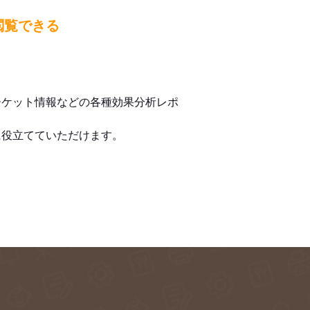
閲覧できる
ーケット情報などの各種効果分析レポ
に役立てていただけます。