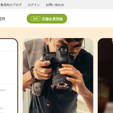
飲食店向けブログ
ログイン
お問い合わせ
店舗会員登録
質問
無料