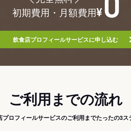
初期費用・月額費用
飲食店プロフィールサービスに申し込む
ご利用までの流れ
店プロフィールサービスのご利用までたったの3ス