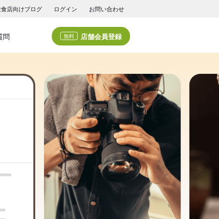
飲食店向けブログ
ログイン
お問い合わせ
店舗会員登録
質問
無料