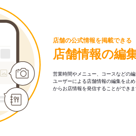
店舗の公式情報を掲載できる
店舗情報の編
営業時間やメニュー、コースなどの編
ユーザーによる店舗情報の編集を止め
からお店情報を発信することができま