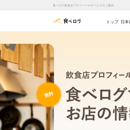
食べログ飲食店プロフィールサービスのご案内
食べログ店舗管理画面
トップ
日本
無料