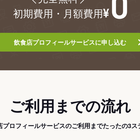
初期費用・月額費用
飲食店プロフィールサービスに申し込む
ご利用までの流れ
店プロフィールサービスのご利用までたったの3ス