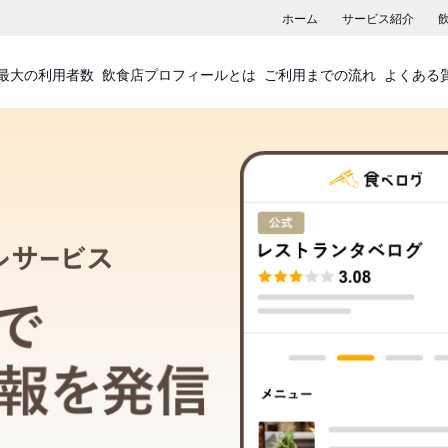
ホーム
サービス紹介
最大の利用者数
飲食店プロフィールとは
ご利用までの流れ
よくある
飲食店プロフィールサービス
食べログでお店の情報を発信