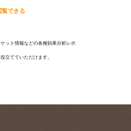
閲覧できる
ーケット情報などの各種効果分析レポ
に役立てていただけます。