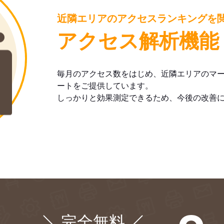
近隣エリアのアクセスランキングを
アクセス解析機能
毎月のアクセス数をはじめ、近隣エリアのマ
ートをご提供しています。
しっかりと効果測定できるため、今後の改善
完全無料
¥0