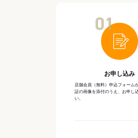
01
お申し込み
店舗会員（無料）申込フォーム
証の画像を添付のうえ、お申し
い。