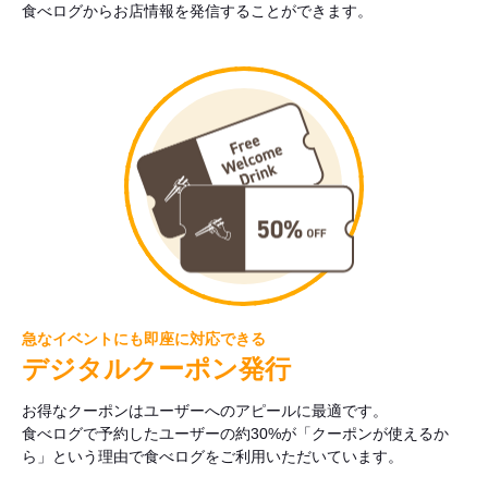
食べログからお店情報を発信することができます。
急なイベントにも即座に対応できる
デジタルクーポン発行
お得なクーポンはユーザーへのアピールに最適です。
食べログで予約したユーザーの約30%が「クーポンが使えるか
ら」という理由で食べログをご利用いただいています。