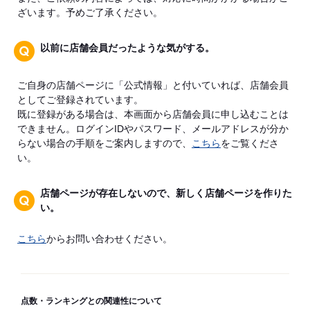
ざいます。予めご了承ください。
以前に店舗会員だったような気がする。
ご自身の店舗ページに「公式情報」と付いていれば、店舗会員
としてご登録されています。
既に登録がある場合は、本画面から店舗会員に申し込むことは
できません。ログインIDやパスワード、メールアドレスが分か
らない場合の手順をご案内しますので、
こちら
をご覧くださ
い。
店舗ページが存在しないので、新しく店舗ページを作りた
い。
こちら
からお問い合わせください。
点数・ランキングとの関連性について