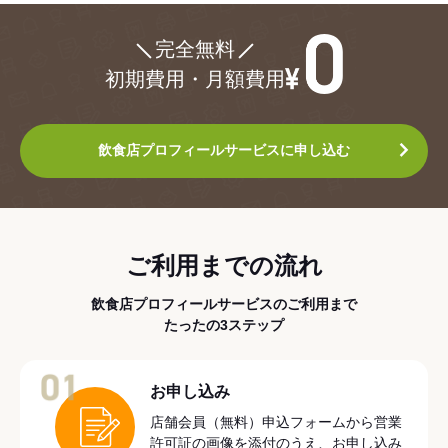
¥0
完全無料
初期費用・月額費用
飲食店プロフィールサービスに申し込む
ご利用までの流れ
飲食店プロフィールサービスのご利用まで
たったの3ステップ
01
お申し込み
店舗会員（無料）申込フォームから営業
許可証の画像を添付のうえ、お申し込み