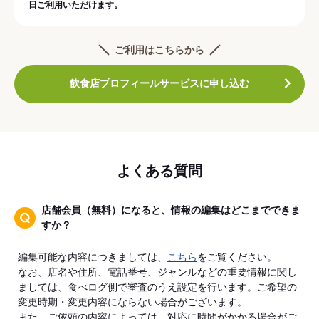
日ご利用いただけます。
ご利用はこちらから
飲食店プロフィールサービスに申し込む
よくある質問
店舗会員（無料）になると、情報の編集はどこまでできま
すか？
編集可能な内容につきましては、
こちら
をご覧ください。
なお、店名や住所、電話番号、ジャンルなどの重要情報に関し
ましては、食べログ側で審査のうえ設定を行います。ご希望の
変更時期・変更内容にならない場合がございます。
また、ご依頼の内容によっては、対応に時間がかかる場合がご