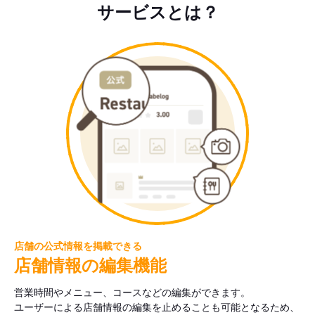
サービスとは？
店舗の公式情報を掲載できる
店舗情報の編集機能
営業時間やメニュー、コースなどの編集ができます。
ユーザーによる店舗情報の編集を止めることも可能となるため、