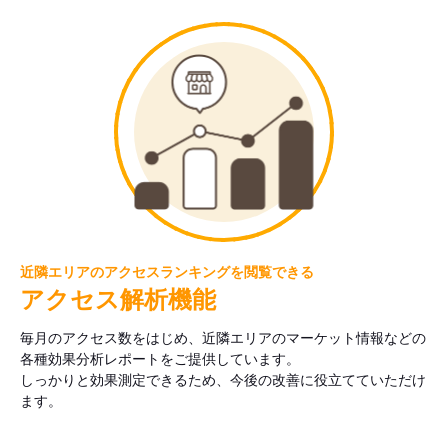
近隣エリアのアクセスランキングを閲覧できる
アクセス解析機能
毎月のアクセス数をはじめ、近隣エリアのマーケット情報などの
各種効果分析レポートをご提供しています。
しっかりと効果測定できるため、今後の改善に役立てていただけ
ます。