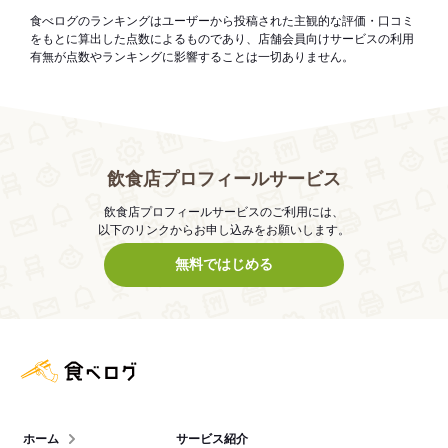
食べログのランキングはユーザーから投稿された主観的な評価・口コミ
をもとに算出した点数によるものであり、店舗会員向けサービスの利用
有無が点数やランキングに影響することは一切ありません。
飲食店プロフィールサービス
飲食店プロフィールサービスのご利用には、
以下のリンクからお申し込みをお願いします。
無料ではじめる
食べログ店舗管理画面
ホーム
サービス紹介