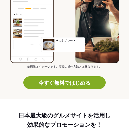
※画像はイメージです。実際の操作方法とは異なります。
今すぐ無料ではじめる
日本最大級のグルメサイトを活用し
効果的なプロモーションを！