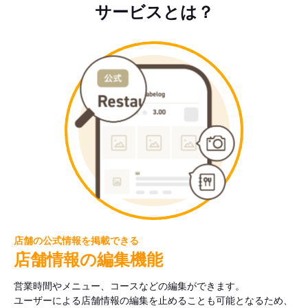
サービスとは？
店舗の公式情報を掲載できる
店舗情報の編集機能
営業時間やメニュー、コースなどの編集ができます。
ユーザーによる店舗情報の編集を止めることも可能となるため、