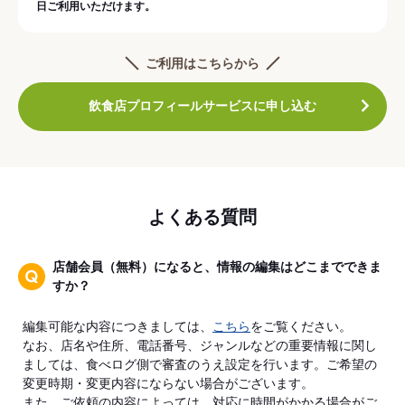
日ご利用いただけます。
ご利用はこちらから
飲食店プロフィールサービスに申し込む
よくある質問
店舗会員（無料）になると、情報の編集はどこまでできま
すか？
編集可能な内容につきましては、
こちら
をご覧ください。
なお、店名や住所、電話番号、ジャンルなどの重要情報に関し
ましては、食べログ側で審査のうえ設定を行います。ご希望の
変更時期・変更内容にならない場合がございます。
また、ご依頼の内容によっては、対応に時間がかかる場合がご