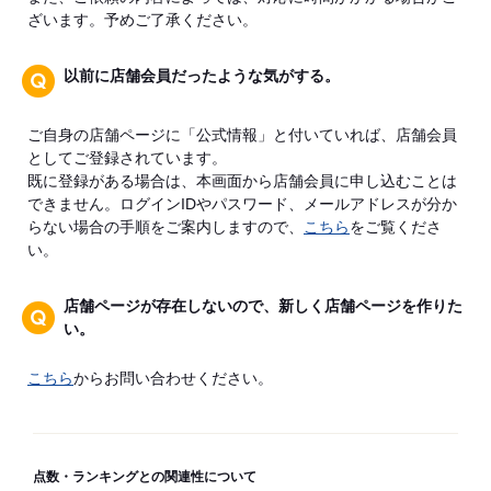
ざいます。予めご了承ください。
以前に店舗会員だったような気がする。
ご自身の店舗ページに「公式情報」と付いていれば、店舗会員
としてご登録されています。
既に登録がある場合は、本画面から店舗会員に申し込むことは
できません。ログインIDやパスワード、メールアドレスが分か
らない場合の手順をご案内しますので、
こちら
をご覧くださ
い。
店舗ページが存在しないので、新しく店舗ページを作りた
い。
こちら
からお問い合わせください。
点数・ランキングとの関連性について