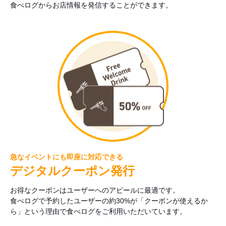
食べログからお店情報を発信することができます。
急なイベントにも即座に対応できる
デジタルクーポン発行
お得なクーポンはユーザーへのアピールに最適です。
食べログで予約したユーザーの約30%が「クーポンが使えるか
ら」という理由で食べログをご利用いただいています。