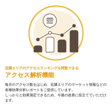
近隣エリアのアクセスランキングを閲覧できる
アクセス解析機能
毎月のアクセス数をはじめ、近隣エリアのマーケット情報などの
各種効果分析レポートをご提供しています。
しっかりと効果測定できるため、今後の改善に役立てていただけ
ます。