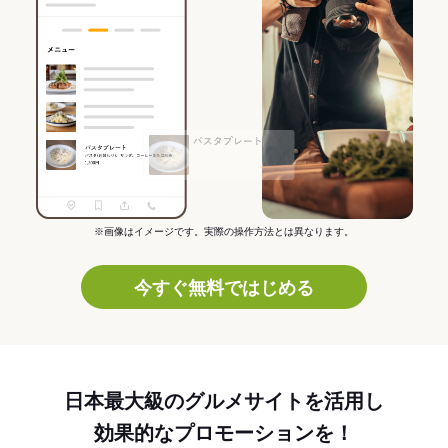
※画像はイメージです。実際の操作方法とは異なります。
今すぐ無料ではじめる
日本最大級のグルメサイトを活用し
効果的なプロモーションを！