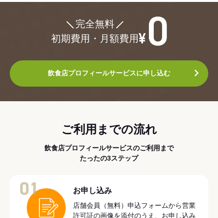
¥0
完全無料
初期費用・月額費用
飲食店プロフィールサービスに申し込む
ご利用までの流れ
飲食店プロフィールサービスのご利用まで
たったの3ステップ
01
お申し込み
店舗会員（無料）申込フォームから営業
許可証の画像を添付のうえ、お申し込み