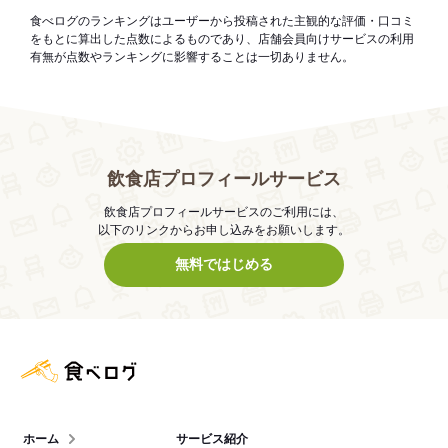
食べログのランキングはユーザーから投稿された主観的な評価・口コミ
をもとに算出した点数によるものであり、店舗会員向けサービスの利用
有無が点数やランキングに影響することは一切ありません。
飲食店プロフィールサービス
飲食店プロフィールサービスのご利用には、
以下のリンクからお申し込みをお願いします。
無料ではじめる
食べログ店舗管理画面
ホーム
サービス紹介