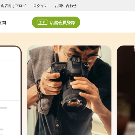
飲食店向けブログ
ログイン
お問い合わせ
店舗会員登録
質問
無料