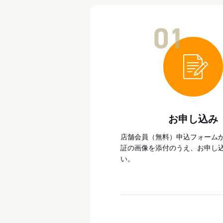
01
お申し込み
店舗会員（無料）申込フォーム
証の画像を添付のうえ、お申し
い。