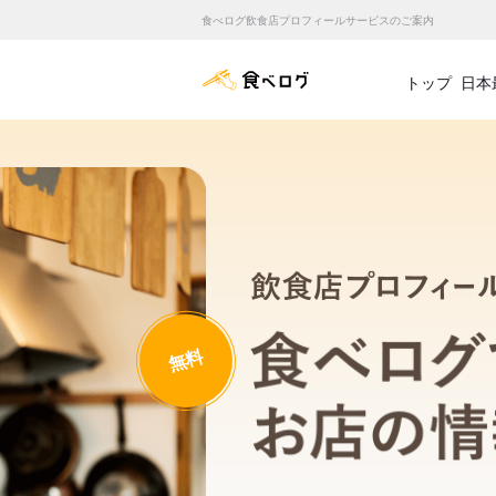
食べログ飲食店プロフィールサービスのご案内
食べログ店舗管理画面
トップ
日本
無料