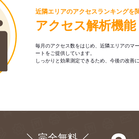
近隣エリアのアクセスランキングを
アクセス解析機能
毎月のアクセス数をはじめ、近隣エリアのマ
ートをご提供しています。
しっかりと効果測定できるため、今後の改善
完全無料
¥0