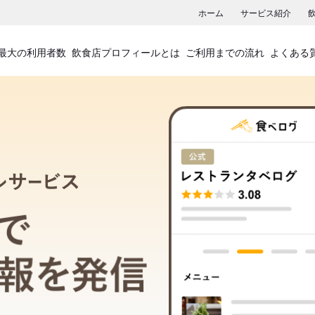
ホーム
サービス紹介
最大の利用者数
飲食店プロフィールとは
ご利用までの流れ
よくある
飲食店プロフィールサービス
食べログでお店の情報を発信