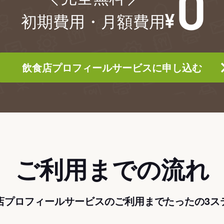
初期費用・月額費用
飲食店プロフィールサービスに申し込む
ご利用までの流れ
店プロフィールサービスのご利用までたったの3ス