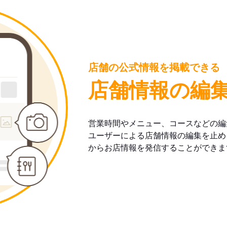
店舗の公式情報を掲載できる
店舗情報の編
営業時間やメニュー、コースなどの編
ユーザーによる店舗情報の編集を止め
からお店情報を発信することができま