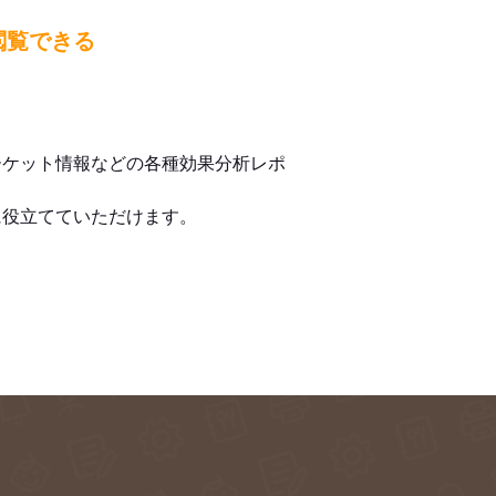
閲覧できる
ーケット情報などの各種効果分析レポ
に役立てていただけます。