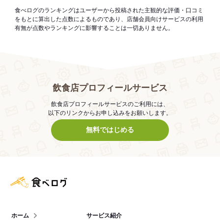
食べログのランキングはユーザーから投稿された主観的な評価・口コミ
をもとに算出した点数によるものであり、店舗会員向けサービスの利用
有無が点数やランキングに影響することは一切ありません。
飲食店プロフィールサービス
飲食店プロフィールサービスのご利用には、
以下のリンクからお申し込みをお願いします。
無料ではじめる
食べログ店舗管理画面
ホーム
サービス紹介