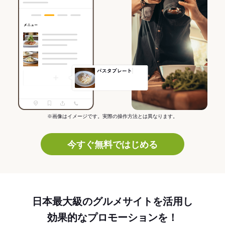
※画像はイメージです。実際の操作方法とは異なります。
今すぐ無料ではじめる
日本最大級のグルメサイトを活用し
効果的なプロモーションを！