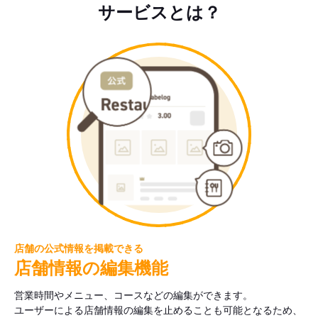
サービスとは？
店舗の公式情報を掲載できる
店舗情報の編集機能
営業時間やメニュー、コースなどの編集ができます。
ユーザーによる店舗情報の編集を止めることも可能となるため、