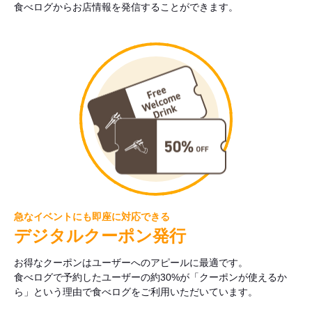
食べログからお店情報を発信することができます。
急なイベントにも即座に対応できる
デジタルクーポン発行
お得なクーポンはユーザーへのアピールに最適です。
食べログで予約したユーザーの約30%が「クーポンが使えるか
ら」という理由で食べログをご利用いただいています。