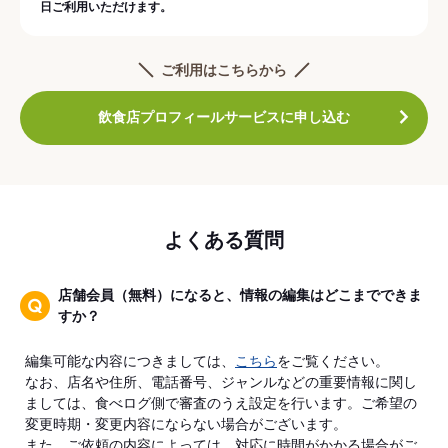
日ご利用いただけます。
ご利用はこちらから
飲食店プロフィールサービスに申し込む
よくある質問
店舗会員（無料）になると、情報の編集はどこまでできま
すか？
編集可能な内容につきましては、
こちら
をご覧ください。
なお、店名や住所、電話番号、ジャンルなどの重要情報に関し
ましては、食べログ側で審査のうえ設定を行います。ご希望の
変更時期・変更内容にならない場合がございます。
また、ご依頼の内容によっては、対応に時間がかかる場合がご