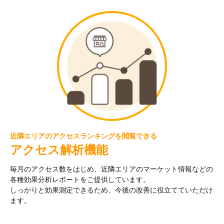
近隣エリアのアクセスランキングを閲覧できる
アクセス解析機能
毎月のアクセス数をはじめ、近隣エリアのマーケット情報などの
各種効果分析レポートをご提供しています。
しっかりと効果測定できるため、今後の改善に役立てていただけ
ます。