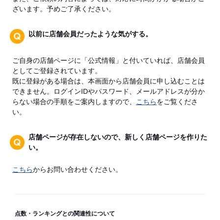
ざいます。予めご了承ください。
以前に店舗会員だったような気がする。
ご自身の店舗ページに「公式情報」と付いていれば、店舗会員
としてご登録されています。
既に登録がある場合は、本画面から店舗会員に申し込むことは
できません。ログインIDやパスワード、メールアドレスが分か
らない場合の手順をご案内しますので、
こちら
をご覧くださ
い。
店舗ページが存在しないので、新しく店舗ページを作りた
い。
こちら
からお問い合わせください。
点数・ランキングとの関連性について