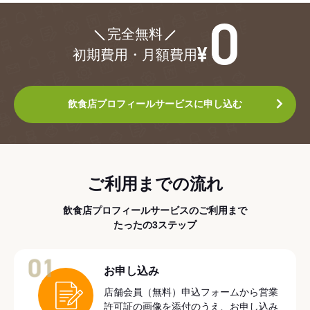
¥0
完全無料
初期費用・月額費用
飲食店プロフィールサービスに申し込む
ご利用までの流れ
飲食店プロフィールサービスのご利用まで
たったの3ステップ
01
お申し込み
店舗会員（無料）申込フォームから営業
許可証の画像を添付のうえ、お申し込み