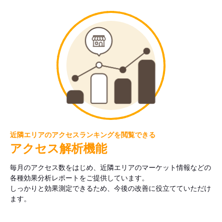
近隣エリアのアクセスランキングを閲覧できる
アクセス解析機能
毎月のアクセス数をはじめ、近隣エリアのマーケット情報などの
各種効果分析レポートをご提供しています。
しっかりと効果測定できるため、今後の改善に役立てていただけ
ます。