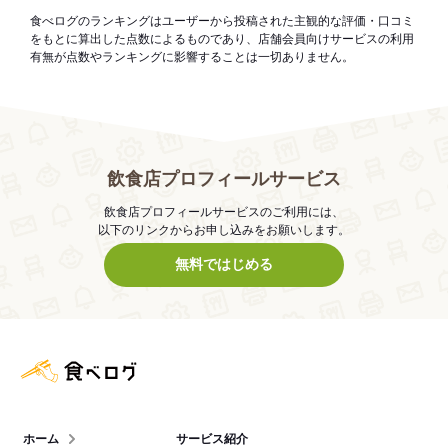
食べログのランキングはユーザーから投稿された主観的な評価・口コミ
をもとに算出した点数によるものであり、店舗会員向けサービスの利用
有無が点数やランキングに影響することは一切ありません。
飲食店プロフィールサービス
飲食店プロフィールサービスのご利用には、
以下のリンクからお申し込みをお願いします。
無料ではじめる
食べログ店舗管理画面
ホーム
サービス紹介