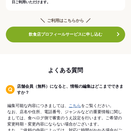
日ご利用いただけます。
ご利用はこちらから
飲食店プロフィールサービスに申し込む
よくある質問
店舗会員（無料）になると、情報の編集はどこまでできま
すか？
編集可能な内容につきましては、
こちら
をご覧ください。
なお、店名や住所、電話番号、ジャンルなどの重要情報に関し
ましては、食べログ側で審査のうえ設定を行います。ご希望の
変更時期・変更内容にならない場合がございます。
また、ご依頼の内容によっては、対応に時間がかかる場合がご