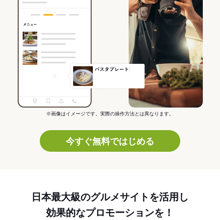
※画像はイメージです。実際の操作方法とは異なります。
今すぐ無料ではじめる
日本最大級のグルメサイトを活用し
効果的なプロモーションを！