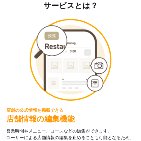
サービスとは？
店舗の公式情報を掲載できる
店舗情報の編集機能
営業時間やメニュー、コースなどの編集ができます。
ユーザーによる店舗情報の編集を止めることも可能となるため、