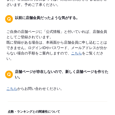
ざいます。予めご了承ください。
以前に店舗会員だったような気がする。
ご自身の店舗ページに「公式情報」と付いていれば、店舗会員
としてご登録されています。
既に登録がある場合は、本画面から店舗会員に申し込むことは
できません。ログインIDやパスワード、メールアドレスが分か
らない場合の手順をご案内しますので、
こちら
をご覧くださ
い。
店舗ページが存在しないので、新しく店舗ページを作りた
い。
こちら
からお問い合わせください。
点数・ランキングとの関連性について