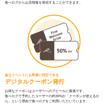
食べログからお店情報を発信することができます。
急なイベントにも即座に対応できる
デジタルクーポン発行
お得なクーポンはユーザーへのアピールに最適です。
食べログで予約したユーザーの約30%が「クーポンが使えるか
ら」という理由で食べログをご利用いただいています。