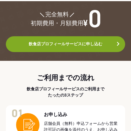
¥0
完全無料
初期費用・月額費用
飲食店プロフィールサービスに申し込む
ご利用までの流れ
飲食店プロフィールサービスのご利用まで
たったの3ステップ
01
お申し込み
店舗会員（無料）申込フォームから営業
許可証の画像を添付のうえ、お申し込み