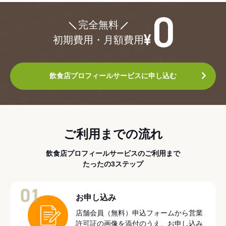
¥0
完全無料
初期費用・月額費用
飲食店プロフィールサービスに申し込む
ご利用までの流れ
飲食店プロフィールサービスのご利用まで
たったの3ステップ
01
お申し込み
店舗会員（無料）申込フォームから営業
許可証の画像を添付のうえ、お申し込み