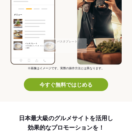
※画像はイメージです。実際の操作方法とは異なります。
今すぐ無料ではじめる
日本最大級のグルメサイトを活用し
効果的なプロモーションを！