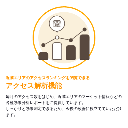
近隣エリアのアクセスランキングを閲覧できる
アクセス解析機能
毎月のアクセス数をはじめ、近隣エリアのマーケット情報などの
各種効果分析レポートをご提供しています。
しっかりと効果測定できるため、今後の改善に役立てていただけ
ます。