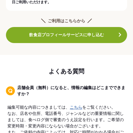
日ご利用いただけます。
ご利用はこちらから
飲食店プロフィールサービスに申し込む
よくある質問
店舗会員（無料）になると、情報の編集はどこまでできま
すか？
編集可能な内容につきましては、
こちら
をご覧ください。
なお、店名や住所、電話番号、ジャンルなどの重要情報に関し
ましては、食べログ側で審査のうえ設定を行います。ご希望の
変更時期・変更内容にならない場合がございます。
また、ご依頼の内容によっては、対応に時間がかかる場合がご