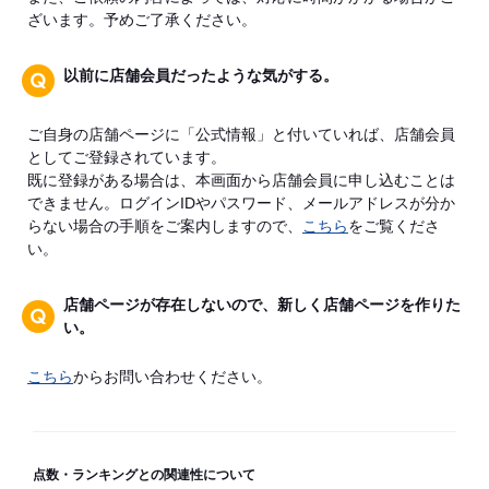
ざいます。予めご了承ください。
以前に店舗会員だったような気がする。
ご自身の店舗ページに「公式情報」と付いていれば、店舗会員
としてご登録されています。
既に登録がある場合は、本画面から店舗会員に申し込むことは
できません。ログインIDやパスワード、メールアドレスが分か
らない場合の手順をご案内しますので、
こちら
をご覧くださ
い。
店舗ページが存在しないので、新しく店舗ページを作りた
い。
こちら
からお問い合わせください。
点数・ランキングとの関連性について