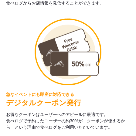
食べログからお店情報を発信することができます。
急なイベントにも即座に対応できる
デジタルクーポン発行
お得なクーポンはユーザーへのアピールに最適です。
食べログで予約したユーザーの約30%が「クーポンが使えるか
ら」という理由で食べログをご利用いただいています。