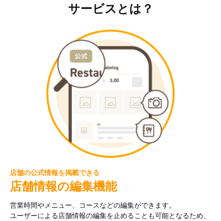
サービスとは？
店舗の公式情報を掲載できる
店舗情報の編集機能
営業時間やメニュー、コースなどの編集ができます。
ユーザーによる店舗情報の編集を止めることも可能となるため、