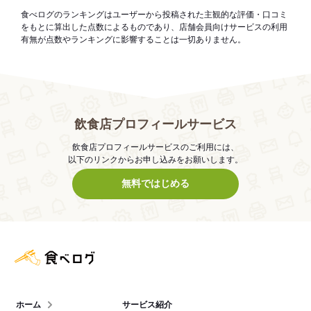
食べログのランキングはユーザーから投稿された主観的な評価・口コミ
をもとに算出した点数によるものであり、店舗会員向けサービスの利用
有無が点数やランキングに影響することは一切ありません。
飲食店プロフィールサービス
飲食店プロフィールサービスのご利用には、
以下のリンクからお申し込みをお願いします。
無料ではじめる
食べログ店舗管理画面
ホーム
サービス紹介