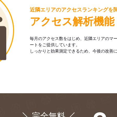
近隣エリアのアクセスランキングを
アクセス解析機能
毎月のアクセス数をはじめ、近隣エリアのマ
ートをご提供しています。
しっかりと効果測定できるため、今後の改善
完全無料
¥0