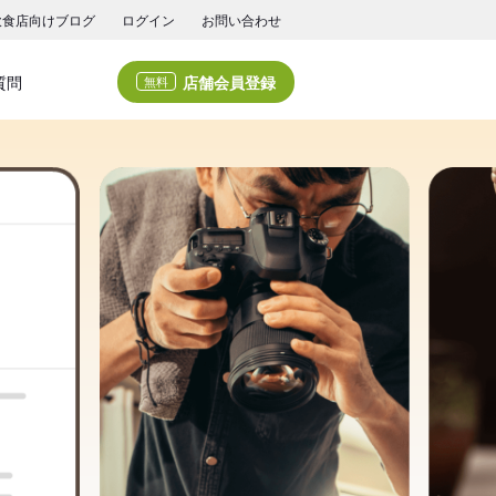
飲食店向けブログ
ログイン
お問い合わせ
店舗会員登録
質問
無料