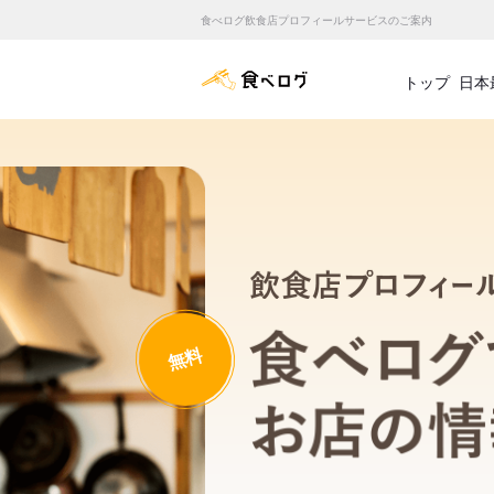
食べログ飲食店プロフィールサービスのご案内
食べログ店舗管理画面
トップ
日本
無料