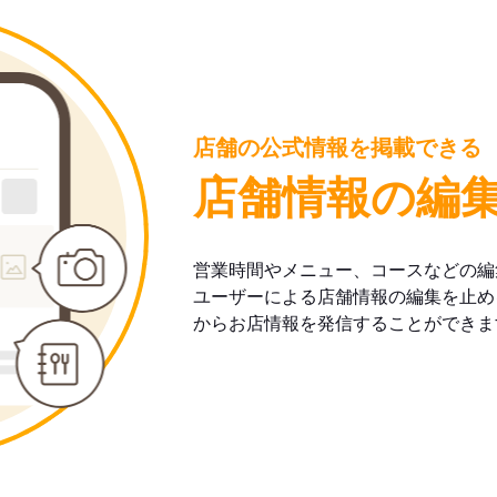
店舗の公式情報を掲載できる
店舗情報の編
営業時間やメニュー、コースなどの編
ユーザーによる店舗情報の編集を止め
からお店情報を発信することができま