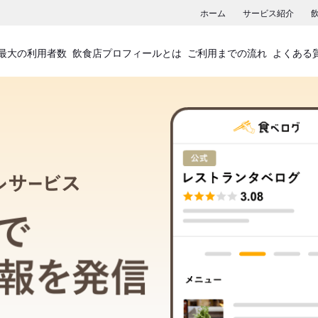
ホーム
サービス紹介
最大の利用者数
飲食店プロフィールとは
ご利用までの流れ
よくある
飲食店プロフィールサービス
食べログでお店の情報を発信