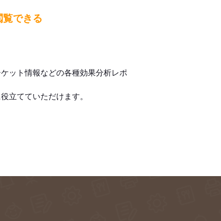
閲覧できる
ーケット情報などの各種効果分析レポ
に役立てていただけます。