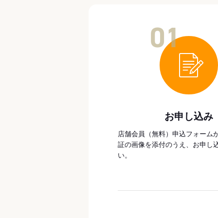
01
お申し込み
店舗会員（無料）申込フォーム
証の画像を添付のうえ、お申し
い。