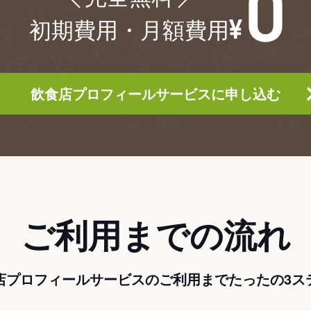
初期費用・月額費用
飲食店プロフィールサービスに申し込む
ご利用までの流れ
店プロフィールサービスのご利用までたったの3ス