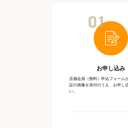
01
お申し込み
店舗会員（無料）申込フォーム
証の画像を添付のうえ、お申し
い。