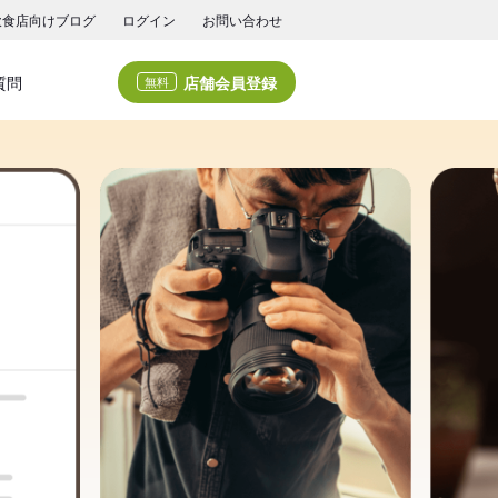
飲食店向けブログ
ログイン
お問い合わせ
店舗会員登録
質問
無料