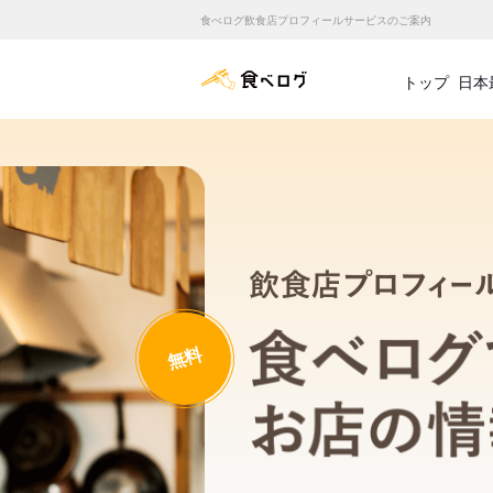
食べログ飲食店プロフィールサービスのご案内
食べログ店舗管理画面
トップ
日本
無料