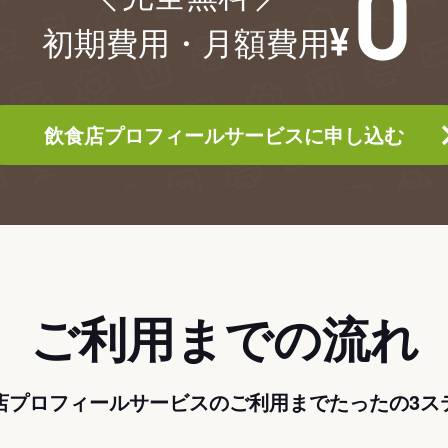
初期費用・月額費用
飲食店プロフィールサービスに申し込む
ご利用までの流れ
店プロフィールサービスのご利用までたったの3ス