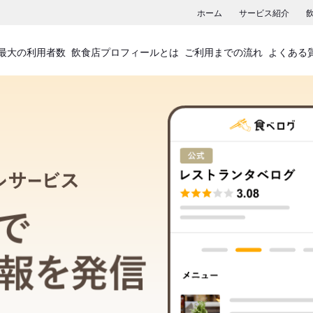
ホーム
サービス紹介
最大の利用者数
飲食店プロフィールとは
ご利用までの流れ
よくある
飲食店プロフィールサービス
食べログでお店の情報を発信