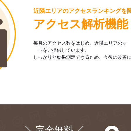
近隣エリアのアクセスランキングを
アクセス解析機能
毎月のアクセス数をはじめ、近隣エリアのマ
ートをご提供しています。
しっかりと効果測定できるため、今後の改善
完全無料
¥0