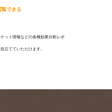
閲覧できる
ーケット情報などの各種効果分析レポ
に役立てていただけます。