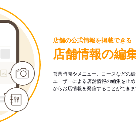
店舗の公式情報を掲載できる
店舗情報の編
営業時間やメニュー、コースなどの編
ユーザーによる店舗情報の編集を止め
からお店情報を発信することができま