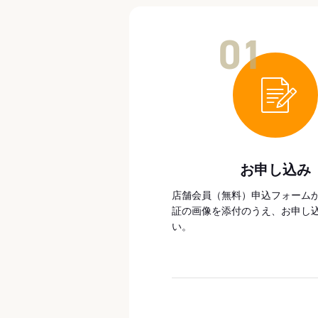
01
お申し込み
店舗会員（無料）申込フォーム
証の画像を添付のうえ、お申し
い。