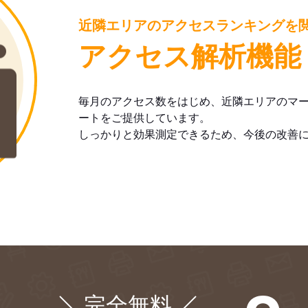
近隣エリアのアクセスランキングを
アクセス解析機能
毎月のアクセス数をはじめ、近隣エリアのマ
ートをご提供しています。
しっかりと効果測定できるため、今後の改善
完全無料
¥0