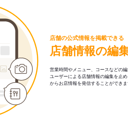
店舗の公式情報を掲載できる
店舗情報の編
営業時間やメニュー、コースなどの編
ユーザーによる店舗情報の編集を止め
からお店情報を発信することができま