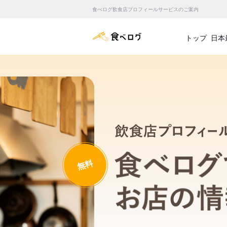
食べログ飲食店プロフィールサービスのご案内
食べログ店舗管理画面
トップ
日本
無料