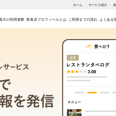
ホーム
サービス紹介
最大の利用者数
飲食店プロフィールとは
ご利用までの流れ
よくある
飲食店プロフィールサービス
食べログでお店の情報を発信