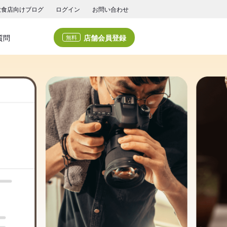
飲食店向けブログ
ログイン
お問い合わせ
店舗会員登録
質問
無料