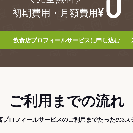
初期費用・月額費用
飲食店プロフィールサービスに申し込む
ご利用までの流れ
店プロフィールサービスのご利用までたったの3ス