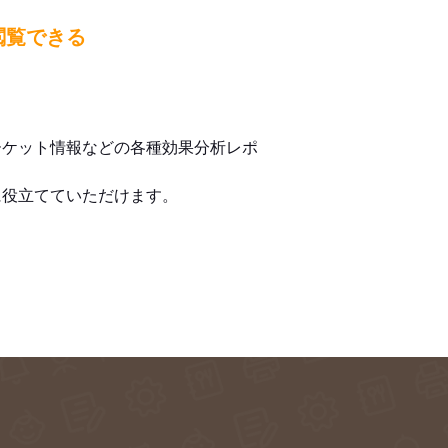
閲覧できる
ーケット情報などの各種効果分析レポ
に役立てていただけます。