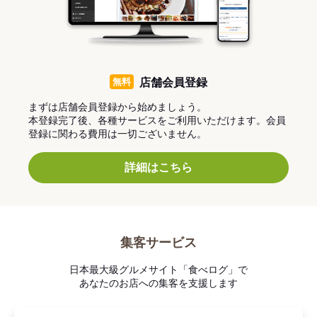
無料
店舗会員登録
まずは店舗会員登録から始めましょう。
本登録完了後、各種サービスをご利用いただけます。会員
登録に関わる費用は一切ございません。
詳細はこちら
集客サービス
日本最大級グルメサイト「食べログ」で
あなたのお店への集客を支援します