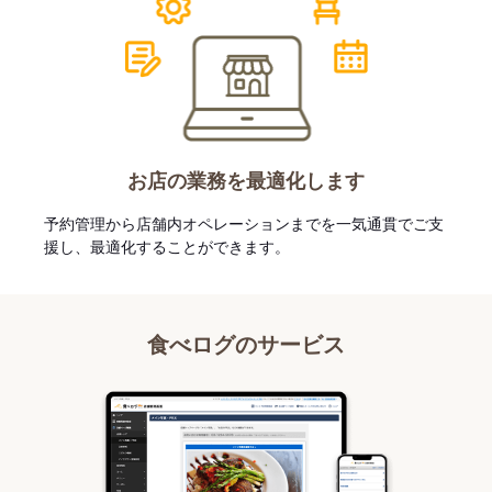
お店の業務を最適化します
予約管理から店舗内オペレーションまでを一気通貫でご支
援し、最適化することができます。
食べログのサービス