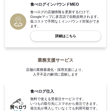
食べログインバウンドMEO
食べログの店舗情報を更新するだけで、
Googleマップに多言語で自動反映されます。
低コストで手間なくインバウンド対策ができ
ます。
詳細はこちら
業務支援サービス
店舗の業務最適化・採用支援により、
人手不足の解消に貢献します
食べログ仕入
無料で使える受発注サービスです。
いつもの取引先にスマホから発注できます。
発注先が導入していなくても利用可能です。