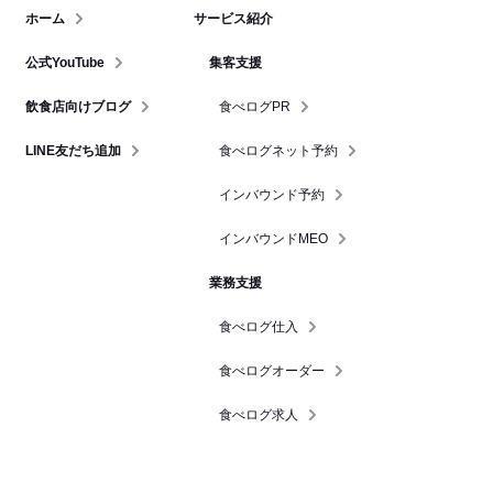
ホーム
サービス紹介
公式YouTube
集客支援
飲食店向けブログ
食べログPR
LINE友だち追加
食べログネット予約
インバウンド予約
インバウンドMEO
業務支援
食べログ仕入
食べログオーダー
食べログ求人