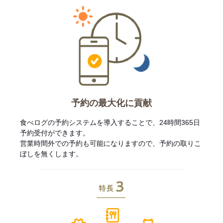
予約の最大化に貢献
食べログの予約システムを導入することで、24時間365日
予約受付ができます。
営業時間外での予約も可能になりますので、予約の取りこ
ぼしを無くします。
特長3