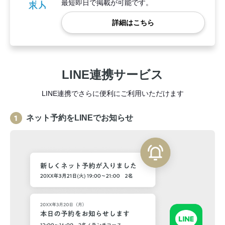
最短即日で掲載が可能です。
詳細はこちら
LINE連携サービス
LINE連携でさらに便利にご利用いただけます
ネット予約をLINEでお知らせ