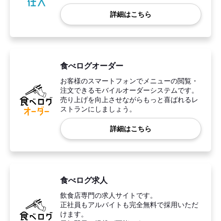
詳細はこちら
食べログオーダー
お客様のスマートフォンでメニューの閲覧・
注文できるモバイルオーダーシステムです。
売り上げを向上させながらもっと喜ばれるレ
ストランにしましょう。
詳細はこちら
食べログ求人
飲食店専門の求人サイトです。
正社員もアルバイトも完全無料で採用いただ
けます。