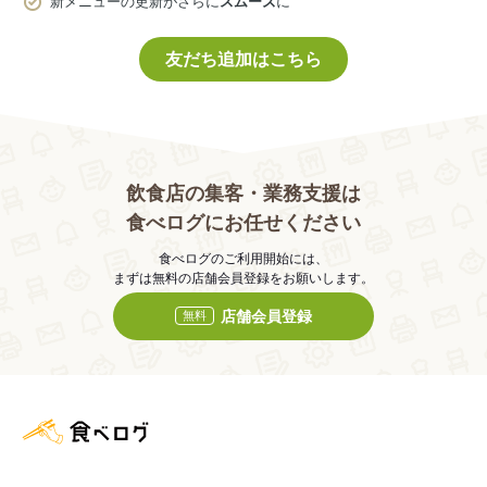
新メニューの更新がさらに
スムーズ
に
友だち追加はこちら
飲食店の集客・業務支援は
食べログにお任せください
食べログのご利用開始には、
まずは無料の店舗会員登録をお願いします。
店舗会員登録
無料
食べログ店舗管理画面