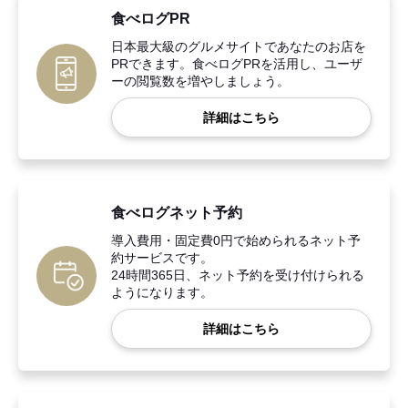
食べログPR
日本最大級のグルメサイトであなたのお店を
PRできます。食べログPRを活用し、ユーザ
ーの閲覧数を増やしましょう。
詳細はこちら
食べログネット予約
導入費用・固定費0円で始められるネット予
約サービスです。
24時間365日、ネット予約を受け付けられる
ようになります。
詳細はこちら