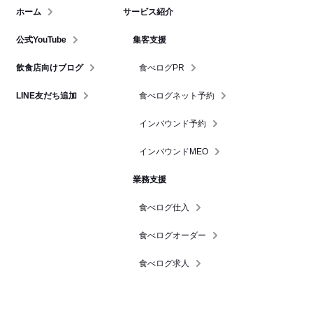
ホーム
サービス紹介
公式YouTube
集客支援
飲食店向けブログ
食べログPR
LINE友だち追加
食べログネット予約
インバウンド予約
インバウンドMEO
業務支援
食べログ仕入
食べログオーダー
食べログ求人