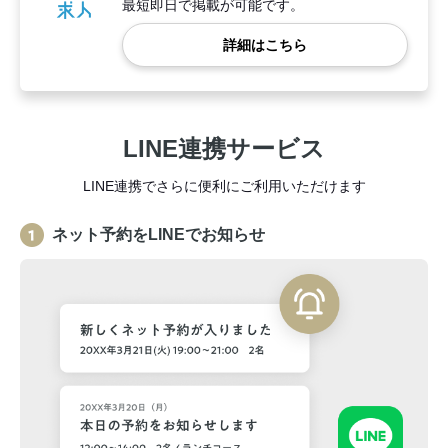
最短即日で掲載が可能です。
詳細はこちら
LINE連携サービス
LINE連携でさらに便利にご利用いただけます
ネット予約をLINEでお知らせ