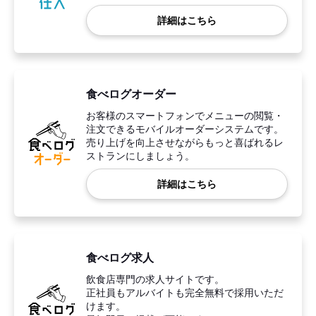
詳細はこちら
食べログオーダー
お客様のスマートフォンでメニューの閲覧・
注文できるモバイルオーダーシステムです。
売り上げを向上させながらもっと喜ばれるレ
ストランにしましょう。
詳細はこちら
食べログ求人
飲食店専門の求人サイトです。
正社員もアルバイトも完全無料で採用いただ
けます。