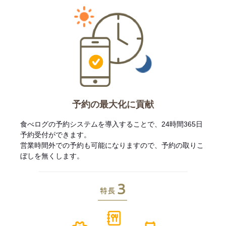
予約の最大化に貢献
食べログの予約システムを導入することで、24時間365日
予約受付ができます。
営業時間外での予約も可能になりますので、予約の取りこ
ぼしを無くします。
特長3