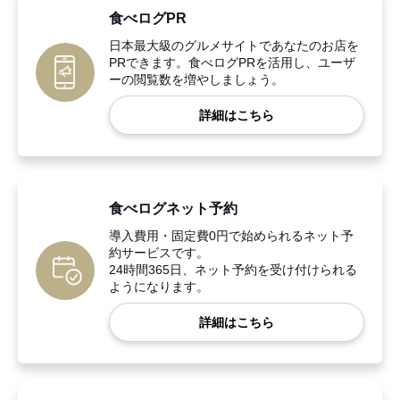
食べログPR
日本最大級のグルメサイトであなたのお店を
PRできます。食べログPRを活用し、ユーザ
ーの閲覧数を増やしましょう。
詳細はこちら
食べログネット予約
導入費用・固定費0円で始められるネット予
約サービスです。
24時間365日、ネット予約を受け付けられる
ようになります。
詳細はこちら