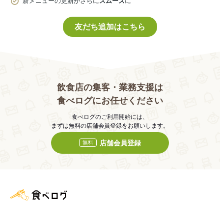
新メニューの更新がさらに
スムーズ
に
友だち追加はこちら
飲食店の集客・業務支援は
食べログにお任せください
食べログのご利用開始には、
まずは無料の店舗会員登録をお願いします。
店舗会員登録
無料
食べログ店舗管理画面