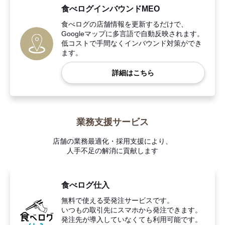
食べログインバウンドMEO
食べログの店舗情報を更新するだけで、
Googleマップに多言語で自動反映されます。
低コストで手間なくインバウンド対策ができ
ます。
詳細はこちら
業務支援サービス
店舗の業務最適化・採用支援により、
人手不足の解消に貢献します
食べログ仕入
無料で使える受発注サービスです。
いつもの取引先にスマホから発注できます。
発注先が導入していなくても利用可能です。