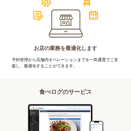
お店の業務を最適化します
予約管理から店舗内オペレーションまでを一気通貫でご支
援し、最適化することができます。
食べログのサービス