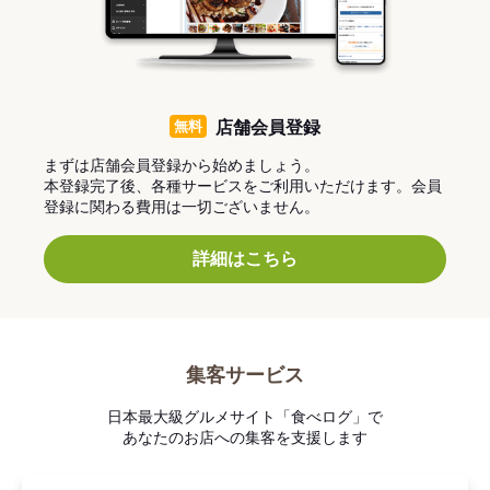
無料
店舗会員登録
まずは店舗会員登録から始めましょう。
本登録完了後、各種サービスをご利用いただけます。会員
登録に関わる費用は一切ございません。
詳細はこちら
集客サービス
日本最大級グルメサイト「食べログ」で
あなたのお店への集客を支援します