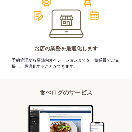
お店の業務を最適化します
予約管理から店舗内オペレーションまでを一気通貫でご支
援し、最適化することができます。
食べログのサービス