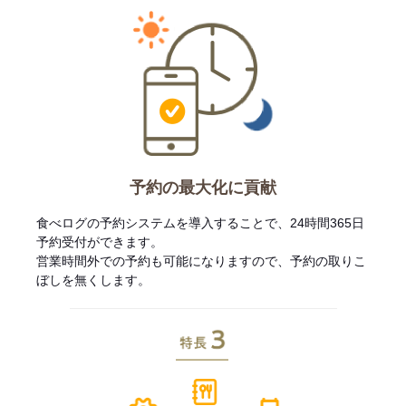
予約の最大化に貢献
食べログの予約システムを導入することで、24時間365日
予約受付ができます。
営業時間外での予約も可能になりますので、予約の取りこ
ぼしを無くします。
特長3