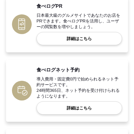
食べログPR
日本最大級のグルメサイトであなたのお店を
PRできます。食べログPRを活用し、ユーザ
ーの閲覧数を増やしましょう。
詳細はこちら
食べログネット予約
導入費用・固定費0円で始められるネット予
約サービスです。
24時間365日、ネット予約を受け付けられる
ようになります。
詳細はこちら