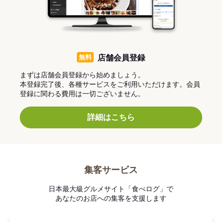
無料
店舗会員登録
まずは店舗会員登録から始めましょう。
本登録完了後、各種サービスをご利用いただけます。会員
登録に関わる費用は一切ございません。
詳細はこちら
集客サービス
日本最大級グルメサイト「食べログ」で
あなたのお店への集客を支援します