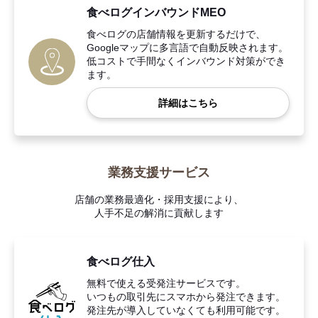
食べログインバウンドMEO
食べログの店舗情報を更新するだけで、
Googleマップに多言語で自動反映されます。
低コストで手間なくインバウンド対策ができ
ます。
詳細はこちら
業務支援サービス
店舗の業務最適化・採用支援により、
人手不足の解消に貢献します
食べログ仕入
無料で使える受発注サービスです。
いつもの取引先にスマホから発注できます。
発注先が導入していなくても利用可能です。