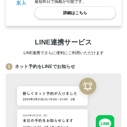
最短即日で掲載が可能です。
詳細はこちら
LINE連携サービス
LINE連携でさらに便利にご利用いただけます
ネット予約をLINEでお知らせ