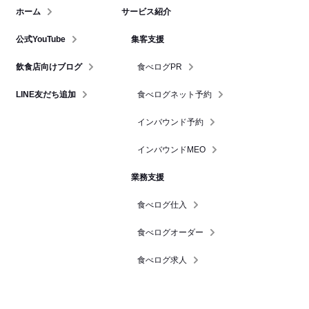
ホーム
サービス紹介
公式YouTube
集客支援
飲食店向けブログ
食べログPR
LINE友だち追加
食べログネット予約
インバウンド予約
インバウンドMEO
業務支援
食べログ仕入
食べログオーダー
食べログ求人