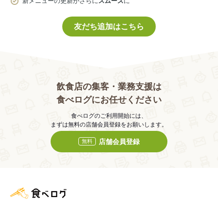
新メニューの更新がさらに
スムーズ
に
友だち追加はこちら
飲食店の集客・業務支援は
食べログにお任せください
食べログのご利用開始には、
まずは無料の店舗会員登録をお願いします。
店舗会員登録
無料
食べログ店舗管理画面