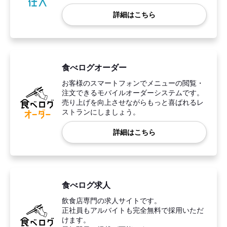
詳細はこちら
食べログオーダー
お客様のスマートフォンでメニューの閲覧・
注文できるモバイルオーダーシステムです。
売り上げを向上させながらもっと喜ばれるレ
ストランにしましょう。
詳細はこちら
食べログ求人
飲食店専門の求人サイトです。
正社員もアルバイトも完全無料で採用いただ
けます。