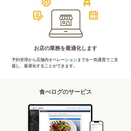
お店の業務を最適化します
予約管理から店舗内オペレーションまでを一気通貫でご支
援し、最適化することができます。
食べログのサービス