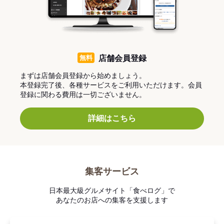
無料
店舗会員登録
まずは店舗会員登録から始めましょう。
本登録完了後、各種サービスをご利用いただけます。会員
登録に関わる費用は一切ございません。
詳細はこちら
集客サービス
日本最大級グルメサイト「食べログ」で
あなたのお店への集客を支援します