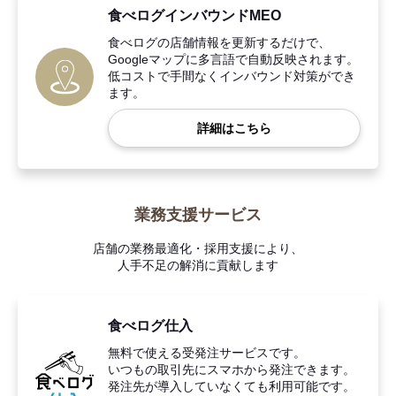
食べログインバウンドMEO
食べログの店舗情報を更新するだけで、
Googleマップに多言語で自動反映されます。
低コストで手間なくインバウンド対策ができ
ます。
詳細はこちら
業務支援サービス
店舗の業務最適化・採用支援により、
人手不足の解消に貢献します
食べログ仕入
無料で使える受発注サービスです。
いつもの取引先にスマホから発注できます。
発注先が導入していなくても利用可能です。