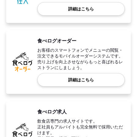
詳細はこちら
食べログオーダー
お客様のスマートフォンでメニューの閲覧・
注文できるモバイルオーダーシステムです。
売り上げを向上させながらもっと喜ばれるレ
ストランにしましょう。
詳細はこちら
食べログ求人
飲食店専門の求人サイトです。
正社員もアルバイトも完全無料で採用いただ
けます。