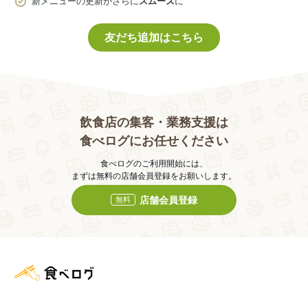
新メニューの更新がさらに
スムーズ
に
友だち追加はこちら
飲食店の集客・業務支援は
食べログにお任せください
食べログのご利用開始には、
まずは無料の店舗会員登録をお願いします。
店舗会員登録
無料
食べログ店舗管理画面