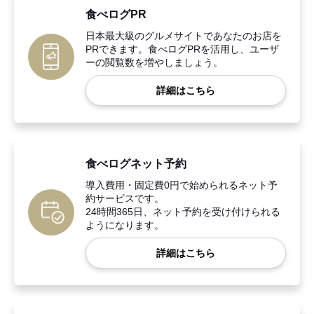
食べログPR
日本最大級のグルメサイトであなたのお店を
PRできます。食べログPRを活用し、ユーザ
ーの閲覧数を増やしましょう。
詳細はこちら
食べログネット予約
導入費用・固定費0円で始められるネット予
約サービスです。
24時間365日、ネット予約を受け付けられる
ようになります。
詳細はこちら