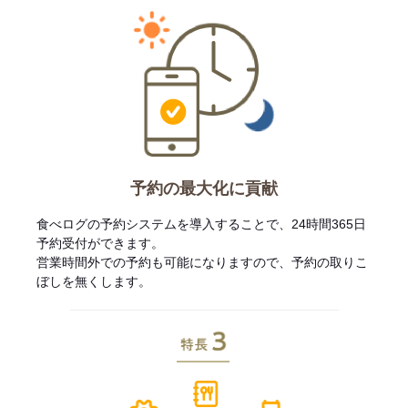
予約の最大化に貢献
食べログの予約システムを導入することで、24時間365日
予約受付ができます。
営業時間外での予約も可能になりますので、予約の取りこ
ぼしを無くします。
特長3