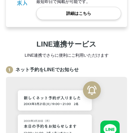
最短即日で掲載が可能です。
詳細はこちら
LINE連携サービス
LINE連携でさらに便利にご利用いただけます
ネット予約をLINEでお知らせ