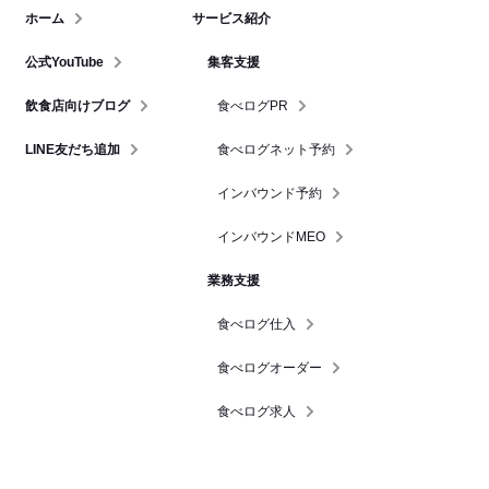
ホーム
サービス紹介
公式YouTube
集客支援
飲食店向けブログ
食べログPR
LINE友だち追加
食べログネット予約
インバウンド予約
インバウンドMEO
業務支援
食べログ仕入
食べログオーダー
食べログ求人