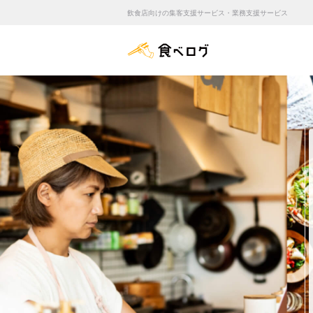
飲食店向けの集客支援サービス・業務支援サービス
食べログ店舗管理画面