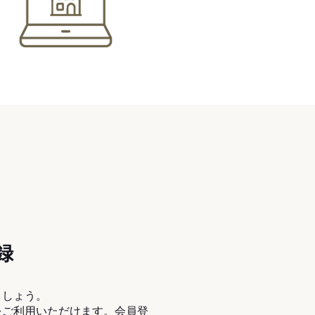
録
ましょう。
をご利用いただけます。会員登