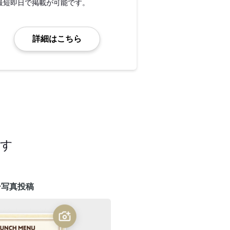
最短即日で掲載が可能です。
詳細はこちら
ます
ー写真投稿