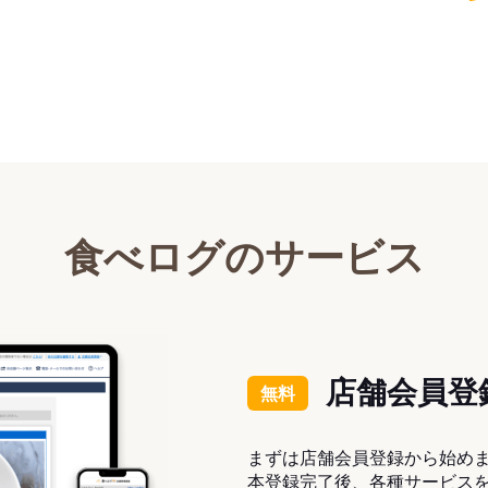
食べログのサービス
店舗会員登
無料
まずは店舗会員登録から始め
本登録完了後、各種サービス