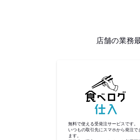
店舗の業務
食べロ
無料で使える受発注サービスです。
いつもの取引先にスマホから発注で
ます。