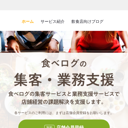
ホーム
サービス紹介
飲食店向けブログ
食べロ
食べ
各サービスのご利用には、まずは店舗会員登録をお願いします。
店舗会員登録
無料