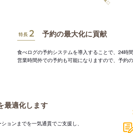
特長2
予約の最大化に貢献
食べログの予約システムを導入することで、24時間
営業時間外での予約も可能になりますので、予約
を最適化します
ーションまでを一気通貫でご支援し、
。