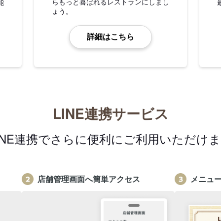
らもっと喜ばれるレストランにしまし
能
ょう。
詳細はこちら
LINE連携サービス
INE連携でさらに便利にご利用いただけ
店舗管理画面へ簡単アクセス
メニュ