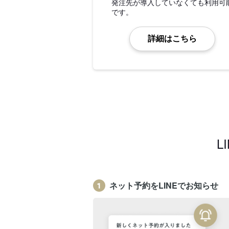
発注先が導入していなくても利用可
です。
詳細はこちら
L
ネット予約をLINEでお知らせ