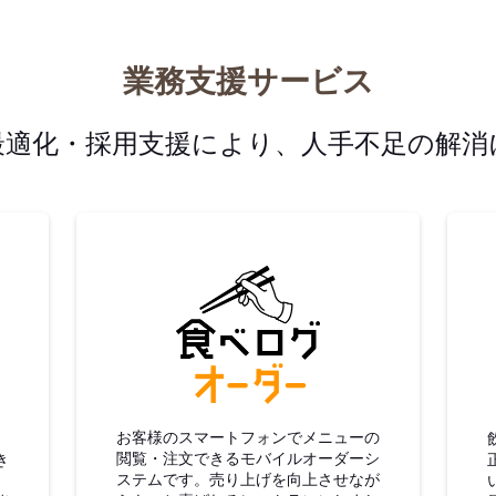
業務支援サービス
最適化・採用支援により、人手不足の解消
グ仕入
食べログオーダー
お客様のスマートフォンでメニューの
閲覧・注文できるモバイルオーダーシ
き
ステムです。売り上げを向上させなが