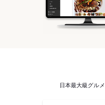
日本最大級グル