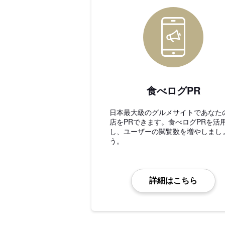
食べログPR
日本最大級のグルメサイトであなた
店をPRできます。食べログPRを活
し、ユーザーの閲覧数を増やしまし
う。
詳細はこちら