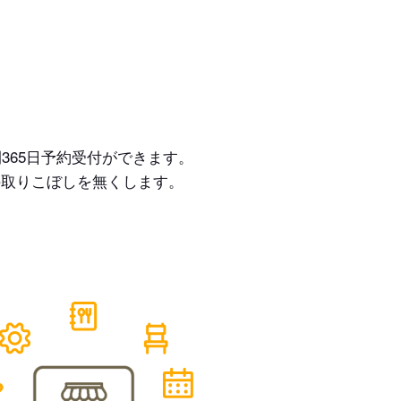
365日予約受付ができます。
の取りこぼしを無くします。