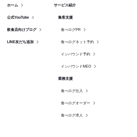
ホーム
サービス紹介
公式YouTube
集客支援
飲食店向けブログ
食べログPR
LINE友だち追加
食べログネット予約
インバウンド予約
インバウンドMEO
業務支援
食べログ仕入
食べログオーダー
食べログ求人