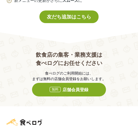
新メニューの更新がさらに
スムーズ
に
友だち追加はこちら
飲食店の集客・業務支援は
食べログにお任せください
食べログのご利用開始には、
まずは無料の店舗会員登録をお願いします。
店舗会員登録
無料
食べログ店舗管理画面