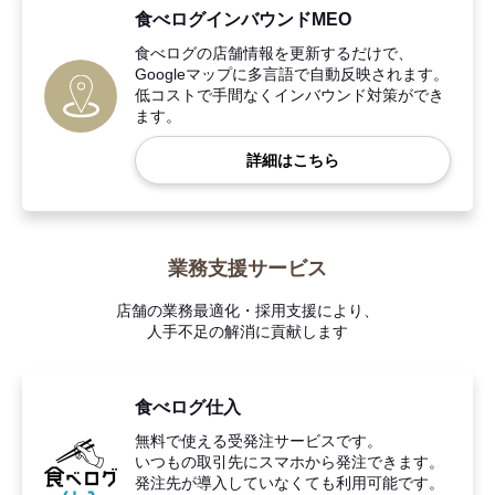
食べログインバウンドMEO
食べログの店舗情報を更新するだけで、
Googleマップに多言語で自動反映されます。
低コストで手間なくインバウンド対策ができ
ます。
詳細はこちら
業務支援サービス
店舗の業務最適化・採用支援により、
人手不足の解消に貢献します
食べログ仕入
無料で使える受発注サービスです。
いつもの取引先にスマホから発注できます。
発注先が導入していなくても利用可能です。