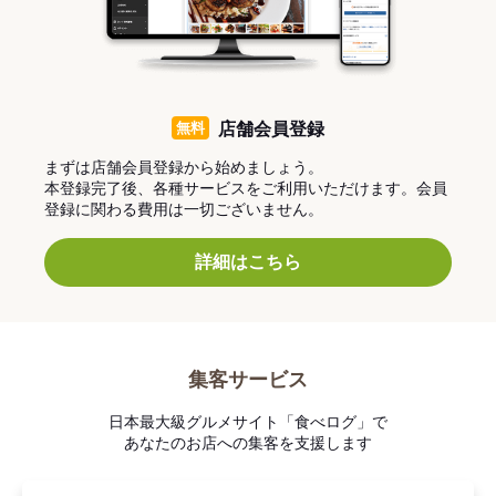
無料
店舗会員登録
まずは店舗会員登録から始めましょう。
本登録完了後、各種サービスをご利用いただけます。会員
登録に関わる費用は一切ございません。
詳細はこちら
集客サービス
日本最大級グルメサイト「食べログ」で
あなたのお店への集客を支援します