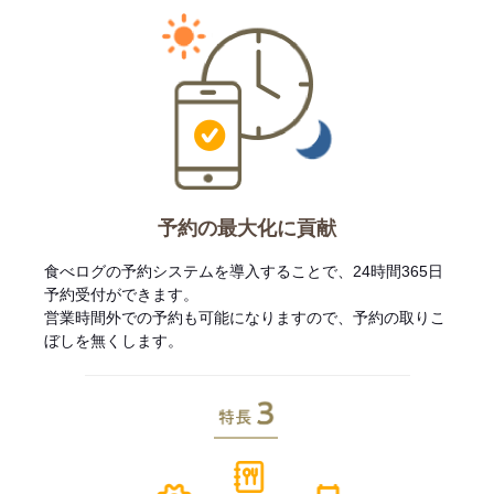
予約の最大化に貢献
食べログの予約システムを導入することで、24時間365日
予約受付ができます。
営業時間外での予約も可能になりますので、予約の取りこ
ぼしを無くします。
特長3