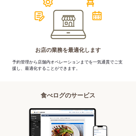
お店の業務を最適化します
予約管理から店舗内オペレーションまでを一気通貫でご支
援し、最適化することができます。
食べログのサービス