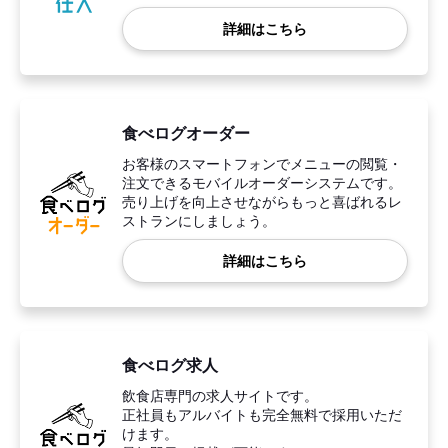
詳細はこちら
食べログオーダー
お客様のスマートフォンでメニューの閲覧・
注文できるモバイルオーダーシステムです。
売り上げを向上させながらもっと喜ばれるレ
ストランにしましょう。
詳細はこちら
食べログ求人
飲食店専門の求人サイトです。
正社員もアルバイトも完全無料で採用いただ
けます。