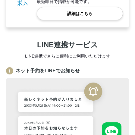
最短即日で掲載が可能です。
詳細はこちら
LINE連携サービス
LINE連携でさらに便利にご利用いただけます
ネット予約をLINEでお知らせ