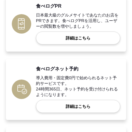
食べログPR
日本最大級のグルメサイトであなたのお店を
PRできます。食べログPRを活用し、ユーザ
ーの閲覧数を増やしましょう。
詳細はこちら
食べログネット予約
導入費用・固定費0円で始められるネット予
約サービスです。
24時間365日、ネット予約を受け付けられる
ようになります。
詳細はこちら