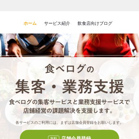
ホーム
サービス紹介
飲食店向けブログ
食べロ
食べ
各サービスのご利用には、まずは店舗会員登録をお願いします。
店舗会員登録
無料