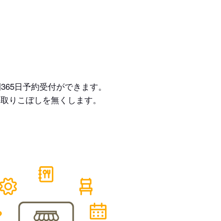
365日予約受付ができます。
の取りこぼしを無くします。