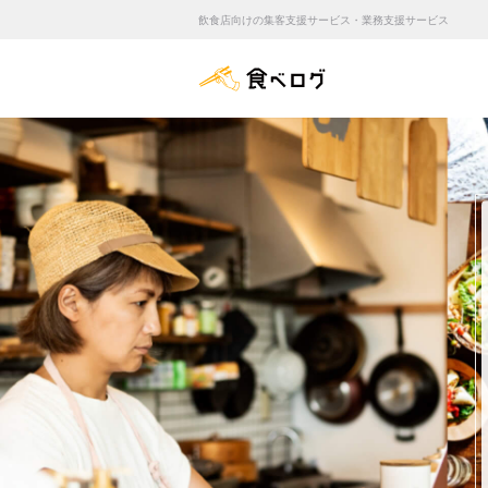
飲食店向けの集客支援サービス・業務支援サービス
食べログ店舗管理画面