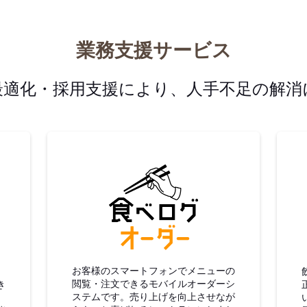
業務支援サービス
最適化・採用支援により、人手不足の解消
グ仕入
食べログオーダー
お客様のスマートフォンでメニューの
閲覧・注文できるモバイルオーダーシ
き
ステムです。売り上げを向上させなが