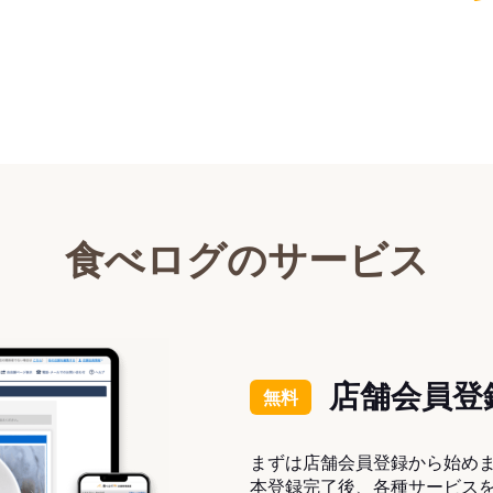
食べログのサービス
店舗会員登
無料
まずは店舗会員登録から始め
本登録完了後、各種サービス