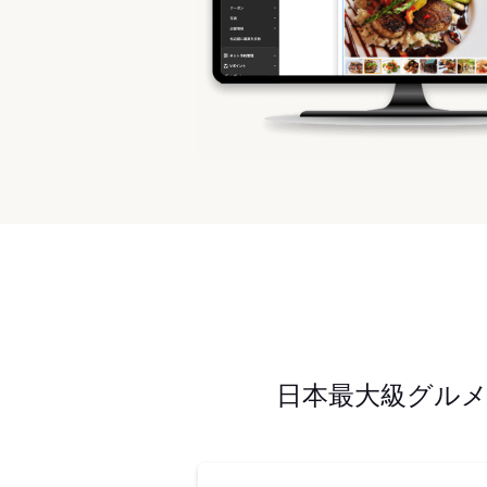
日本最大級グル