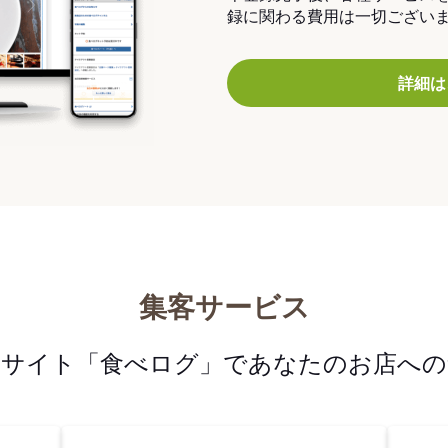
録に関わる費用は一切ござい
詳細は
集客サービス
メサイト「食べログ」であなたのお店への