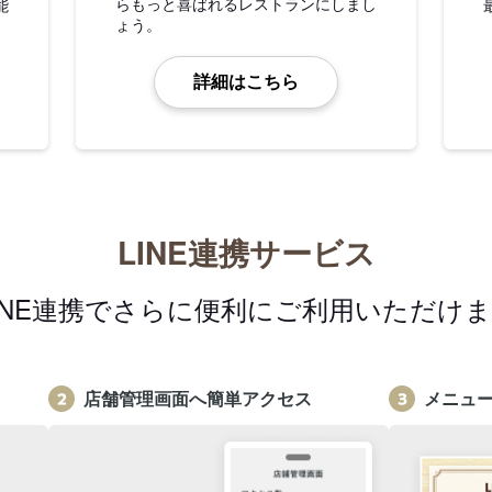
らもっと喜ばれるレストランにしまし
能
ょう。
詳細はこちら
LINE連携サービス
INE連携でさらに便利にご利用いただけ
店舗管理画面へ簡単アクセス
メニュ