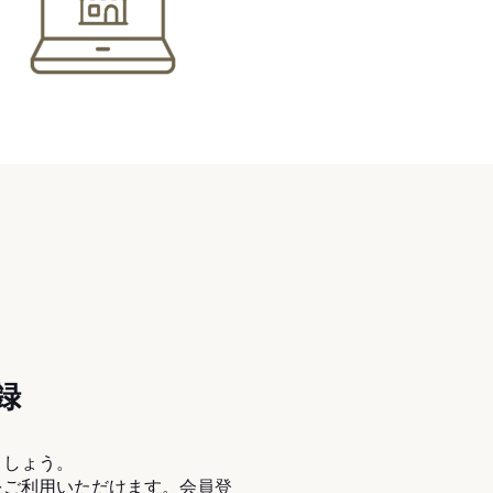
録
ましょう。
をご利用いただけます。会員登