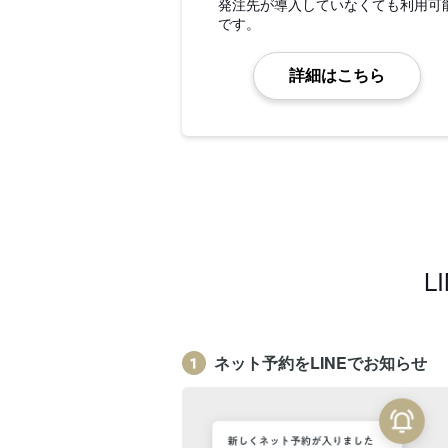
発注先が導入していなくても利用可
です。
詳細はこちら
L
ネット予約をLINEでお知らせ