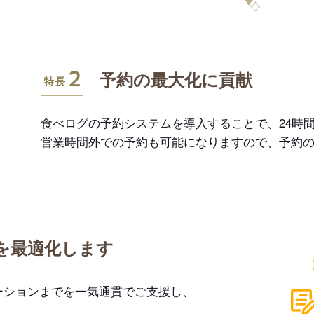
特長2
予約の最大化に貢献
食べログの予約システムを導入することで、24時間
営業時間外での予約も可能になりますので、予約
を最適化します
ーションまでを一気通貫でご支援し、
。