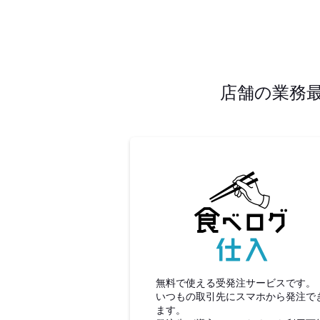
店舗の業務
食べロ
無料で使える受発注サービスです。
いつもの取引先にスマホから発注で
ます。