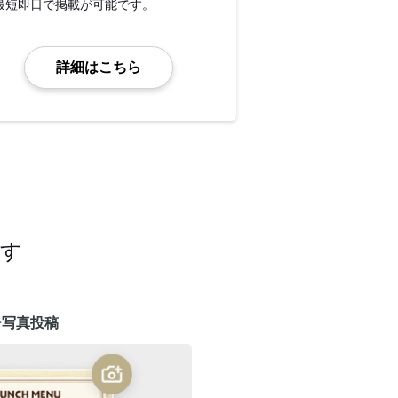
最短即日で掲載が可能です。
詳細はこちら
ます
ー写真投稿