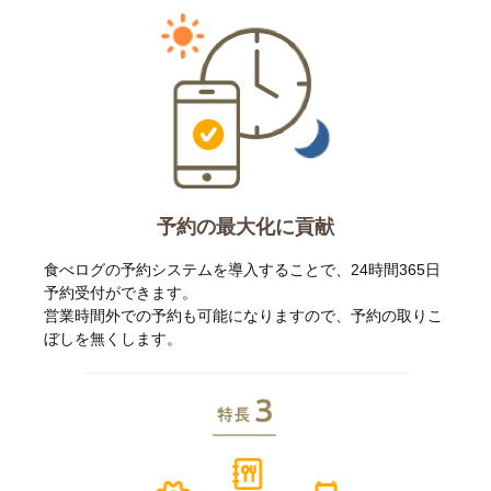
予約の最大化に貢献
食べログの予約システムを導入することで、24時間365日
予約受付ができます。
営業時間外での予約も可能になりますので、予約の取りこ
ぼしを無くします。
特長3