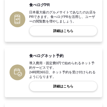
食べログPR
日本最大級のグルメサイトであなたのお店を
PRできます。食べログPRを活用し、ユーザ
ーの閲覧数を増やしましょう。
詳細はこちら
食べログネット予約
導入費用・固定費0円で始められるネット予
約サービスです。
24時間365日、ネット予約を受け付けられる
ようになります。
詳細はこちら