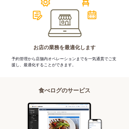
お店の業務を最適化します
予約管理から店舗内オペレーションまでを一気通貫でご支
援し、最適化することができます。
食べログのサービス