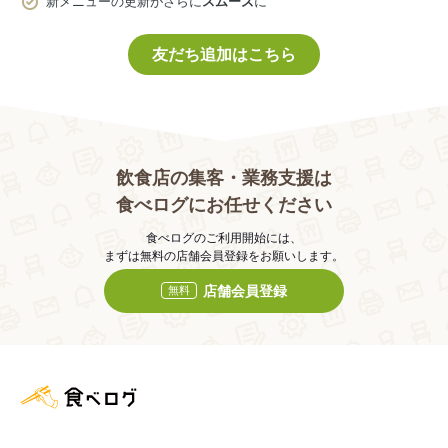
新メニューの更新がさらに
スムーズ
に
友だち追加はこちら
飲食店の集客・業務支援は
食べログにお任せください
食べログのご利用開始には、
まずは無料の店舗会員登録をお願いします。
店舗会員登録
無料
食べログ店舗管理画面