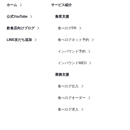
ホーム
サービス紹介
公式YouTube
集客支援
飲食店向けブログ
食べログPR
LINE友だち追加
食べログネット予約
インバウンド予約
インバウンドMEO
業務支援
食べログ仕入
食べログオーダー
食べログ求人