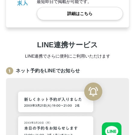
最短即日で掲載が可能です。
詳細はこちら
LINE連携サービス
LINE連携でさらに便利にご利用いただけます
ネット予約をLINEでお知らせ