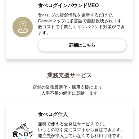
食べログインバウンドMEO
食べログの店舗情報を更新するだけで、
Googleマップに多言語で自動反映されます。
低コストで手間なくインバウンド対策ができ
ます。
詳細はこちら
業務支援サービス
店舗の業務最適化・採用支援により、
人手不足の解消に貢献します
食べログ仕入
無料で使える受発注サービスです。
いつもの取引先にスマホから発注できます。
発注先が導入していなくても利用可能です。