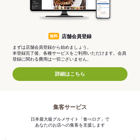
無料
店舗会員登録
まずは店舗会員登録から始めましょう。
本登録完了後、各種サービスをご利用いただけます。会員
登録に関わる費用は一切ございません。
詳細はこちら
集客サービス
日本最大級グルメサイト「食べログ」で
あなたのお店への集客を支援します