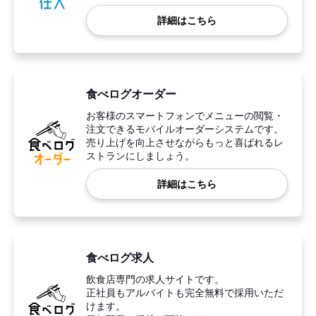
詳細はこちら
食べログオーダー
お客様のスマートフォンでメニューの閲覧・
注文できるモバイルオーダーシステムです。
売り上げを向上させながらもっと喜ばれるレ
ストランにしましょう。
詳細はこちら
食べログ求人
飲食店専門の求人サイトです。
正社員もアルバイトも完全無料で採用いただ
けます。