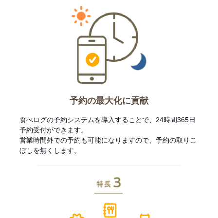
予約の最大化に貢献
食べログの予約システムを導入することで、24時間365日
予約受付ができます。
営業時間外での予約も可能になりますので、予約の取りこ
ぼしを無くします。
特長3