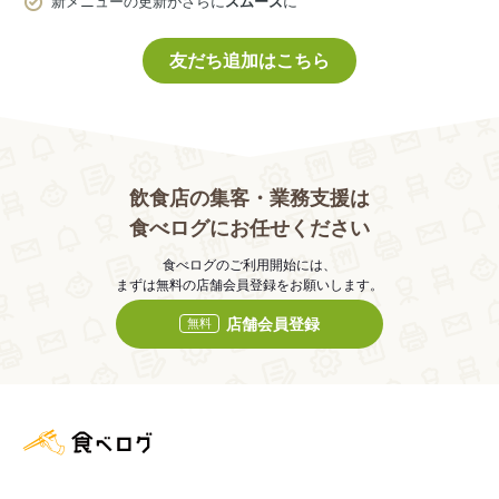
新メニューの更新がさらに
スムーズ
に
友だち追加はこちら
飲食店の集客・業務支援は
食べログにお任せください
食べログのご利用開始には、
まずは無料の店舗会員登録をお願いします。
店舗会員登録
無料
食べログ店舗管理画面