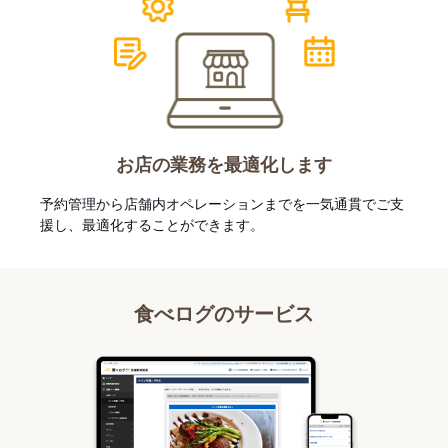
お店の業務を最適化します
予約管理から店舗内オペレーションまでを一気通貫でご支
援し、最適化することができます。
食べログのサービス