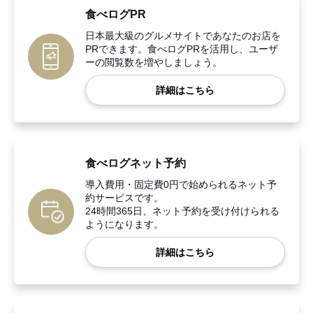
食べログPR
日本最大級のグルメサイトであなたのお店を
PRできます。食べログPRを活用し、ユーザ
ーの閲覧数を増やしましょう。
詳細はこちら
食べログネット予約
導入費用・固定費0円で始められるネット予
約サービスです。
24時間365日、ネット予約を受け付けられる
ようになります。
詳細はこちら