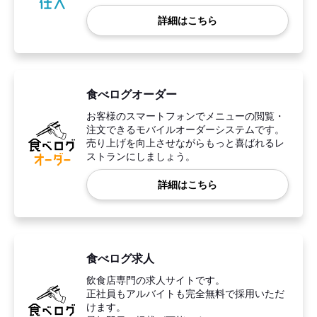
詳細はこちら
食べログオーダー
お客様のスマートフォンでメニューの閲覧・
注文できるモバイルオーダーシステムです。
売り上げを向上させながらもっと喜ばれるレ
ストランにしましょう。
詳細はこちら
食べログ求人
飲食店専門の求人サイトです。
正社員もアルバイトも完全無料で採用いただ
けます。