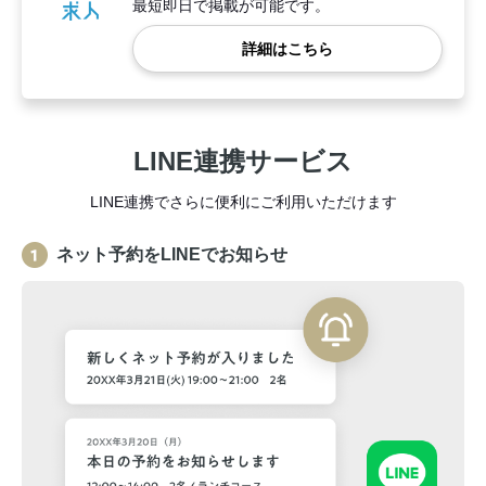
最短即日で掲載が可能です。
詳細はこちら
LINE連携サービス
LINE連携でさらに便利にご利用いただけます
ネット予約をLINEでお知らせ