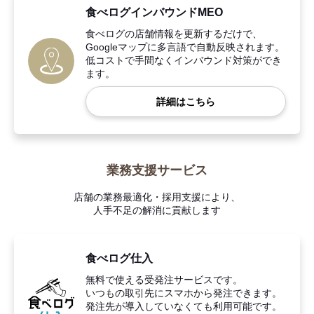
食べログインバウンドMEO
食べログの店舗情報を更新するだけで、
Googleマップに多言語で自動反映されます。
低コストで手間なくインバウンド対策ができ
ます。
詳細はこちら
業務支援サービス
店舗の業務最適化・採用支援により、
人手不足の解消に貢献します
食べログ仕入
無料で使える受発注サービスです。
いつもの取引先にスマホから発注できます。
発注先が導入していなくても利用可能です。