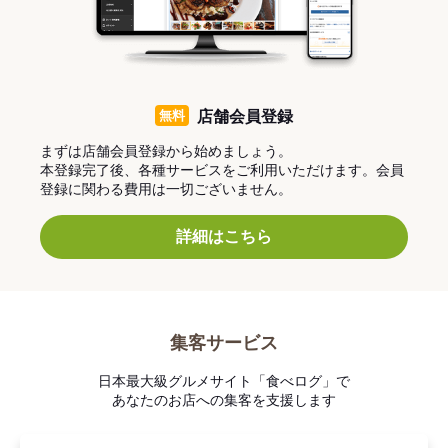
無料
店舗会員登録
まずは店舗会員登録から始めましょう。
本登録完了後、各種サービスをご利用いただけます。会員
登録に関わる費用は一切ございません。
詳細はこちら
集客サービス
日本最大級グルメサイト「食べログ」で
あなたのお店への集客を支援します