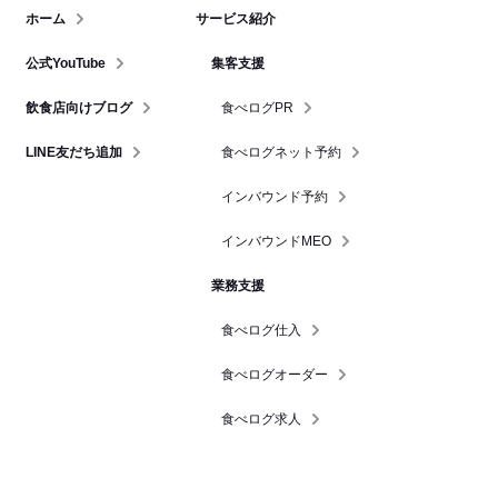
ホーム
サービス紹介
公式YouTube
集客支援
飲食店向けブログ
食べログPR
LINE友だち追加
食べログネット予約
インバウンド予約
インバウンドMEO
業務支援
食べログ仕入
食べログオーダー
食べログ求人