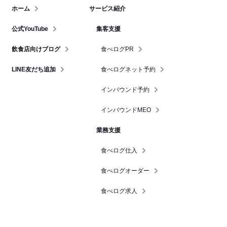
ホーム
サービス紹介
公式YouTube
集客支援
飲食店向けブログ
食べログPR
LINE友だち追加
食べログネット予約
インバウンド予約
インバウンドMEO
業務支援
食べログ仕入
食べログオーダー
食べログ求人