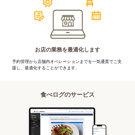
お店の業務を最適化します
予約管理から店舗内オペレーションまでを一気通貫でご支
援し、最適化することができます。
食べログのサービス