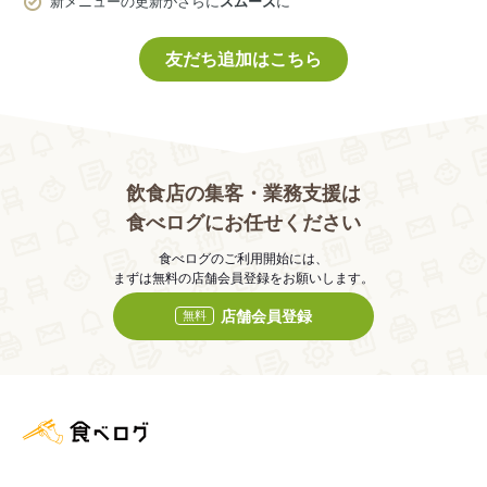
新メニューの更新がさらに
スムーズ
に
友だち追加はこちら
飲食店の集客・業務支援は
食べログにお任せください
食べログのご利用開始には、
まずは無料の店舗会員登録をお願いします。
店舗会員登録
無料
食べログ店舗管理画面