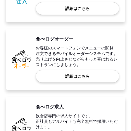
詳細はこちら
食べログオーダー
お客様のスマートフォンでメニューの閲覧・
注文できるモバイルオーダーシステムです。
売り上げを向上させながらもっと喜ばれるレ
ストランにしましょう。
詳細はこちら
食べログ求人
飲食店専門の求人サイトです。
正社員もアルバイトも完全無料で採用いただ
けます。