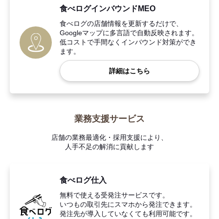
食べログインバウンドMEO
食べログの店舗情報を更新するだけで、
Googleマップに多言語で自動反映されます。
低コストで手間なくインバウンド対策ができ
ます。
詳細はこちら
業務支援サービス
店舗の業務最適化・採用支援により、
人手不足の解消に貢献します
食べログ仕入
無料で使える受発注サービスです。
いつもの取引先にスマホから発注できます。
発注先が導入していなくても利用可能です。