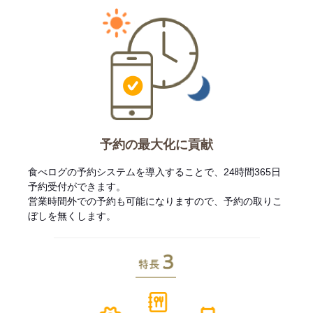
予約の最大化に貢献
食べログの予約システムを導入することで、24時間365日
予約受付ができます。
営業時間外での予約も可能になりますので、予約の取りこ
ぼしを無くします。
特長3