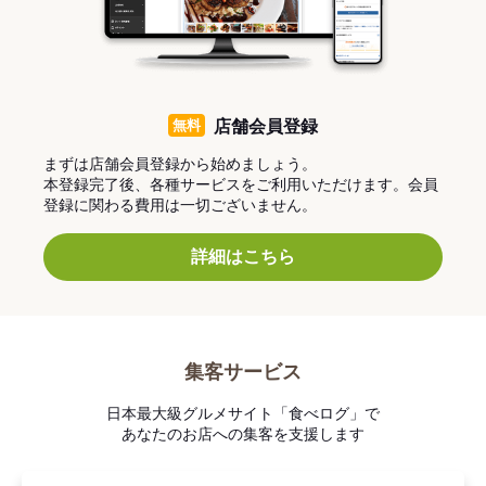
無料
店舗会員登録
まずは店舗会員登録から始めましょう。
本登録完了後、各種サービスをご利用いただけます。会員
登録に関わる費用は一切ございません。
詳細はこちら
集客サービス
日本最大級グルメサイト「食べログ」で
あなたのお店への集客を支援します