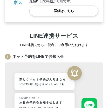
最短即日で掲載が可能です。
詳細はこちら
LINE連携サービス
LINE連携でさらに便利にご利用いただけます
ネット予約をLINEでお知らせ