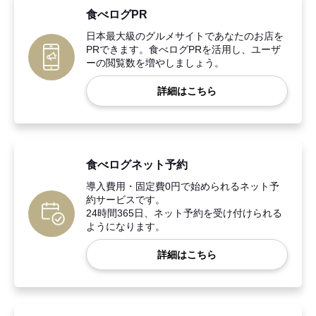
食べログPR
日本最大級のグルメサイトであなたのお店を
PRできます。食べログPRを活用し、ユーザ
ーの閲覧数を増やしましょう。
詳細はこちら
食べログネット予約
導入費用・固定費0円で始められるネット予
約サービスです。
24時間365日、ネット予約を受け付けられる
ようになります。
詳細はこちら