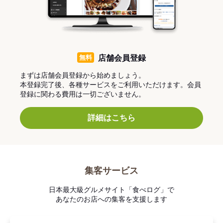
無料
店舗会員登録
まずは店舗会員登録から始めましょう。
本登録完了後、各種サービスをご利用いただけます。会員
登録に関わる費用は一切ございません。
詳細はこちら
集客サービス
日本最大級グルメサイト「食べログ」で
あなたのお店への集客を支援します