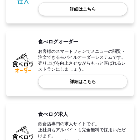
詳細はこちら
食べログオーダー
お客様のスマートフォンでメニューの閲覧・
注文できるモバイルオーダーシステムです。
売り上げを向上させながらもっと喜ばれるレ
ストランにしましょう。
詳細はこちら
食べログ求人
飲食店専門の求人サイトです。
正社員もアルバイトも完全無料で採用いただ
けます。