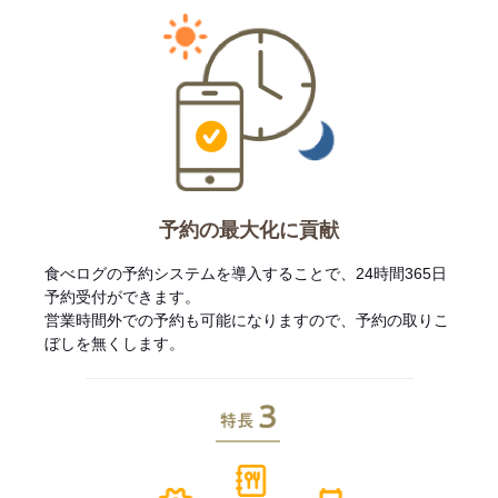
予約の最大化に貢献
食べログの予約システムを導入することで、24時間365日
予約受付ができます。
営業時間外での予約も可能になりますので、予約の取りこ
ぼしを無くします。
特長3