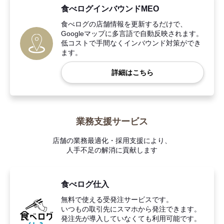
食べログインバウンドMEO
食べログの店舗情報を更新するだけで、
Googleマップに多言語で自動反映されます。
低コストで手間なくインバウンド対策ができ
ます。
詳細はこちら
業務支援サービス
店舗の業務最適化・採用支援により、
人手不足の解消に貢献します
食べログ仕入
無料で使える受発注サービスです。
いつもの取引先にスマホから発注できます。
発注先が導入していなくても利用可能です。