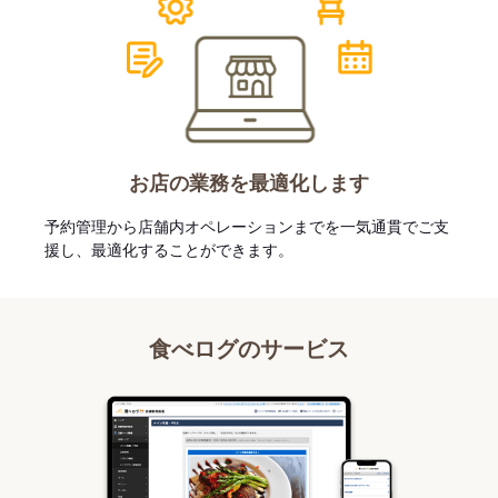
お店の業務を最適化します
予約管理から店舗内オペレーションまでを一気通貫でご支
援し、最適化することができます。
食べログのサービス