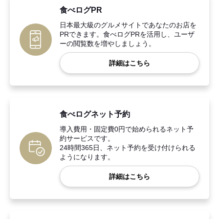
食べログPR
日本最大級のグルメサイトであなたのお店を
PRできます。食べログPRを活用し、ユーザ
ーの閲覧数を増やしましょう。
詳細はこちら
食べログネット予約
導入費用・固定費0円で始められるネット予
約サービスです。
24時間365日、ネット予約を受け付けられる
ようになります。
詳細はこちら