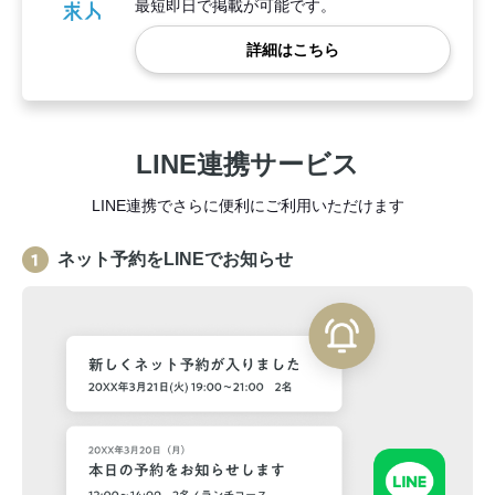
最短即日で掲載が可能です。
詳細はこちら
LINE連携サービス
LINE連携でさらに便利にご利用いただけます
ネット予約をLINEでお知らせ