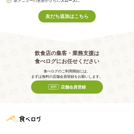
新メニューの更新がさらに
スムーズ
に
友だち追加はこちら
飲食店の集客・業務支援は
食べログにお任せください
食べログのご利用開始には、
まずは無料の店舗会員登録をお願いします。
店舗会員登録
無料
食べログ店舗管理画面