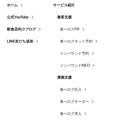
ホーム
サービス紹介
公式YouTube
集客支援
飲食店向けブログ
食べログPR
LINE友だち追加
食べログネット予約
インバウンド予約
インバウンドMEO
業務支援
食べログ仕入
食べログオーダー
食べログ求人